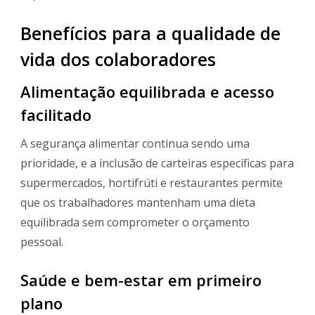
Benefícios para a qualidade de
vida dos colaboradores
Alimentação equilibrada e acesso
facilitado
A segurança alimentar continua sendo uma
prioridade, e a inclusão de carteiras específicas para
supermercados, hortifrúti e restaurantes permite
que os trabalhadores mantenham uma dieta
equilibrada sem comprometer o orçamento
pessoal.
Saúde e bem-estar em primeiro
plano