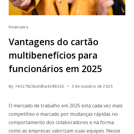
Financeiro
Vantagens do cartão
multibenefícios para
funcionários em 2025
By
7432782Buddha4288262
3 de outubro de 2025
O mercado de trabalho em 2025 está cada vez mais
competitivo e marcado por mudanças rápidas no
comportamento dos colaboradores e na forma
como as empresas valorizam suas equipes. Nesse