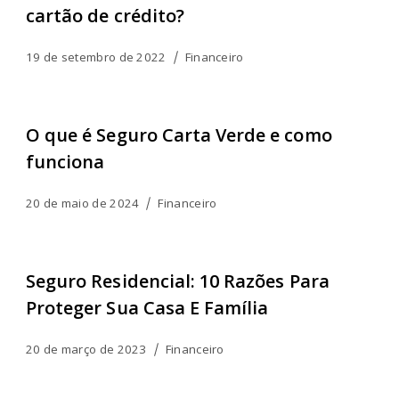
cartão de crédito?
19 de setembro de 2022
Financeiro
O que é Seguro Carta Verde e como
funciona
20 de maio de 2024
Financeiro
Seguro Residencial: 10 Razões Para
Proteger Sua Casa E Família
20 de março de 2023
Financeiro