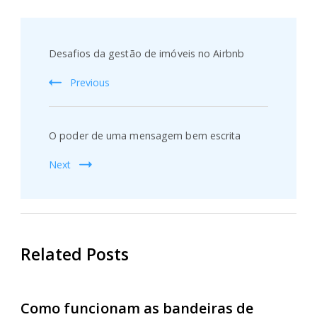
Post
Navigation
Desafios da gestão de imóveis no Airbnb
Previous
O poder de uma mensagem bem escrita
Next
Related Posts
Como funcionam as bandeiras de