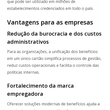
que pode ser utilizado em milhões de
estabelecimentos credenciados em todo o país.
Vantagens para as empresas
Redução da burocracia e dos custos
administrativos
Para as organizações, a unificação dos benefícios
em um único cartão simplifica processos de gestão,
reduz custos operacionais e facilita o controle das
políticas internas.
Fortalecimento da marca
empregadora
Oferecer soluções modernas de benefícios ajuda a