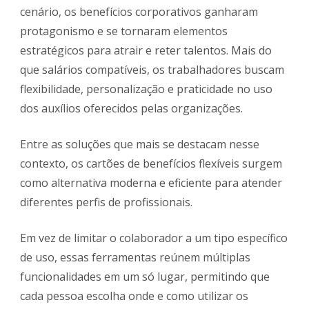
cenário, os benefícios corporativos ganharam
protagonismo e se tornaram elementos
estratégicos para atrair e reter talentos. Mais do
que salários compatíveis, os trabalhadores buscam
flexibilidade, personalização e praticidade no uso
dos auxílios oferecidos pelas organizações.
Entre as soluções que mais se destacam nesse
contexto, os cartões de benefícios flexíveis surgem
como alternativa moderna e eficiente para atender
diferentes perfis de profissionais.
Em vez de limitar o colaborador a um tipo específico
de uso, essas ferramentas reúnem múltiplas
funcionalidades em um só lugar, permitindo que
cada pessoa escolha onde e como utilizar os