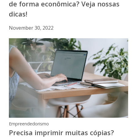
de forma econômica? Veja nossas
dicas!
November 30, 2022
Empreendedorismo
Precisa imprimir muitas cópias?