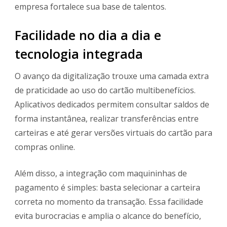
empresa fortalece sua base de talentos.
Facilidade no dia a dia e
tecnologia integrada
O avanço da digitalização trouxe uma camada extra
de praticidade ao uso do cartão multibenefícios.
Aplicativos dedicados permitem consultar saldos de
forma instantânea, realizar transferências entre
carteiras e até gerar versões virtuais do cartão para
compras online.
Além disso, a integração com maquininhas de
pagamento é simples: basta selecionar a carteira
correta no momento da transação. Essa facilidade
evita burocracias e amplia o alcance do benefício,