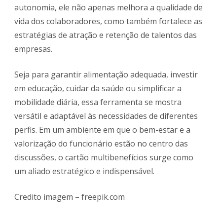
autonomia, ele não apenas melhora a qualidade de
vida dos colaboradores, como também fortalece as
estratégias de atração e retenção de talentos das
empresas.
Seja para garantir alimentação adequada, investir
em educação, cuidar da saúde ou simplificar a
mobilidade diária, essa ferramenta se mostra
versátil e adaptável às necessidades de diferentes
perfis. Em um ambiente em que o bem-estar e a
valorização do funcionário estão no centro das
discussões, o cartão multibenefícios surge como
um aliado estratégico e indispensável.
Credito imagem – freepik.com