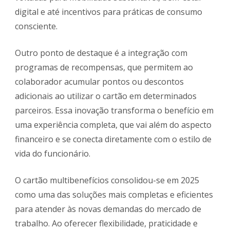
digital e até incentivos para práticas de consumo
consciente.
Outro ponto de destaque é a integração com
programas de recompensas, que permitem ao
colaborador acumular pontos ou descontos
adicionais ao utilizar o cartão em determinados
parceiros. Essa inovação transforma o benefício em
uma experiência completa, que vai além do aspecto
financeiro e se conecta diretamente com o estilo de
vida do funcionário.
O cartão multibenefícios consolidou-se em 2025
como uma das soluções mais completas e eficientes
para atender às novas demandas do mercado de
trabalho. Ao oferecer flexibilidade, praticidade e