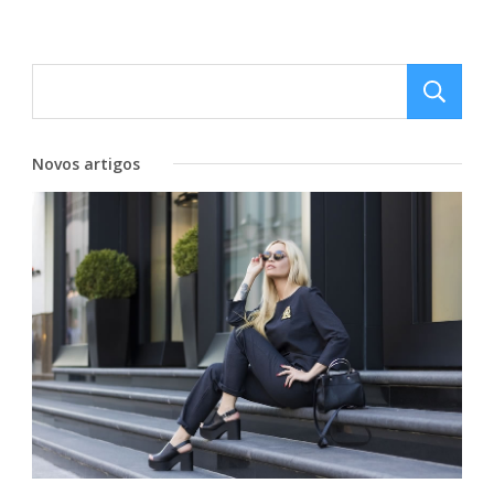
Novos artigos