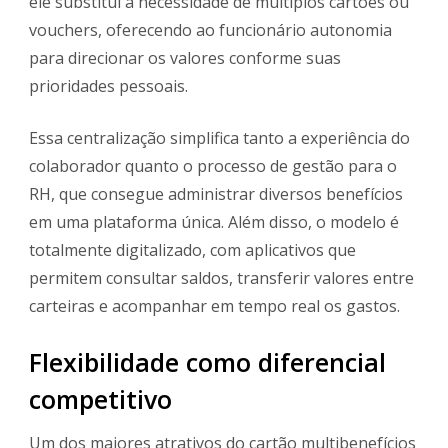
ele substitui a necessidade de múltiplos cartões ou
vouchers, oferecendo ao funcionário autonomia
para direcionar os valores conforme suas
prioridades pessoais.
Essa centralização simplifica tanto a experiência do
colaborador quanto o processo de gestão para o
RH, que consegue administrar diversos benefícios
em uma plataforma única. Além disso, o modelo é
totalmente digitalizado, com aplicativos que
permitem consultar saldos, transferir valores entre
carteiras e acompanhar em tempo real os gastos.
Flexibilidade como diferencial
competitivo
Um dos maiores atrativos do cartão multibenefícios