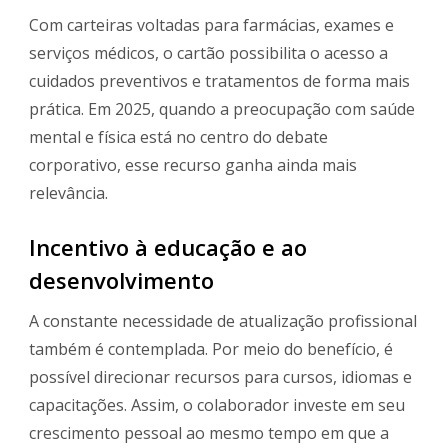
Com carteiras voltadas para farmácias, exames e
serviços médicos, o cartão possibilita o acesso a
cuidados preventivos e tratamentos de forma mais
prática. Em 2025, quando a preocupação com saúde
mental e física está no centro do debate
corporativo, esse recurso ganha ainda mais
relevância.
Incentivo à educação e ao
desenvolvimento
A constante necessidade de atualização profissional
também é contemplada. Por meio do benefício, é
possível direcionar recursos para cursos, idiomas e
capacitações. Assim, o colaborador investe em seu
crescimento pessoal ao mesmo tempo em que a