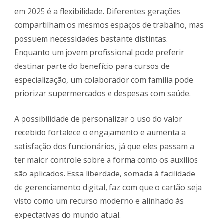
em 2025 é a flexibilidade. Diferentes gerações
compartilham os mesmos espaços de trabalho, mas
possuem necessidades bastante distintas.
Enquanto um jovem profissional pode preferir
destinar parte do benefício para cursos de
especialização, um colaborador com família pode
priorizar supermercados e despesas com saúde.
A possibilidade de personalizar o uso do valor
recebido fortalece o engajamento e aumenta a
satisfação dos funcionários, já que eles passam a
ter maior controle sobre a forma como os auxílios
são aplicados. Essa liberdade, somada à facilidade
de gerenciamento digital, faz com que o cartão seja
visto como um recurso moderno e alinhado às
expectativas do mundo atual.