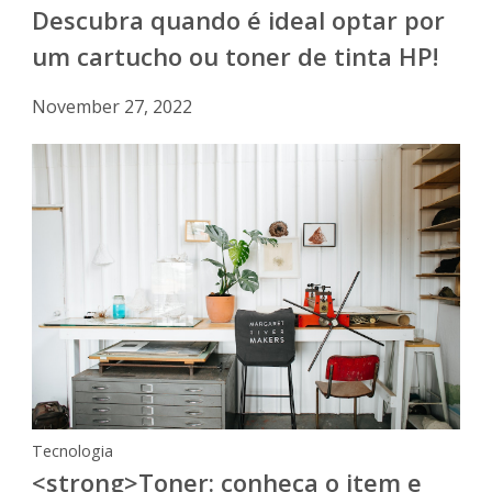
Descubra quando é ideal optar por
um cartucho ou toner de tinta HP!
November 27, 2022
Tecnologia
<strong>Toner: conheça o item e