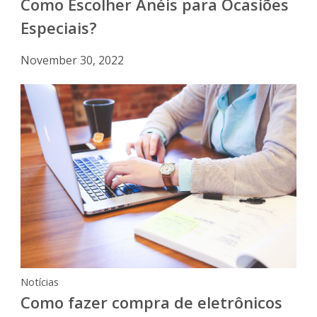
Como Escolher Anéis para Ocasiões
Especiais?
November 30, 2022
Notícias
Como fazer compra de eletrônicos