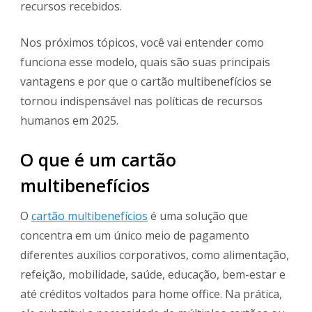
recursos recebidos.
Nos próximos tópicos, você vai entender como
funciona esse modelo, quais são suas principais
vantagens e por que o cartão multibenefícios se
tornou indispensável nas políticas de recursos
humanos em 2025.
O que é um cartão
multibenefícios
O
cartão multibenefícios
é uma solução que
concentra em um único meio de pagamento
diferentes auxílios corporativos, como alimentação,
refeição, mobilidade, saúde, educação, bem-estar e
até créditos voltados para home office. Na prática,