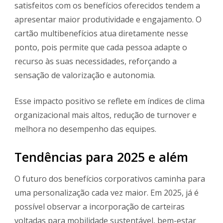
satisfeitos com os benefícios oferecidos tendem a
apresentar maior produtividade e engajamento. O
cartão multibenefícios atua diretamente nesse
ponto, pois permite que cada pessoa adapte o
recurso às suas necessidades, reforçando a
sensação de valorização e autonomia.
Esse impacto positivo se reflete em índices de clima
organizacional mais altos, redução de turnover e
melhora no desempenho das equipes.
Tendências para 2025 e além
O futuro dos benefícios corporativos caminha para
uma personalização cada vez maior. Em 2025, já é
possível observar a incorporação de carteiras
voltadas para mobilidade sustentável, bem-estar