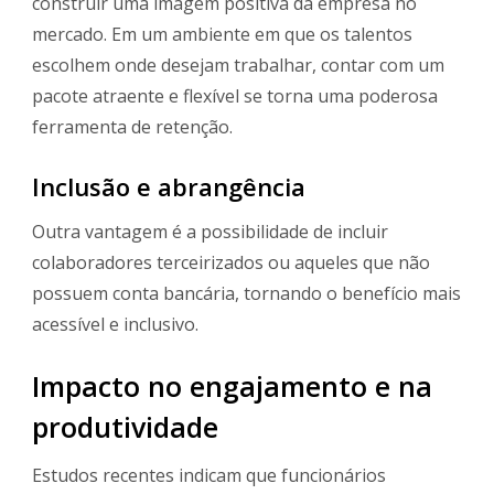
construir uma imagem positiva da empresa no
mercado. Em um ambiente em que os talentos
escolhem onde desejam trabalhar, contar com um
pacote atraente e flexível se torna uma poderosa
ferramenta de retenção.
Inclusão e abrangência
Outra vantagem é a possibilidade de incluir
colaboradores terceirizados ou aqueles que não
possuem conta bancária, tornando o benefício mais
acessível e inclusivo.
Impacto no engajamento e na
produtividade
Estudos recentes indicam que funcionários