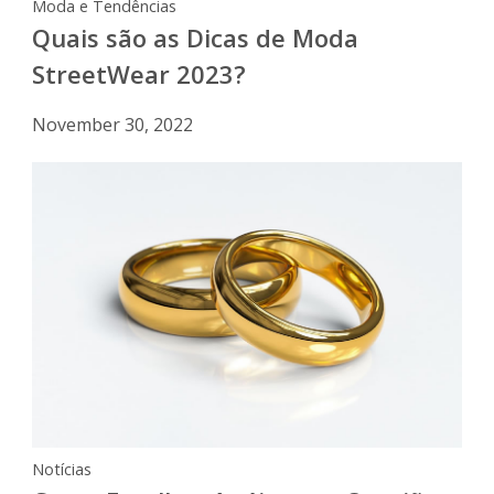
Moda e Tendências
Quais são as Dicas de Moda
StreetWear 2023?
November 30, 2022
Notícias