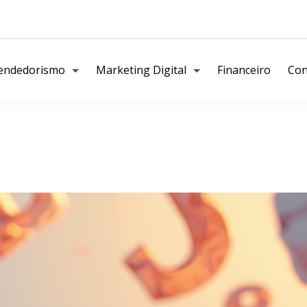
endedorismo
Marketing Digital
Financeiro
Con