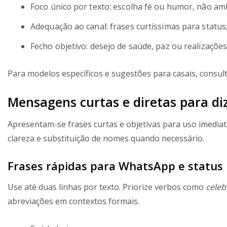
Foco único por texto: escolha fé ou humor, não am
Adequação ao canal: frases curtíssimas para status;
Fecho objetivo: desejo de saúde, paz ou realizações
Para modelos específicos e sugestões para casais, consul
Mensagens curtas e diretas para diz
Apresentam-se frases curtas e objetivas para uso imedia
clareza e substituição de nomes quando necessário.
Frases rápidas para WhatsApp e status
Use até duas linhas por texto. Priorize verbos como
celeb
abreviações em contextos formais.