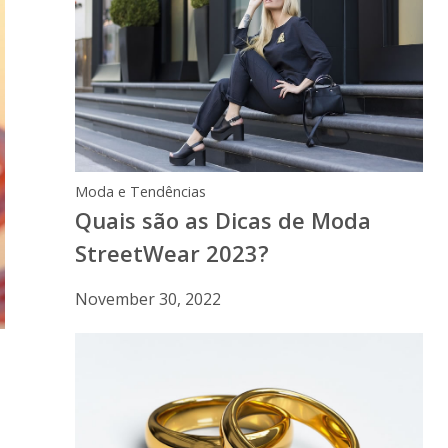
Moda e Tendências
Quais são as Dicas de Moda
StreetWear 2023?
November 30, 2022