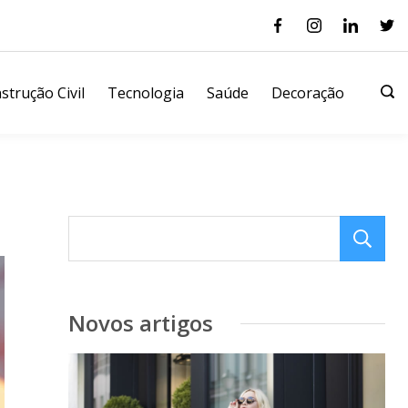
strução Civil
Tecnologia
Saúde
Decoração
Novos artigos