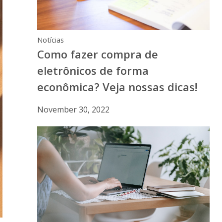
Notícias
Como fazer compra de
eletrônicos de forma
econômica? Veja nossas dicas!
November 30, 2022