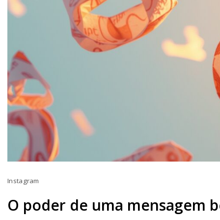
Instagram
O poder de uma mensagem be