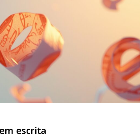
m escrita