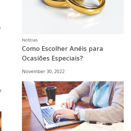
a
Notícias
Como Escolher Anéis para
Ocasiões Especiais?
November 30, 2022
e