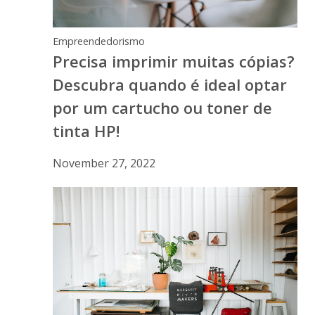
Empreendedorismo
Precisa imprimir muitas cópias?
Descubra quando é ideal optar
por um cartucho ou toner de
tinta HP!
November 27, 2022