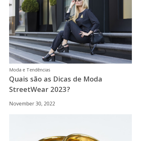
Moda e Tendências
Quais são as Dicas de Moda
StreetWear 2023?
November 30, 2022