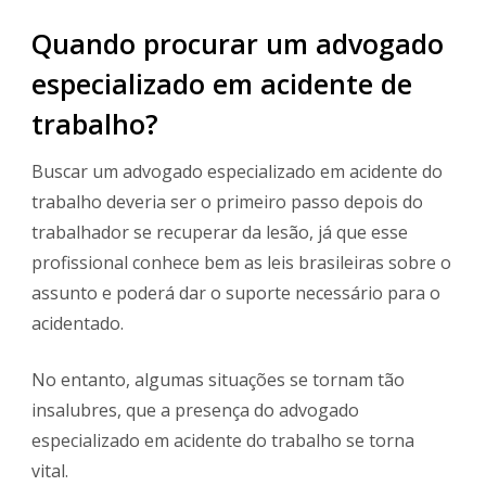
Quando procurar um advogado
especializado em acidente de
trabalho?
Buscar um advogado especializado em acidente do
trabalho deveria ser o primeiro passo depois do
trabalhador se recuperar da lesão, já que esse
profissional conhece bem as leis brasileiras sobre o
assunto e poderá dar o suporte necessário para o
acidentado.
No entanto, algumas situações se tornam tão
insalubres, que a presença do advogado
especializado em acidente do trabalho se torna
vital.