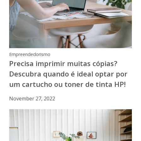
Empreendedorismo
Precisa imprimir muitas cópias?
Descubra quando é ideal optar por
um cartucho ou toner de tinta HP!
November 27, 2022