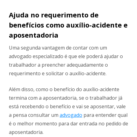
Ajuda no requerimento de
benefícios como auxílio-acidente e
aposentadoria
Uma segunda vantagem de contar com um
advogado especializado é que ele poderá ajudar o
trabalhador a preencher adequadamente o
requerimento e solicitar o auxílio-acidente.
Além disso, como o benefício do auxílio-acidente
termina com a aposentadoria, se o trabalhador já
está recebendo o benefício e vai se aposentar, vale
a pensa consultar um
advogado
para entender qual
é o melhor momento para dar entrada no pedido de
aposentadoria.