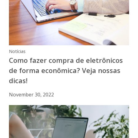
Notícias
Como fazer compra de eletrônicos
de forma econômica? Veja nossas
dicas!
November 30, 2022