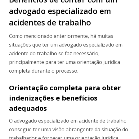
advogado especializado em
acidentes de trabalho
Como mencionado anteriormente, há muitas
situações que ter um advogado especializado em
acidente do trabalho se faz necessário,
principalmente para ter uma orientação jurídica
completa durante o processo.
Orientação completa para obter
indenizações e benefícios
adequados
O advogado especializado em acidente de trabalho
consegue ter uma visão abrangente da situação do
trabalhador e fornecer uma orientação jurídica