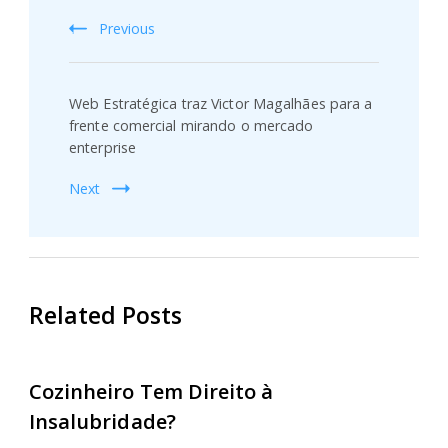
Previous
Web Estratégica traz Victor Magalhães para a
frente comercial mirando o mercado
enterprise
Next
Related Posts
Cozinheiro Tem Direito à
Insalubridade?