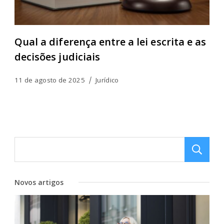
Qual a diferença entre a lei escrita e as
decisões judiciais
11 de agosto de 2025
Jurídico
Novos artigos