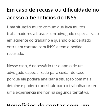
Em caso de recusa ou dificuldade no
acesso a benefícios do INSS
Uma situação muito comum que leva muitos
trabalhadores a buscar um advogado especializado
em acidente do trabalho é quando o acidentado
entra em contato com INSS e tem o pedido
recusado.
Nesse caso, é necessário ter o apoio de um
advogado especializado para cuidar do caso,
porque ele poderá analisar a situação com mais
detalhe e poderá contribuir para o trabalhador ter
uma experiência melhor na segunda tentativa.
Benefícios de contar com um