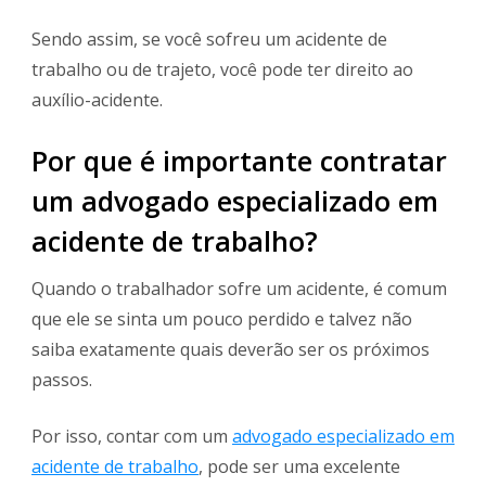
Sendo assim, se você sofreu um acidente de
trabalho ou de trajeto, você pode ter direito ao
auxílio-acidente.
Por que é importante contratar
um advogado especializado em
acidente de trabalho?
Quando o trabalhador sofre um acidente, é comum
que ele se sinta um pouco perdido e talvez não
saiba exatamente quais deverão ser os próximos
passos.
Por isso, contar com um
advogado especializado em
acidente de trabalho
, pode ser uma excelente