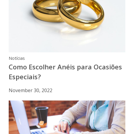
Notícias
Como Escolher Anéis para Ocasiões
Especiais?
November 30, 2022