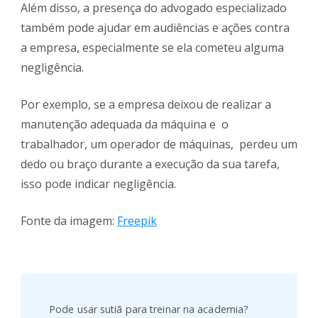
Além disso, a presença do advogado especializado
também pode ajudar em audiências e ações contra
a empresa, especialmente se ela cometeu alguma
negligência.
Por exemplo, se a empresa deixou de realizar a
manutenção adequada da máquina e o
trabalhador, um operador de máquinas, perdeu um
dedo ou braço durante a execução da sua tarefa,
isso pode indicar negligência.
Fonte da imagem:
Freepik
Post
Navigation
Pode usar sutiã para treinar na academia?