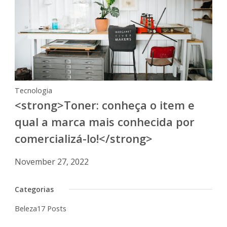
Tecnologia
<strong>Toner: conheça o item e
qual a marca mais conhecida por
comercializá-lo!</strong>
November 27, 2022
Categorias
Beleza
17 Posts