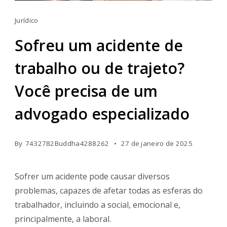
Jurídico
Sofreu um acidente de
trabalho ou de trajeto?
Você precisa de um
advogado especializado
By
7432782Buddha4288262
27 de janeiro de 2025
Sofrer um acidente pode causar diversos
problemas, capazes de afetar todas as esferas do
trabalhador, incluindo a social, emocional e,
principalmente, a laboral.