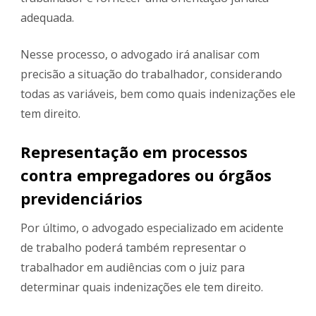
adequada.
Nesse processo, o advogado irá analisar com
precisão a situação do trabalhador, considerando
todas as variáveis, bem como quais indenizações ele
tem direito.
Representação em processos
contra empregadores ou órgãos
previdenciários
Por último, o advogado especializado em acidente
de trabalho poderá também representar o
trabalhador em audiências com o juiz para
determinar quais indenizações ele tem direito.