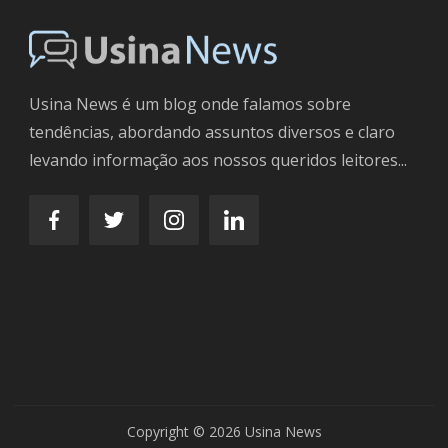
Usina News é um blog onde falamos sobre
tendências, abordando assuntos diversos e claro
levando informação aos nossos queridos leitores...
Copyright © 2026 Usina News