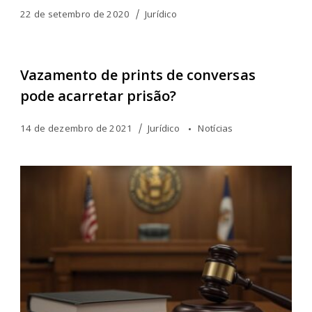
22 de setembro de 2020
Jurídico
Vazamento de prints de conversas
pode acarretar prisão?
14 de dezembro de 2021
Jurídico
Notícias