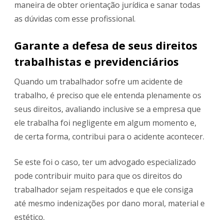
maneira de obter orientação jurídica e sanar todas
as dúvidas com esse profissional.
Garante a defesa de seus direitos
trabalhistas e previdenciários
Quando um trabalhador sofre um acidente de
trabalho, é preciso que ele entenda plenamente os
seus direitos, avaliando inclusive se a empresa que
ele trabalha foi negligente em algum momento e,
de certa forma, contribui para o acidente acontecer.
Se este foi o caso, ter um advogado especializado
pode contribuir muito para que os direitos do
trabalhador sejam respeitados e que ele consiga
até mesmo indenizações por dano moral, material e
estético.