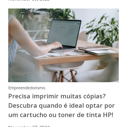
Empreendedorismo
Precisa imprimir muitas cópias?
Descubra quando é ideal optar por
um cartucho ou toner de tinta HP!