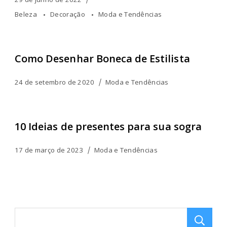
Beleza
Decoração
Moda e Tendências
Como Desenhar Boneca de Estilista
24 de setembro de 2020
Moda e Tendências
10 Ideias de presentes para sua sogra
17 de março de 2023
Moda e Tendências