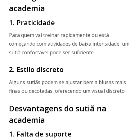
academia
1. Praticidade
Para quem vai treinar rapidamente ou está
começando com atividades de baixa intensidade, um
sutiã confortável pode ser suficiente.
2. Estilo discreto
Alguns sutiãs podem se ajustar bem a blusas mais
finas ou decotadas, oferecendo um visual discreto.
Desvantagens do sutiã na
academia
1. Falta de suporte