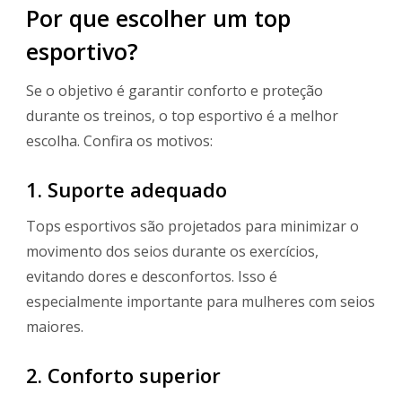
Por que escolher um top
esportivo?
Se o objetivo é garantir conforto e proteção
durante os treinos, o top esportivo é a melhor
escolha. Confira os motivos:
1. Suporte adequado
Tops esportivos são projetados para minimizar o
movimento dos seios durante os exercícios,
evitando dores e desconfortos. Isso é
especialmente importante para mulheres com seios
maiores.
2. Conforto superior