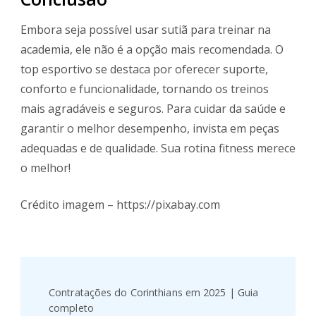
Embora seja possível usar sutiã para treinar na
academia, ele não é a opção mais recomendada. O
top esportivo se destaca por oferecer suporte,
conforto e funcionalidade, tornando os treinos
mais agradáveis e seguros. Para cuidar da saúde e
garantir o melhor desempenho, invista em peças
adequadas e de qualidade. Sua rotina fitness merece
o melhor!
Crédito imagem – https://pixabay.com
Post
Navigation
Contratações do Corinthians em 2025 | Guia
completo