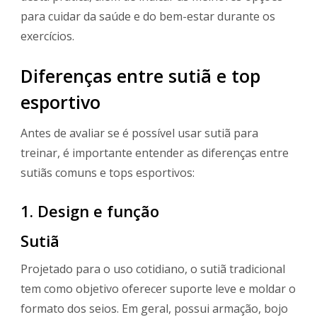
para cuidar da saúde e do bem-estar durante os
exercícios.
Diferenças entre sutiã e top
esportivo
Antes de avaliar se é possível usar sutiã para
treinar, é importante entender as diferenças entre
sutiãs comuns e tops esportivos:
1. Design e função
Sutiã
Projetado para o uso cotidiano, o sutiã tradicional
tem como objetivo oferecer suporte leve e moldar o
formato dos seios. Em geral, possui armação, bojo