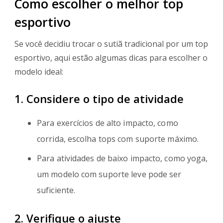
Como escolher o melhor top
esportivo
Se você decidiu trocar o sutiã tradicional por um top
esportivo, aqui estão algumas dicas para escolher o
modelo ideal:
1. Considere o tipo de atividade
Para exercícios de alto impacto, como
corrida, escolha tops com suporte máximo.
Para atividades de baixo impacto, como yoga,
um modelo com suporte leve pode ser
suficiente.
2. Verifique o ajuste