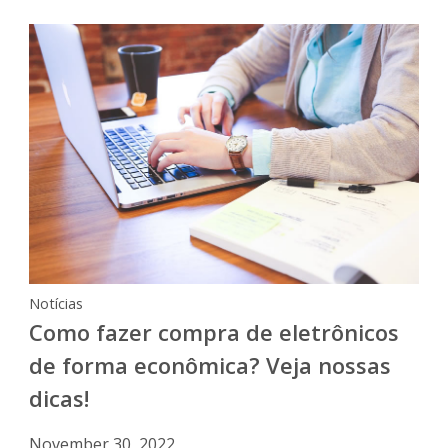
Notícias
Como fazer compra de eletrônicos
de forma econômica? Veja nossas
dicas!
November 30, 2022