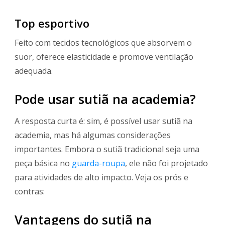
Top esportivo
Feito com tecidos tecnológicos que absorvem o
suor, oferece elasticidade e promove ventilação
adequada.
Pode usar sutiã na academia?
A resposta curta é: sim, é possível usar sutiã na
academia, mas há algumas considerações
importantes. Embora o sutiã tradicional seja uma
peça básica no
guarda-roupa
, ele não foi projetado
para atividades de alto impacto. Veja os prós e
contras:
Vantagens do sutiã na