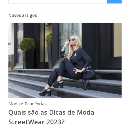
Novos artigos
Moda e Tendências
Quais são as Dicas de Moda
StreetWear 2023?