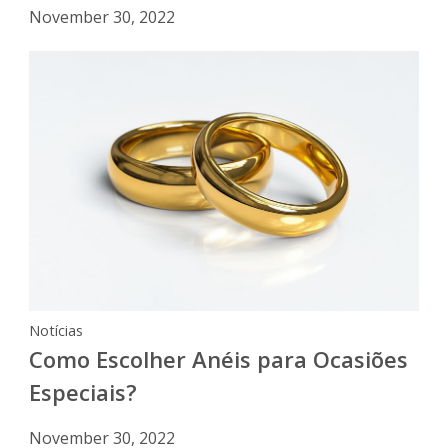
November 30, 2022
Notícias
Como Escolher Anéis para Ocasiões
Especiais?
November 30, 2022