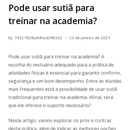
Pode usar sutiã para
treinar na academia?
By
7432782Buddha4288262
23 de janeiro de 2025
Pode usar sutiã para treinar na academia? A
escolha do vestuário adequado para a prática de
atividades físicas é essencial para garantir conforto,
segurança e um bom desempenho. Entre as dúvidas
mais frequentes está a possibilidade de usar sutiã
tradicional para treinar na academia. Afinal, será
que ele oferece o suporte necessário?
Neste artigo, vamos explorar os prós e contras
desta prática, além de indicar as melhores opções