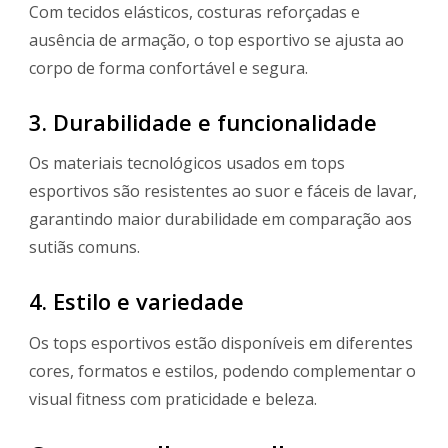
Com tecidos elásticos, costuras reforçadas e
ausência de armação, o top esportivo se ajusta ao
corpo de forma confortável e segura.
3. Durabilidade e funcionalidade
Os materiais tecnológicos usados em tops
esportivos são resistentes ao suor e fáceis de lavar,
garantindo maior durabilidade em comparação aos
sutiãs comuns.
4. Estilo e variedade
Os tops esportivos estão disponíveis em diferentes
cores, formatos e estilos, podendo complementar o
visual fitness com praticidade e beleza.