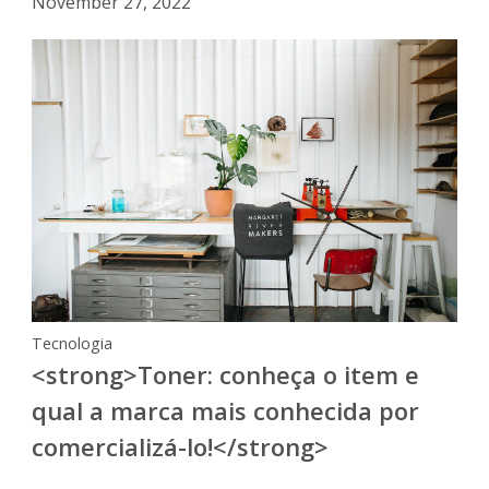
November 27, 2022
Tecnologia
<strong>Toner: conheça o item e
qual a marca mais conhecida por
comercializá-lo!</strong>