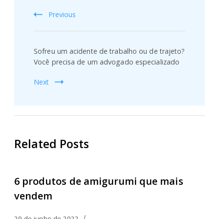
Previous
Sofreu um acidente de trabalho ou de trajeto?
Você precisa de um advogado especializado
Next
Related Posts
6 produtos de amigurumi que mais
vendem
29 de junho de 2022