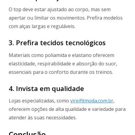
O top deve estar ajustado ao corpo, mas sem
apertar ou limitar os movimentos. Prefira modelos
com alças largas e reguláveis.
3. Prefira tecidos tecnológicos
Materiais como poliamida e elastano oferecem
elasticidade, respirabilidade e absorção do suor,
essenciais para o conforto durante os treinos.
4. Invista em qualidade
Lojas especializadas, como
vireifitmoda.com.br
,
oferecem opções de alta qualidade e variedade para
atender às suas necessidades.
Conclusão