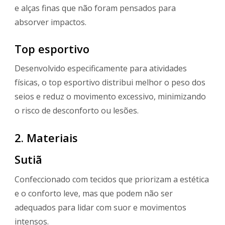
e alças finas que não foram pensados para
absorver impactos.
Top esportivo
Desenvolvido especificamente para atividades
físicas, o top esportivo distribui melhor o peso dos
seios e reduz o movimento excessivo, minimizando
o risco de desconforto ou lesões.
2. Materiais
Sutiã
Confeccionado com tecidos que priorizam a estética
e o conforto leve, mas que podem não ser
adequados para lidar com suor e movimentos
intensos.