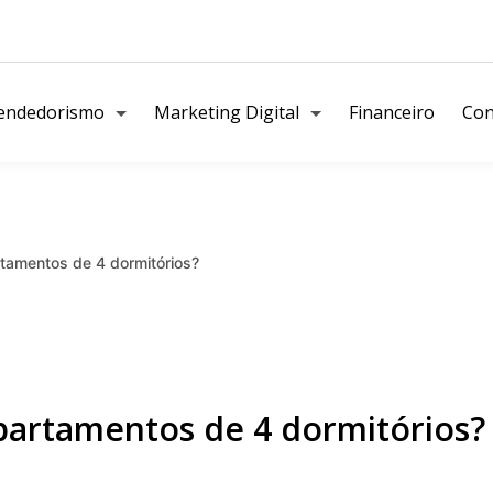
endedorismo
Marketing Digital
Financeiro
Con
rtamentos de 4 dormitórios?
apartamentos de 4 dormitórios?