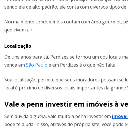
sendo ele de alto padrão, ele conta com diversos tipos de 
Normalmente condomínios contam com área gourmet, pisc
que vivem ali.
Localização
De uns anos para cá, Perdizes se tornou um dos locais ma
venda em
São Paulo
e em Perdizes é o que não falta.
Sua localização permite que seus moradores possam se 
local é próximo de diversos locais importantes da grande 
Vale a pena investir em imóveis à 
Sem dúvida alguma, vale muito a pena investir em
imóvei
pode te ajudar nisso, através do próprio site, você pode