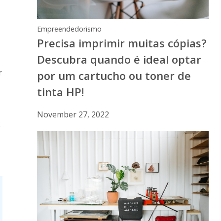
Empreendedorismo
Precisa imprimir muitas cópias?
Descubra quando é ideal optar
r
por um cartucho ou toner de
tinta HP!
November 27, 2022
o