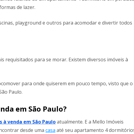
formas de lazer.
inas, playground e outros para acomodar e divertir todos
is requisitados para se morar. Existem diversos imóveis à
locomover para onde quiserem em pouco tempo, visto que o
São Paulo.
venda em São Paulo?
s à venda em São Paulo
atualmente. E a Mello Imóveis
 encontrar desde uma
casa
até seu apartamento 4 dormitório