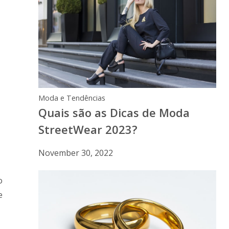
Moda e Tendências
Quais são as Dicas de Moda
StreetWear 2023?
November 30, 2022
o
e