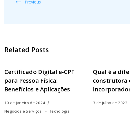
Previous
Related Posts
Certificado Digital e-CPF
Qual é a dif
para Pessoa Física:
construtora 
Benefícios e Aplicações
incorporado
10 de janeiro de 2024
3 de julho de 2023
Negócios e Serviços
Tecnologia