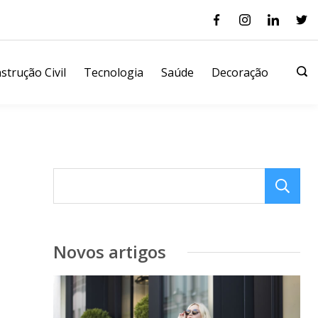
strução Civil
Tecnologia
Saúde
Decoração
Novos artigos