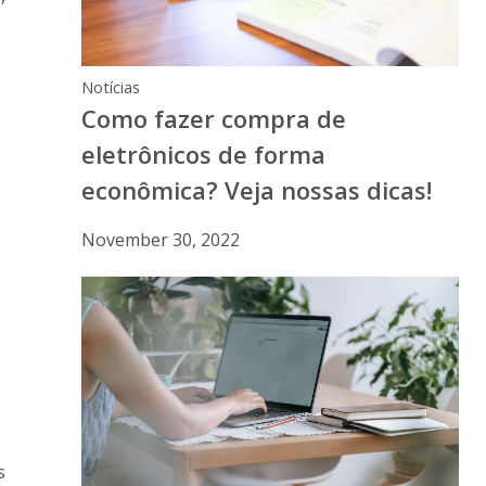
Notícias
Como fazer compra de
eletrônicos de forma
econômica? Veja nossas dicas!
November 30, 2022
s