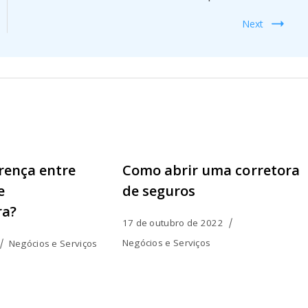
Next
erença entre
Como abrir uma corretora
e
de seguros
ra?
17 de outubro de 2022
Negócios e Serviços
Negócios e Serviços