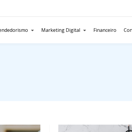
endedorismo
Marketing Digital
Financeiro
Con