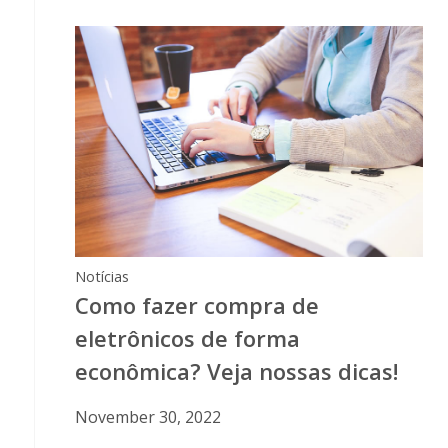
Notícias
Como fazer compra de
eletrônicos de forma
econômica? Veja nossas dicas!
November 30, 2022