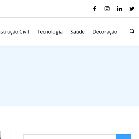
strução Civil
Tecnologia
Saúde
Decoração