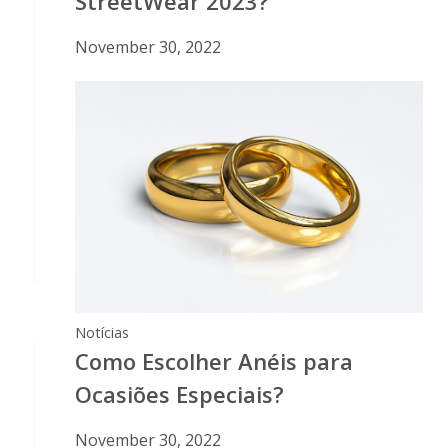
StreetWear 2023?
November 30, 2022
Notícias
Como Escolher Anéis para
Ocasiões Especiais?
November 30, 2022