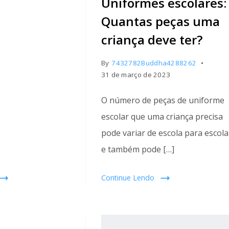
Uniformes escolares:
Quantas peças uma
criança deve ter?
By
7432782Buddha4288262
31 de março de 2023
O número de peças de uniforme
escolar que uma criança precisa
pode variar de escola para escola
e também pode […]
Continue Lendo