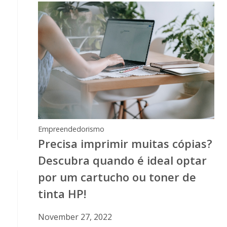
Empreendedorismo
Precisa imprimir muitas cópias?
Descubra quando é ideal optar
por um cartucho ou toner de
tinta HP!
November 27, 2022