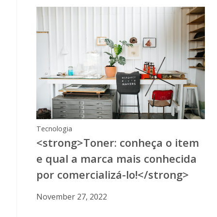
Tecnologia
<strong>Toner: conheça o item
e qual a marca mais conhecida
por comercializá-lo!</strong>
November 27, 2022