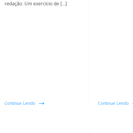
redação. Um exercício de […]
Continue Lendo
Continue Lendo