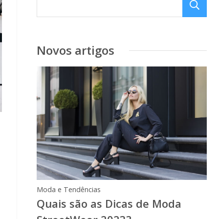
Novos artigos
Moda e Tendências
Quais são as Dicas de Moda