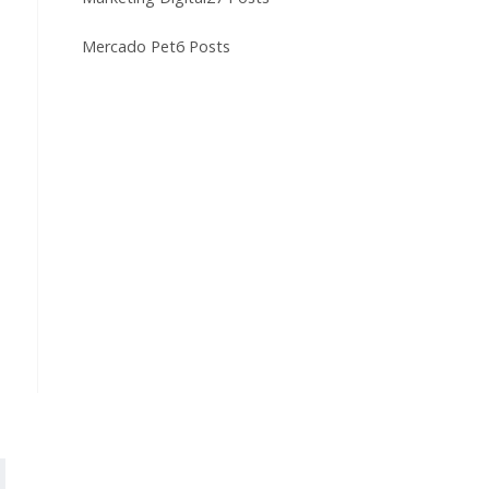
Mercado Pet
6 Posts