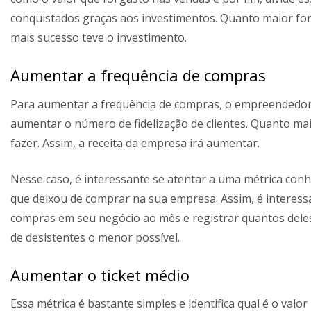
conquistados graças aos investimentos. Quanto maior for
mais sucesso teve o investimento.
Aumentar a frequência de compras
Para aumentar a frequência de compras, o empreendedor 
aumentar o número de fidelização de clientes. Quanto ma
fazer. Assim, a receita da empresa irá aumentar.
Nesse caso, é interessante se atentar a uma métrica conh
que deixou de comprar na sua empresa. Assim, é interess
compras em seu negócio ao mês e registrar quantos dele
de desistentes o menor possível.
Aumentar o ticket médio
Essa métrica é bastante simples e identifica qual é o val