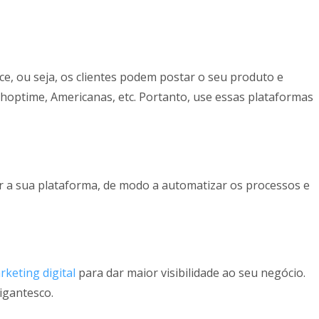
, ou seja, os clientes podem postar o seu produto e
hoptime, Americanas, etc. Portanto, use essas plataformas
ar a sua plataforma, de modo a automatizar os processos e
rketing digital
para dar maior visibilidade ao seu negócio.
igantesco.