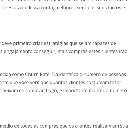
 o resultado dessa conta, melhores serão os seus lucros e
deve primeiro criar estratégias que sejam capazes de
is engajamento conseguir, mais compras estes clientes irão
ecida como Churn Rate. Ela identifica o número de pessoas
ante que você verifique quantos clientes costumam fazer
s deixam de comprar. Logo, é importante manter o número
or médio de todas as compras que os clientes realizam em sua