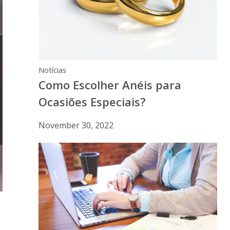
Notícias
Como Escolher Anéis para
Ocasiões Especiais?
November 30, 2022