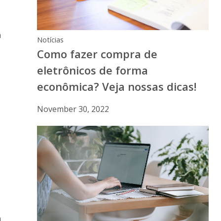
a
Notícias
Como fazer compra de
eletrônicos de forma
econômica? Veja nossas dicas!
November 30, 2022
m