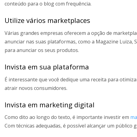
conteúdo para o blog com frequência.
Utilize vários marketplaces
Várias grandes empresas oferecem a opção de marketplace
anunciar nas suas plataformas, como a Magazine Luiza, S
para anunciar os seus produtos.
Invista em sua plataforma
É interessante que você dedique uma receita para otimiz
atrair novos consumidores.
Invista em marketing digital
Como dito ao longo do texto, é importante investir em
ma
Com técnicas adequadas, é possível alcançar um público g