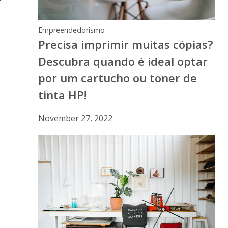
Empreendedorismo
Precisa imprimir muitas cópias?
Descubra quando é ideal optar
por um cartucho ou toner de
tinta HP!
November 27, 2022