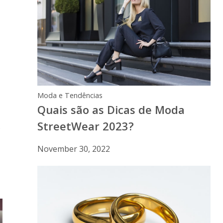
Moda e Tendências
Quais são as Dicas de Moda
StreetWear 2023?
o
November 30, 2022