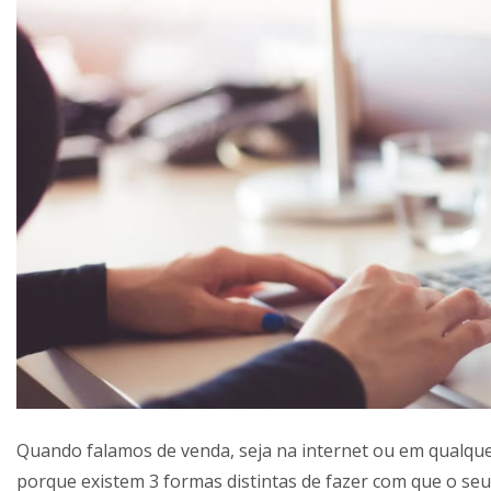
Quando falamos de venda, seja na internet ou em qualquer
porque existem 3 formas distintas de fazer com que o seu 