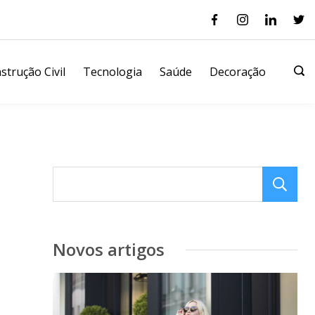
strução Civil
Tecnologia
Saúde
Decoração
Novos artigos