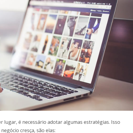
 lugar, é necessário adotar algumas estratégias. Isso
negócio cresça, são elas: