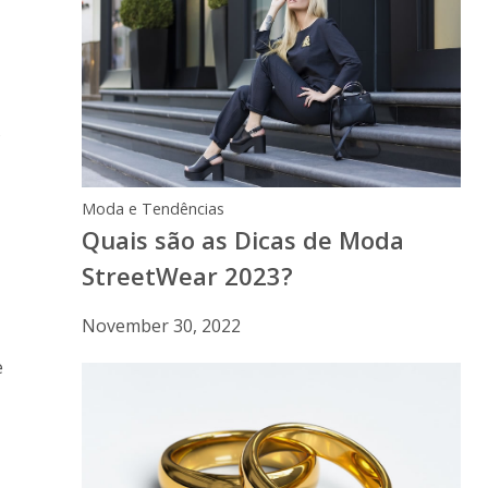
s
Moda e Tendências
Quais são as Dicas de Moda
StreetWear 2023?
November 30, 2022
e