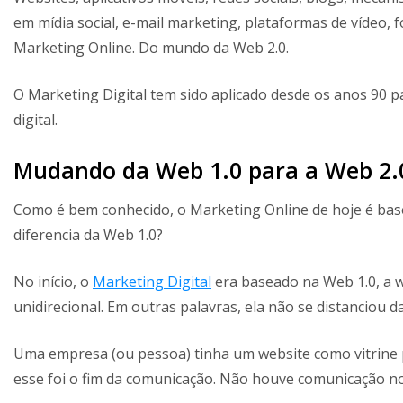
em mídia social, e-mail marketing, plataformas de vídeo,
Marketing Online. Do mundo da Web 2.0.
O Marketing Digital tem sido aplicado desde os anos 90 par
digital.
Mudando da Web 1.0 para a Web 2.
Como é bem conhecido, o Marketing Online de hoje é base
diferencia da Web 1.0?
No início, o
Marketing Digital
era baseado na Web 1.0, a 
unidirecional. Em outras palavras, ela não se distanciou da 
Uma empresa (ou pessoa) tinha um website como vitrine
esse foi o fim da comunicação. Não houve comunicação no