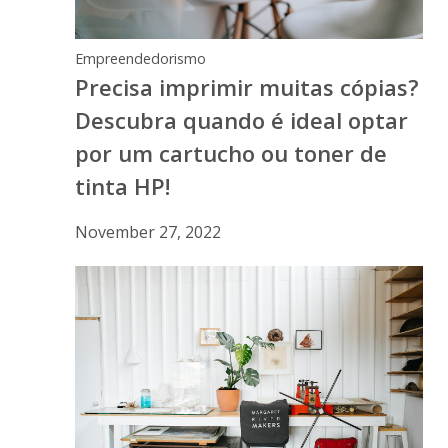
Empreendedorismo
Precisa imprimir muitas cópias?
Descubra quando é ideal optar
por um cartucho ou toner de
tinta HP!
November 27, 2022