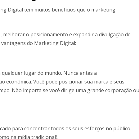
ng Digital tem muitos benefícios que o marketing
, melhorar o posicionamento e expandir a divulgação de
 vantagens do Marketing Digital:
 a qualquer lugar do mundo. Nunca antes a
tão econômica. Você pode posicionar sua marca e seus
tempo. Não importa se você dirige uma grande corporação o
ado para concentrar todos os seus esforços no público-
mo na mídia tradicional).