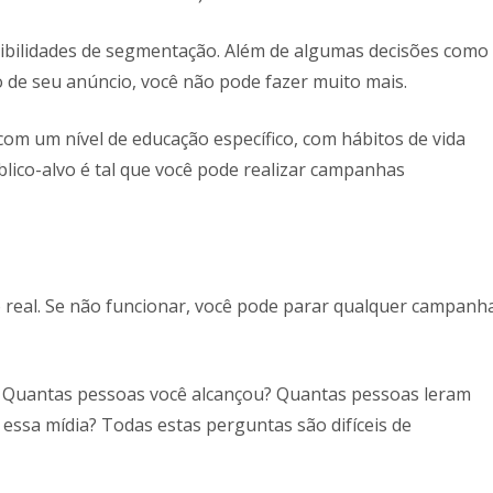
sibilidades de segmentação. Além de algumas decisões como
 de seu anúncio, você não pode fazer muito mais.
 com um nível de educação específico, com hábitos de vida
blico-alvo é tal que você pode realizar campanhas
 real. Se não funcionar, você pode parar qualquer campanh
. Quantas pessoas você alcançou? Quantas pessoas leram
ssa mídia? Todas estas perguntas são difíceis de