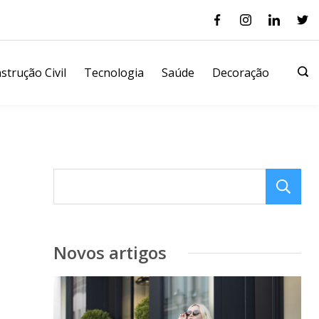
strução Civil
Tecnologia
Saúde
Decoração
Novos artigos