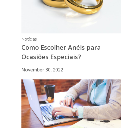
Notícias
Como Escolher Anéis para
Ocasiões Especiais?
November 30, 2022