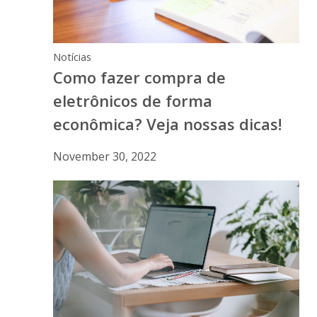
Notícias
Como fazer compra de
eletrônicos de forma
econômica? Veja nossas dicas!
November 30, 2022