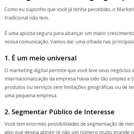
Como eu suponho que você já tenha percebido, o Marketi
tradicional não tem.
É uma aposta segura para alcançar um maior crescimento
nossa comunicação. Vamos dar uma olhada nas principais
1. É um meio universal
O marketing digital permite que você leve seus negócios
internacionalização da empresa havia sido tão simples e 
produtos ou serviços sem limitações geográficas ou de 
uma pequena empresa.
2. Segmentar Público de Interesse
Você tem enormes possibilidades de segmentação de merc
alvo que deseja atingir (e não um número muito grande co