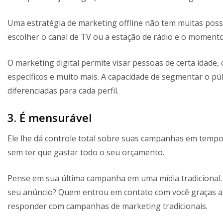
Uma estratégia de marketing offline não tem muitas pos
escolher o canal de TV ou a estação de rádio e o momento
O marketing digital permite visar pessoas de certa idade,
específicos e muito mais. A capacidade de segmentar o pú
diferenciadas para cada perfil.
3. É mensurável
Ele lhe dá controle total sobre suas campanhas em tempo
sem ter que gastar todo o seu orçamento.
Pense em sua última campanha em uma mídia tradicional
seu anúncio? Quem entrou em contato com você graças a e
responder com campanhas de marketing tradicionais.