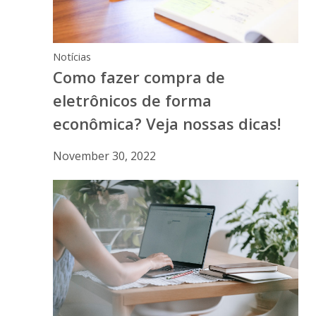
Notícias
Como fazer compra de
eletrônicos de forma
econômica? Veja nossas dicas!
November 30, 2022