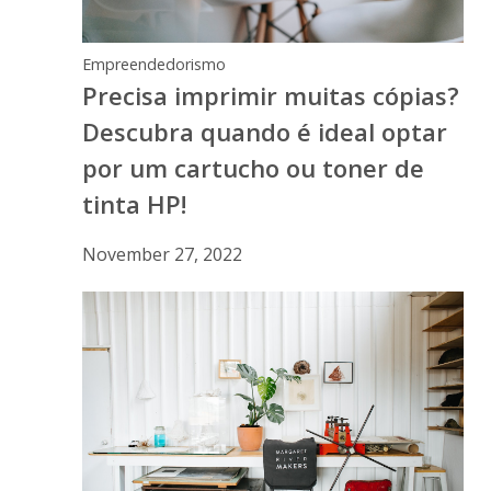
Empreendedorismo
Precisa imprimir muitas cópias?
Descubra quando é ideal optar
por um cartucho ou toner de
tinta HP!
November 27, 2022