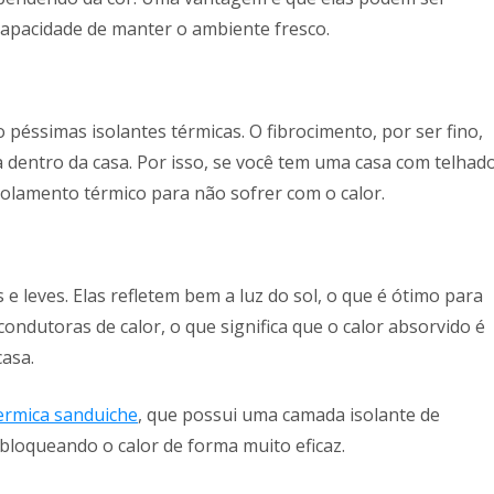
capacidade de manter o ambiente fresco.
o péssimas isolantes térmicas. O fibrocimento, por ser fino,
 dentro da casa. Por isso, se você tem uma casa com telhad
solamento térmico para não sofrer com o calor.
e leves. Elas refletem bem a luz do sol, o que é ótimo para
ondutoras de calor, o que significa que o calor absorvido é
asa.
termica sanduiche
, que possui uma camada isolante de
 bloqueando o calor de forma muito eficaz.