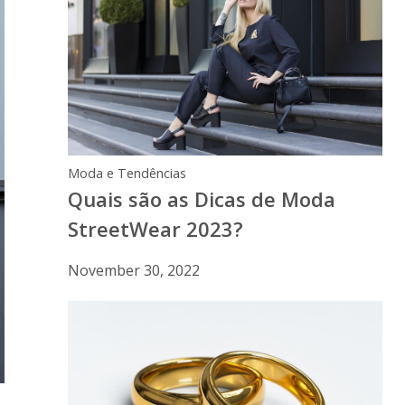
Moda e Tendências
Quais são as Dicas de Moda
StreetWear 2023?
November 30, 2022