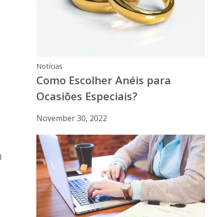
Notícias
Como Escolher Anéis para
Ocasiões Especiais?
November 30, 2022
l