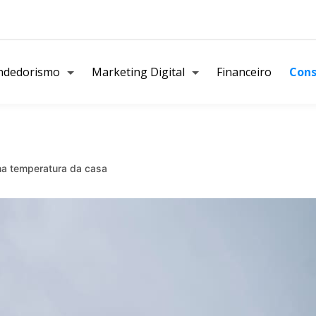
ndedorismo
Marketing Digital
Financeiro
Cons
na temperatura da casa