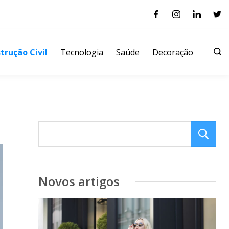
trução Civil
Tecnologia
Saúde
Decoração
Novos artigos