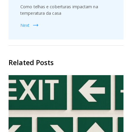
Como telhas e coberturas impactam na
temperatura da casa
Next
Related Posts