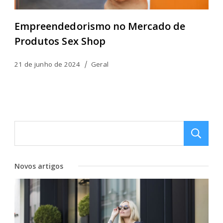
Empreendedorismo no Mercado de
Produtos Sex Shop
21 de junho de 2024
Geral
Novos artigos