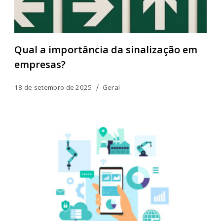
Qual a importância da sinalização em
empresas?
18 de setembro de 2025
Geral