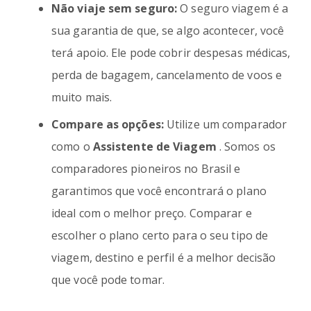
Não viaje sem seguro:
O seguro viagem é a
sua garantia de que, se algo acontecer, você
terá apoio. Ele pode cobrir despesas médicas,
perda de bagagem, cancelamento de voos e
muito mais.
Compare as opções:
Utilize um comparador
como o
Assistente de Viagem
. Somos os
comparadores pioneiros no Brasil e
garantimos que você encontrará o plano
ideal com o melhor preço. Comparar e
escolher o plano certo para o seu tipo de
viagem, destino e perfil é a melhor decisão
que você pode tomar.