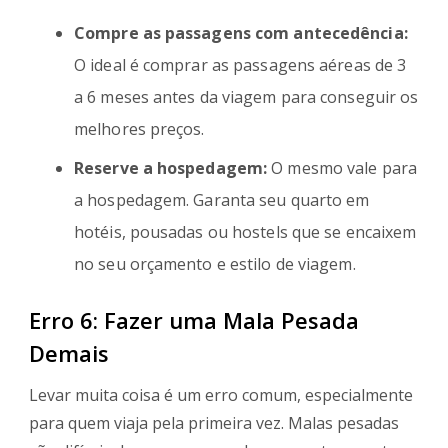
Compre as passagens com antecedência:
O ideal é comprar as passagens aéreas de 3
a 6 meses antes da viagem para conseguir os
melhores preços.
Reserve a hospedagem:
O mesmo vale para
a hospedagem. Garanta seu quarto em
hotéis, pousadas ou hostels que se encaixem
no seu orçamento e estilo de viagem.
Erro 6: Fazer uma Mala Pesada
Demais
Levar muita coisa é um erro comum, especialmente
para quem viaja pela primeira vez. Malas pesadas