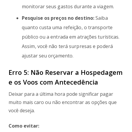
monitorar seus gastos durante a viagem.
Pesquise os preços no destino:
Saiba
quanto custa uma refeição, o transporte
público ou a entrada em atrações turísticas.
Assim, você não terá surpresas e poderá
ajustar seu orçamento.
Erro 5: Não Reservar a Hospedagem
e os Voos com Antecedência
Deixar para a última hora pode significar pagar
muito mais caro ou não encontrar as opções que
você deseja.
Como evitar: