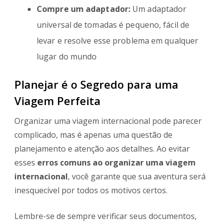
Compre um adaptador:
Um adaptador
universal de tomadas é pequeno, fácil de
levar e resolve esse problema em qualquer
lugar do mundo
Planejar é o Segredo para uma
Viagem Perfeita
Organizar uma viagem internacional pode parecer
complicado, mas é apenas uma questão de
planejamento e atenção aos detalhes. Ao evitar
esses
erros comuns ao organizar uma viagem
internacional
, você garante que sua aventura será
inesquecível por todos os motivos certos.
Lembre-se de sempre verificar seus documentos,