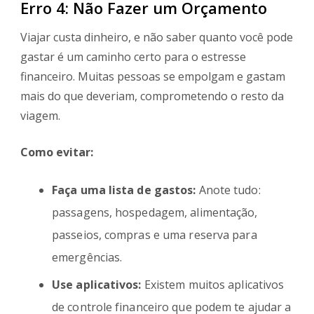
Erro 4: Não Fazer um Orçamento
Viajar custa dinheiro, e não saber quanto você pode
gastar é um caminho certo para o estresse
financeiro. Muitas pessoas se empolgam e gastam
mais do que deveriam, comprometendo o resto da
viagem.
Como evitar:
Faça uma lista de gastos:
Anote tudo:
passagens, hospedagem, alimentação,
passeios, compras e uma reserva para
emergências.
Use aplicativos:
Existem muitos aplicativos
de controle financeiro que podem te ajudar a