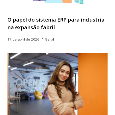
O papel do sistema ERP para indústria
na expansão fabril
17 de abril de 2026
Geral