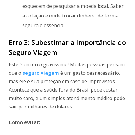
esquecem de pesquisar a moeda local. Saber
a cotação e onde trocar dinheiro de forma
segura é essencial.
Erro 3: Subestimar a Importância do
Seguro Viagem
Este é um erro gravíssimo! Muitas pessoas pensam
que o
seguro viagem
é um gasto desnecessário,
mas ele é sua proteção em caso de imprevistos.
Acontece que a saúde fora do Brasil pode custar
muito caro, e um simples atendimento médico pode
sair por milhares de dólares.
Como evitar: