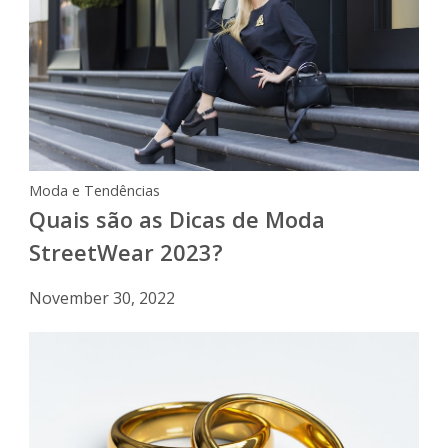
Moda e Tendências
Quais são as Dicas de Moda
StreetWear 2023?
November 30, 2022