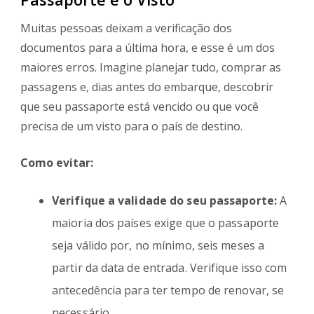
Muitas pessoas deixam a verificação dos
documentos para a última hora, e esse é um dos
maiores erros. Imagine planejar tudo, comprar as
passagens e, dias antes do embarque, descobrir
que seu passaporte está vencido ou que você
precisa de um visto para o país de destino.
Como evitar:
Verifique a validade do seu passaporte:
A
maioria dos países exige que o passaporte
seja válido por, no mínimo, seis meses a
partir da data de entrada. Verifique isso com
antecedência para ter tempo de renovar, se
necessário.