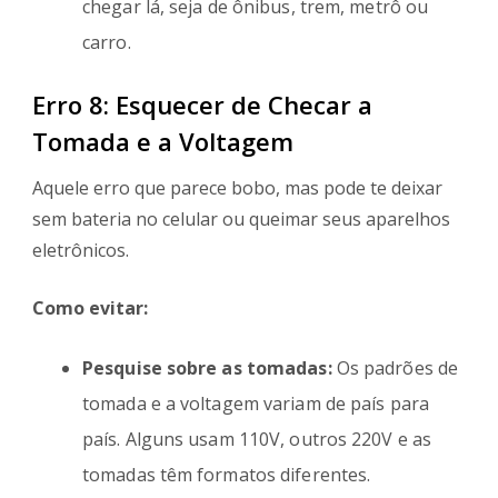
chegar lá, seja de ônibus, trem, metrô ou
carro.
Erro 8: Esquecer de Checar a
Tomada e a Voltagem
Aquele erro que parece bobo, mas pode te deixar
sem bateria no celular ou queimar seus aparelhos
eletrônicos.
Como evitar:
Pesquise sobre as tomadas:
Os padrões de
tomada e a voltagem variam de país para
país. Alguns usam 110V, outros 220V e as
tomadas têm formatos diferentes.