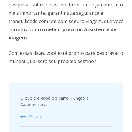
pesquisar sobre o destino, fazer um orçamento, e o
mais importante, garantir sua segurança e
tranquilidade com um bom seguro viagem, que você
encontra com o
melhor preço no Assistente de
Viagem
.
Com essas dicas, você está pronto para desbravar o
mundo! Qual será seu próximo destino?
Post
Navigation
O que é o capô do carro: Função e
Características
Previous