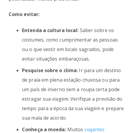
Como evitar:
Entenda a cultura local:
Saber sobre os
costumes, como cumprimentar as pessoas
ou o que vestir em locais sagrados, pode
evitar situações embaraçosas.
Pesquise sobre o clima:
Ir para um destino
de praia em plena estação chuvosa ou para
um país de inverno sem a roupa certa pode
estragar sua viagem. Verifique a previsão do
tempo para a época da sua viagem e prepare
sua mala de acordo.
Conheça a moeda:
Muitos
viajantes