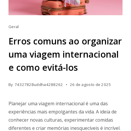
Geral
Erros comuns ao organizar
uma viagem internacional
e como evitá-los
By
7432782Buddha4288262
26 de agosto de 2025
Planejar uma viagem internacional é uma das
experiências mais empolgantes da vida. A ideia de
conhecer novas culturas, experimentar comidas
diferentes e criar memórias inesquecíveis é incrível.