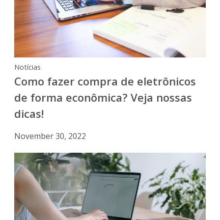
Notícias
Como fazer compra de eletrônicos
de forma econômica? Veja nossas
dicas!
November 30, 2022