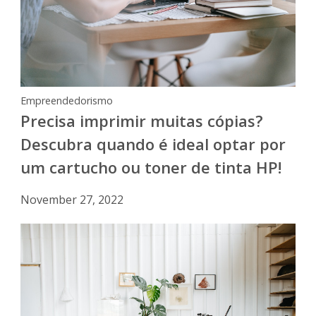
Empreendedorismo
Precisa imprimir muitas cópias?
Descubra quando é ideal optar por
um cartucho ou toner de tinta HP!
November 27, 2022