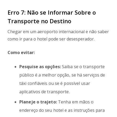
Erro 7: Não se Informar Sobre o
Transporte no Destino
Chegar em um aeroporto internacional e não saber
como ir para o hotel pode ser desesperador.
Como evitar:
Pesquise as opções:
Saiba se o transporte
público é a melhor opção, se há serviços de
táxi confiáveis ou se é possível usar
aplicativos de transporte.
Planeje o trajeto:
Tenha em mãos o
endereço do seu hotel e as instruções para