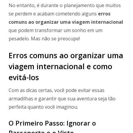
No entanto, é durante o planejamento que muitos
se perdem e acabam cometendo alguns
erros
comuns ao organizar uma viagem internacional
que podem transformar um sonho em um
pesadelo. Mas não se preocupe!
Erros comuns ao organizar uma
viagem internacional e como
evitá-los
Com as dicas certas, você pode evitar essas
armadilhas e garantir que sua aventura seja tão
perfeita quanto você imaginou.
O Primeiro Passo: Ignorar o
Passaporte e o Visto