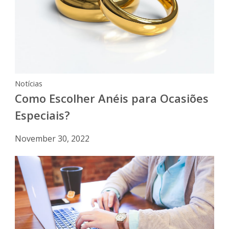
Notícias
Como Escolher Anéis para Ocasiões
Especiais?
November 30, 2022