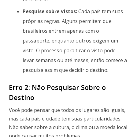
Pesquise sobre vistos:
Cada país tem suas
próprias regras. Alguns permitem que
brasileiros entrem apenas com o
passaporte, enquanto outros exigem um
visto. O processo para tirar o visto pode
levar semanas ou até meses, então comece a
pesquisa assim que decidir o destino.
Erro 2: Não Pesquisar Sobre o
Destino
Você pode pensar que todos os lugares são iguais,
mas cada país e cidade tem suas particularidades.
Não saber sobre a cultura, o clima ou a moeda local
pode causar muitos problemas.