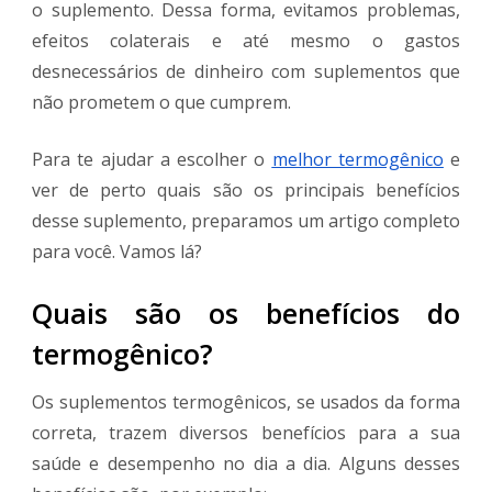
o suplemento. Dessa forma, evitamos problemas,
efeitos colaterais e até mesmo o gastos
desnecessários de dinheiro com suplementos que
não prometem o que cumprem.
Para te ajudar a escolher o
melhor termogênico
e
ver de perto quais são os principais benefícios
desse suplemento, preparamos um artigo completo
para você. Vamos lá?
Quais são os benefícios do
termogênico?
Os suplementos termogênicos, se usados da forma
correta, trazem diversos benefícios para a sua
saúde e desempenho no dia a dia. Alguns desses