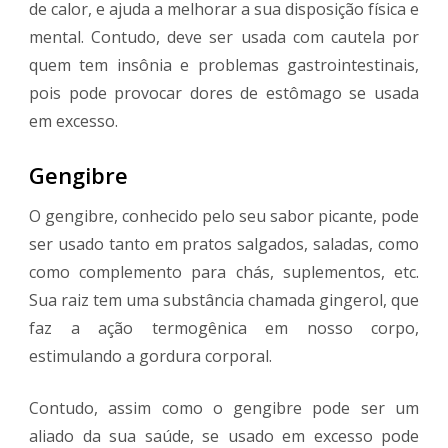
de calor, e ajuda a melhorar a sua disposição física e
mental. Contudo, deve ser usada com cautela por
quem tem insônia e problemas gastrointestinais,
pois pode provocar dores de estômago se usada
em excesso.
Gengibre
O gengibre, conhecido pelo seu sabor picante, pode
ser usado tanto em pratos salgados, saladas, como
como complemento para chás, suplementos, etc.
Sua raiz tem uma substância chamada gingerol, que
faz a ação termogênica em nosso corpo,
estimulando a gordura corporal.
Contudo, assim como o gengibre pode ser um
aliado da sua saúde, se usado em excesso pode