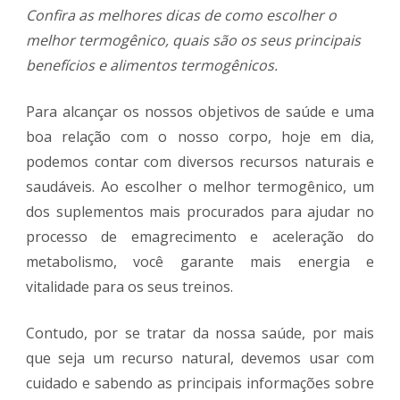
Confira as melhores dicas de como escolher o
melhor termogênico, quais são os seus principais
benefícios e alimentos termogênicos.
Para alcançar os nossos objetivos de saúde e uma
boa relação com o nosso corpo, hoje em dia,
podemos contar com diversos recursos naturais e
saudáveis. Ao escolher o melhor termogênico, um
dos suplementos mais procurados para ajudar no
processo de emagrecimento e aceleração do
metabolismo, você garante mais energia e
vitalidade para os seus treinos.
Contudo, por se tratar da nossa saúde, por mais
que seja um recurso natural, devemos usar com
cuidado e sabendo as principais informações sobre