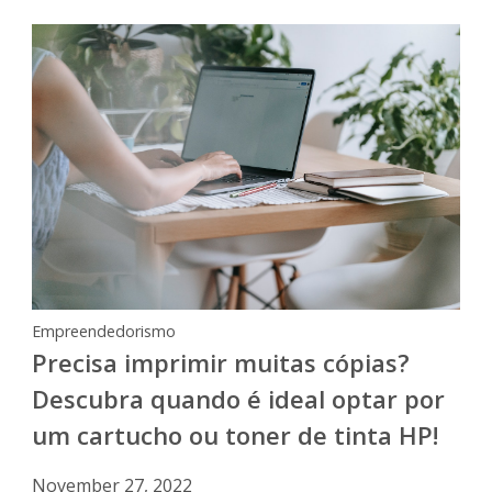
Empreendedorismo
Precisa imprimir muitas cópias?
Descubra quando é ideal optar por
um cartucho ou toner de tinta HP!
November 27, 2022