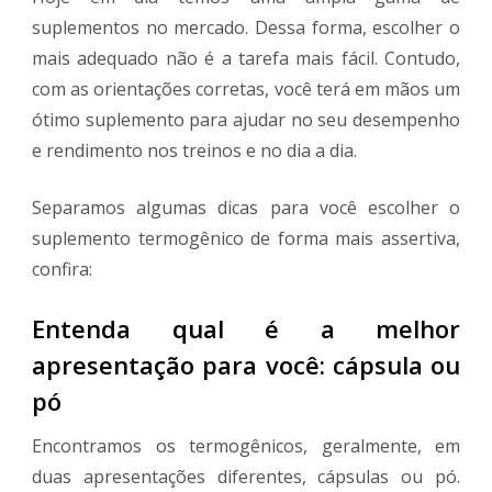
suplementos no mercado. Dessa forma, escolher o
mais adequado não é a tarefa mais fácil. Contudo,
com as orientações corretas, você terá em mãos um
ótimo suplemento para ajudar no seu desempenho
e rendimento nos treinos e no dia a dia.
Separamos algumas dicas para você escolher o
suplemento termogênico de forma mais assertiva,
confira:
Entenda qual é a melhor
apresentação para você: cápsula ou
pó
Encontramos os termogênicos, geralmente, em
duas apresentações diferentes, cápsulas ou pó.