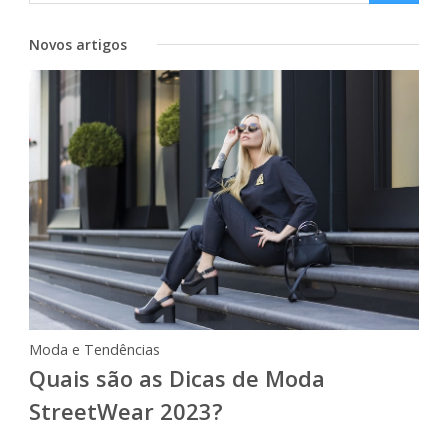
Novos artigos
Moda e Tendências
Quais são as Dicas de Moda
StreetWear 2023?