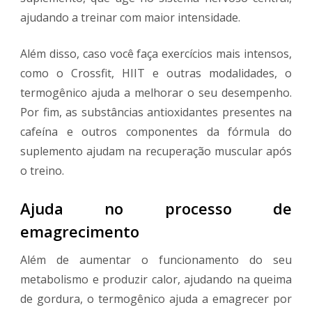
ajudando a treinar com maior intensidade.
Além disso, caso você faça exercícios mais intensos,
como o Crossfit, HIIT e outras modalidades, o
termogênico ajuda a melhorar o seu desempenho.
Por fim, as substâncias antioxidantes presentes na
cafeína e outros componentes da fórmula do
suplemento ajudam na recuperação muscular após
o treino.
Ajuda no processo de
emagrecimento
Além de aumentar o funcionamento do seu
metabolismo e produzir calor, ajudando na queima
de gordura, o termogênico ajuda a emagrecer por