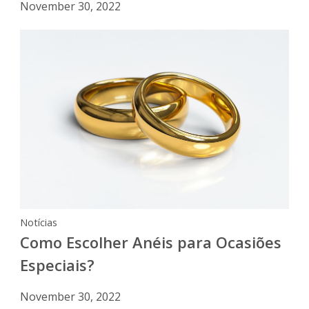
November 30, 2022
Notícias
Como Escolher Anéis para Ocasiões
Especiais?
November 30, 2022