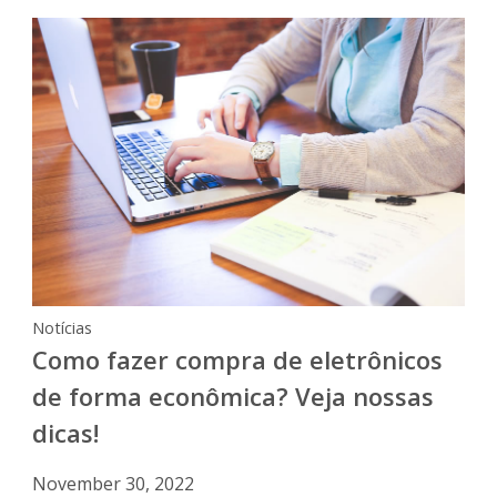
Notícias
Como fazer compra de eletrônicos
de forma econômica? Veja nossas
dicas!
November 30, 2022