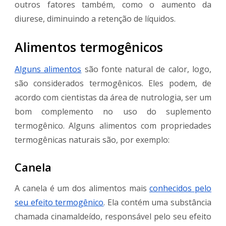
outros fatores também, como o aumento da
diurese, diminuindo a retenção de líquidos.
Alimentos termogênicos
Alguns alimentos
são fonte natural de calor, logo,
são considerados termogênicos. Eles podem, de
acordo com cientistas da área de nutrologia, ser um
bom complemento no uso do suplemento
termogênico. Alguns alimentos com propriedades
termogênicas naturais são, por exemplo:
Canela
A canela é um dos alimentos mais
conhecidos pelo
seu efeito termogênico
. Ela contém uma substância
chamada cinamaldeído, responsável pelo seu efeito