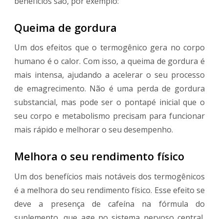
benefícios são, por exemplo:
Queima de gordura
Um dos efeitos que o termogênico gera no corpo
humano é o calor. Com isso, a queima de gordura é
mais intensa, ajudando a acelerar o seu processo
de emagrecimento. Não é uma perda de gordura
substancial, mas pode ser o pontapé inicial que o
seu corpo e metabolismo precisam para funcionar
mais rápido e melhorar o seu desempenho.
Melhora o seu rendimento físico
Um dos benefícios mais notáveis dos termogênicos
é a melhora do seu rendimento físico. Esse efeito se
deve a presença de cafeína na fórmula do
suplemento, que age no sistema nervoso central,