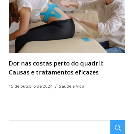
Dor nas costas perto do quadril:
Causas e tratamentos eficazes
15 de outubro de 2024
Saúde e Vida