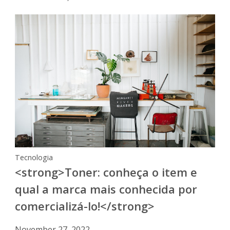
Tecnologia
<strong>Toner: conheça o item e
qual a marca mais conhecida por
comercializá-lo!</strong>
November 27, 2022