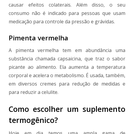
causar efeitos colaterais. Além disso, o seu
consumo não é indicado para pessoas que usam
medicação para controle da pressão e grávidas.
Pimenta vermelha
A pimenta vermelha tem em abundância uma
substância chamada capsaicina, que traz o sabor
picante ao alimento. Ela aumenta a temperatura
corporal e acelera o metabolismo. É usada, também,
em diversos cremes para redução de medidas e
para reduzir a celulite.
Como escolher um suplemento
termogênico?
Hoje em dia temos uma ampla gama de