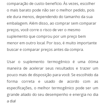
comparação de custo-benefício. Às vezes, escolher
o mais barato pode não ser o melhor pedido, pois
ele dura menos, dependendo do tamanho da sua
embalagem. Além disso, ao comprar sem comparar
preços, você corre o risco de ver o mesmo
suplemento que comprou por um preço bem
menor em outro local. Por isso, é muito importante
buscar e comparar preços antes da compra.
Usar o suplemento termogênico é uma ótima
maneira de acelerar seus resultados e trazer um
pouco mais de disposição para você. Se escolhido da
forma correta e usado de acordo com as
especificações, o melhor termogênico pode ser um
grande aliado do seu desempenho e energia no dia
a dia!