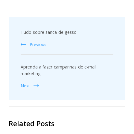
Post
Navigation
Tudo sobre sanca de gesso
Previous
Aprenda a fazer campanhas de e-mail
marketing
Next
Related Posts