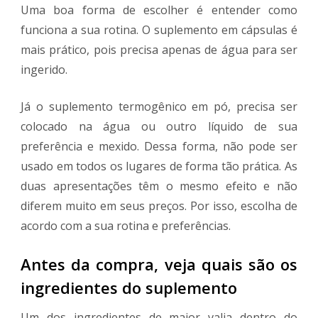
Uma boa forma de escolher é entender como
funciona a sua rotina. O suplemento em cápsulas é
mais prático, pois precisa apenas de água para ser
ingerido.
Já o suplemento termogênico em pó, precisa ser
colocado na água ou outro líquido de sua
preferência e mexido. Dessa forma, não pode ser
usado em todos os lugares de forma tão prática. As
duas apresentações têm o mesmo efeito e não
diferem muito em seus preços. Por isso, escolha de
acordo com a sua rotina e preferências.
Antes da compra, veja quais são os
ingredientes do suplemento
Um dos ingredientes de maior valia dentro do