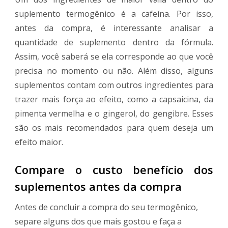
suplemento termogênico é a cafeína. Por isso,
antes da compra, é interessante analisar a
quantidade de suplemento dentro da fórmula.
Assim, você saberá se ela corresponde ao que você
precisa no momento ou não. Além disso, alguns
suplementos contam com outros ingredientes para
trazer mais força ao efeito, como a capsaicina, da
pimenta vermelha e o gingerol, do gengibre. Esses
são os mais recomendados para quem deseja um
efeito maior.
Compare o custo benefício dos
suplementos antes da compra
Antes de concluir a compra do seu termogênico,
separe alguns dos que mais gostou e faça a