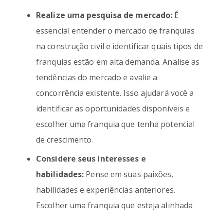
Realize uma pesquisa de mercado:
É
essencial entender o mercado de franquias
na construção civil e identificar quais tipos de
franquias estão em alta demanda. Analise as
tendências do mercado e avalie a
concorrência existente. Isso ajudará você a
identificar as oportunidades disponíveis e
escolher uma franquia que tenha potencial
de crescimento.
Considere seus interesses e
habilidades:
Pense em suas paixões,
habilidades e experiências anteriores.
Escolher uma franquia que esteja alinhada