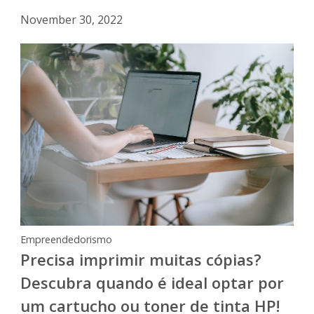
November 30, 2022
Empreendedorismo
Precisa imprimir muitas cópias?
Descubra quando é ideal optar por
um cartucho ou toner de tinta HP!