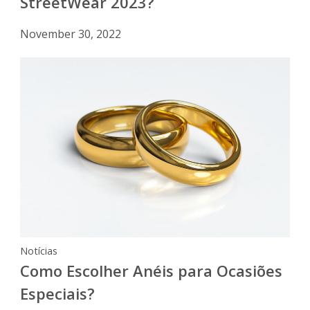
StreetWear 2023?
November 30, 2022
Notícias
Como Escolher Anéis para Ocasiões
Especiais?