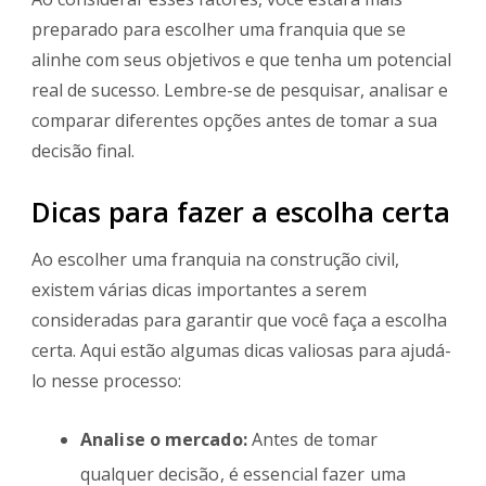
preparado para escolher uma franquia que se
alinhe com seus objetivos e que tenha um potencial
real de sucesso. Lembre-se de pesquisar, analisar e
comparar diferentes opções antes de tomar a sua
decisão final.
Dicas para fazer a escolha certa
Ao escolher uma franquia na construção civil,
existem várias dicas importantes a serem
consideradas para garantir que você faça a escolha
certa. Aqui estão algumas dicas valiosas para ajudá-
lo nesse processo:
Analise o mercado:
Antes de tomar
qualquer decisão, é essencial fazer uma