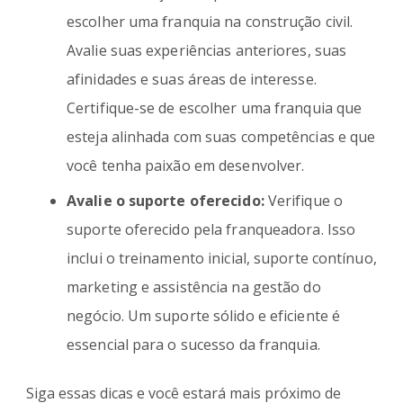
escolher uma franquia na construção civil.
Avalie suas experiências anteriores, suas
afinidades e suas áreas de interesse.
Certifique-se de escolher uma franquia que
esteja alinhada com suas competências e que
você tenha paixão em desenvolver.
Avalie o suporte oferecido:
Verifique o
suporte oferecido pela franqueadora. Isso
inclui o treinamento inicial, suporte contínuo,
marketing e assistência na gestão do
negócio. Um suporte sólido e eficiente é
essencial para o sucesso da franquia.
Siga essas dicas e você estará mais próximo de