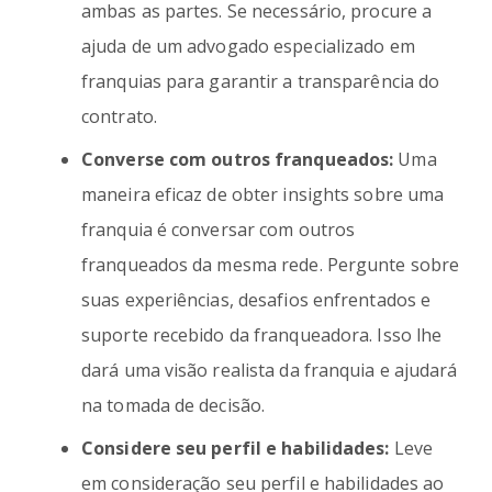
ambas as partes. Se necessário, procure a
ajuda de um advogado especializado em
franquias para garantir a transparência do
contrato.
Converse com outros franqueados:
Uma
maneira eficaz de obter insights sobre uma
franquia é conversar com outros
franqueados da mesma rede. Pergunte sobre
suas experiências, desafios enfrentados e
suporte recebido da franqueadora. Isso lhe
dará uma visão realista da franquia e ajudará
na tomada de decisão.
Considere seu perfil e habilidades:
Leve
em consideração seu perfil e habilidades ao