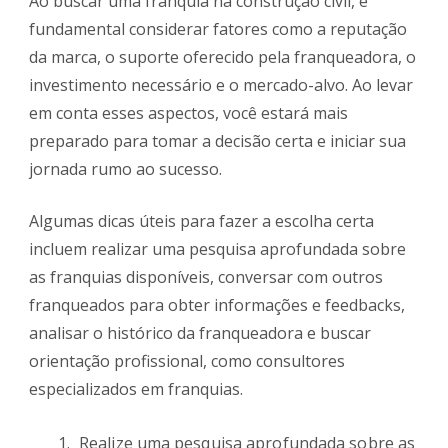
Ao buscar uma franquia na construção civil, é
fundamental considerar fatores como a reputação
da marca, o suporte oferecido pela franqueadora, o
investimento necessário e o mercado-alvo. Ao levar
em conta esses aspectos, você estará mais
preparado para tomar a decisão certa e iniciar sua
jornada rumo ao sucesso.
Algumas dicas úteis para fazer a escolha certa
incluem realizar uma pesquisa aprofundada sobre
as franquias disponíveis, conversar com outros
franqueados para obter informações e feedbacks,
analisar o histórico da franqueadora e buscar
orientação profissional, como consultores
especializados em franquias.
Realize uma pesquisa aprofundada sobre as