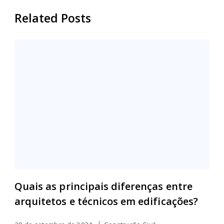
Related Posts
Quais as principais diferenças entre
arquitetos e técnicos em edificações?