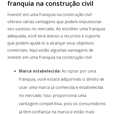
franquia na construção civil
Investir em uma franquia na construção civil
oferece várias vantagens que podem impulsionar
seu sucesso no mercado. Ao escolher uma franquia
adequada, você terá acesso a recursos e suporte
que podem ajudá-lo a alcançar seus objetivos
comerciais. Aqui estão algumas vantagens de
investir em uma franquia na construção civil:
Marca estabelecida:
Ao optar por uma
franquia, você estará adquirindo o direito de
usar uma marca já conhecida e estabelecida
no mercado. Isso proporciona uma
vantagem competitiva, pois os consumidores
já têm confiança na marca e estão mais