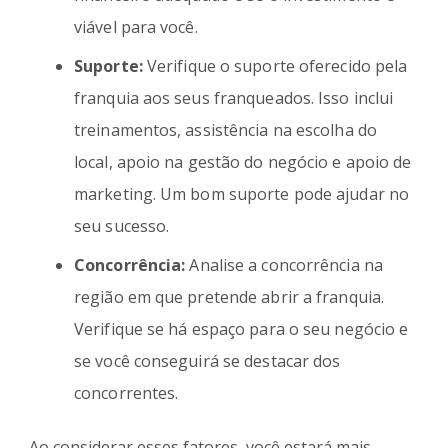
viável para você.
Suporte:
Verifique o suporte oferecido pela
franquia aos seus franqueados. Isso inclui
treinamentos, assistência na escolha do
local, apoio na gestão do negócio e apoio de
marketing. Um bom suporte pode ajudar no
seu sucesso.
Concorrência:
Analise a concorrência na
região em que pretende abrir a franquia.
Verifique se há espaço para o seu negócio e
se você conseguirá se destacar dos
concorrentes.
Ao considerar esses fatores, você estará mais