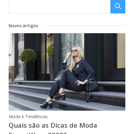
Novos artigos
Moda e Tendências
Quais são as Dicas de Moda