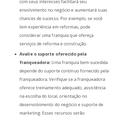
com seus interesses facilitará seu
envolvimento no negócio e aumentará suas
chances de sucesso. Por exemplo, se você
tem experiência em reformas, pode
considerar uma franquia que ofereça
serviços de reforma e construção.
Avalie o suporte oferecido pela
franqueadora:
Uma franquia bem-sucedida
depende do suporte contínuo fornecido pela
franqueadora. Verifique se a franqueadora
oferece treinamento adequado, assistência
na escolha do local, orientação no
desenvolvimento do negócio e suporte de
marketing. Esses recursos serão