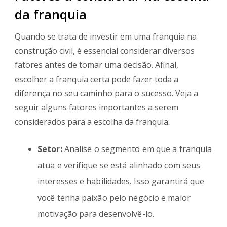
da franquia
Quando se trata de investir em uma franquia na
construção civil, é essencial considerar diversos
fatores antes de tomar uma decisão. Afinal,
escolher a franquia certa pode fazer toda a
diferença no seu caminho para o sucesso. Veja a
seguir alguns fatores importantes a serem
considerados para a escolha da franquia:
Setor:
Analise o segmento em que a franquia
atua e verifique se está alinhado com seus
interesses e habilidades. Isso garantirá que
você tenha paixão pelo negócio e maior
motivação para desenvolvê-lo.