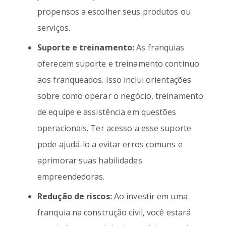
propensos a escolher seus produtos ou
serviços.
Suporte e treinamento:
As franquias
oferecem suporte e treinamento contínuo
aos franqueados. Isso inclui orientações
sobre como operar o negócio, treinamento
de equipe e assistência em questões
operacionais. Ter acesso a esse suporte
pode ajudá-lo a evitar erros comuns e
aprimorar suas habilidades
empreendedoras.
Redução de riscos:
Ao investir em uma
franquia na construção civil, você estará