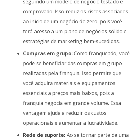
seguindo um modelo de negócio testado e
comprovado. Isso reduz os riscos associados
ao início de um negócio do zero, pois você
terá acesso a um plano de negócios sólido e
estratégias de marketing bem-sucedidas.
Compras em grupo:
Como franqueado, você
pode se beneficiar das compras em grupo
realizadas pela franquia. Isso permite que
você adquira materiais e equipamentos
essenciais a preços mais baixos, pois a
franquia negocia em grande volume. Essa
vantagem ajuda a reduzir os custos
operacionais e aumentar a lucratividade.
Rede de suporte:
Ao se tornar parte de uma