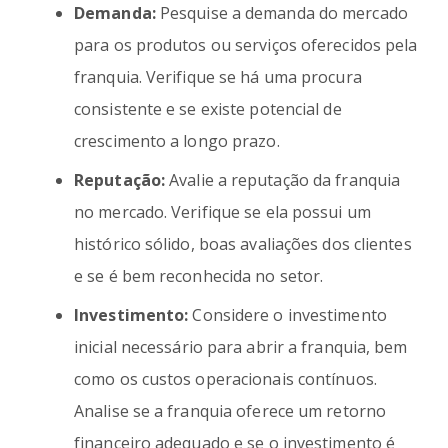
Demanda:
Pesquise a demanda do mercado
para os produtos ou serviços oferecidos pela
franquia. Verifique se há uma procura
consistente e se existe potencial de
crescimento a longo prazo.
Reputação:
Avalie a reputação da franquia
no mercado. Verifique se ela possui um
histórico sólido, boas avaliações dos clientes
e se é bem reconhecida no setor.
Investimento:
Considere o investimento
inicial necessário para abrir a franquia, bem
como os custos operacionais contínuos.
Analise se a franquia oferece um retorno
financeiro adequado e se o investimento é