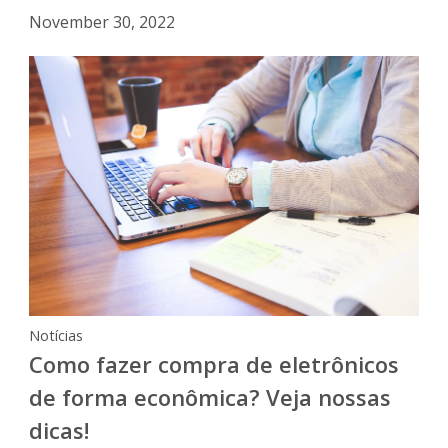
November 30, 2022
Notícias
Como fazer compra de eletrônicos
de forma econômica? Veja nossas
dicas!