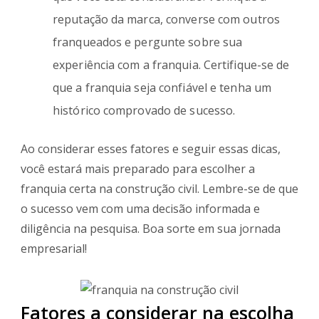
reputação da marca, converse com outros
franqueados e pergunte sobre sua
experiência com a franquia. Certifique-se de
que a franquia seja confiável e tenha um
histórico comprovado de sucesso.
Ao considerar esses fatores e seguir essas dicas,
você estará mais preparado para escolher a
franquia certa na construção civil. Lembre-se de que
o sucesso vem com uma decisão informada e
diligência na pesquisa. Boa sorte em sua jornada
empresarial!
Fatores a considerar na escolha