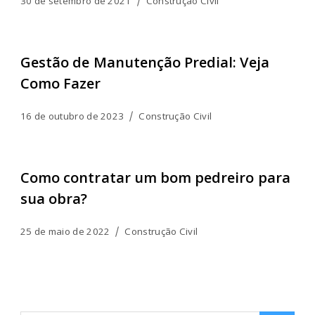
30 de setembro de 2021
Construção Civil
Gestão de Manutenção Predial: Veja
Como Fazer
16 de outubro de 2023
Construção Civil
Como contratar um bom pedreiro para
sua obra?
25 de maio de 2022
Construção Civil