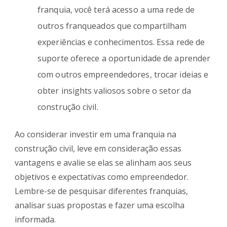
franquia, você terá acesso a uma rede de
outros franqueados que compartilham
experiências e conhecimentos. Essa rede de
suporte oferece a oportunidade de aprender
com outros empreendedores, trocar ideias e
obter insights valiosos sobre o setor da
construção civil.
Ao considerar investir em uma franquia na
construção civil, leve em consideração essas
vantagens e avalie se elas se alinham aos seus
objetivos e expectativas como empreendedor.
Lembre-se de pesquisar diferentes franquias,
analisar suas propostas e fazer uma escolha
informada.