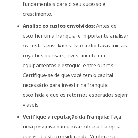
fundamentais para o seu sucesso e
crescimento.
Analise os custos envolvidos:
Antes de
escolher uma franquia, é importante analisar
os custos envolvidos. Isso inclui taxas iniciais,
royalties mensais, investimento em
equipamentos e estoque, entre outros.
Certifique-se de que você tem o capital
necessário para investir na franquia
escolhida e que os retornos esperados sejam
viáveis.
Verifique a reputação da franquia:
Faça
uma pesquisa minuciosa sobre a franquia
que você está considerando. Verifique a