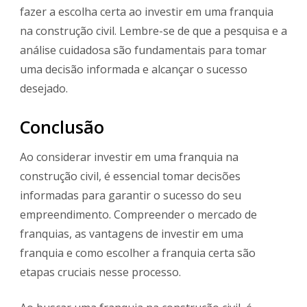
fazer a escolha certa ao investir em uma franquia
na construção civil. Lembre-se de que a pesquisa e a
análise cuidadosa são fundamentais para tomar
uma decisão informada e alcançar o sucesso
desejado.
Conclusão
Ao considerar investir em uma franquia na
construção civil, é essencial tomar decisões
informadas para garantir o sucesso do seu
empreendimento. Compreender o mercado de
franquias, as vantagens de investir em uma
franquia e como escolher a franquia certa são
etapas cruciais nesse processo.