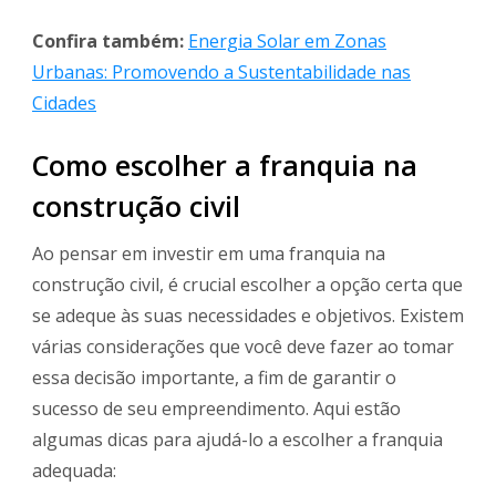
Confira também:
Energia Solar em Zonas
Urbanas: Promovendo a Sustentabilidade nas
Cidades
Como escolher a franquia na
construção civil
Ao pensar em investir em uma franquia na
construção civil, é crucial escolher a opção certa que
se adeque às suas necessidades e objetivos. Existem
várias considerações que você deve fazer ao tomar
essa decisão importante, a fim de garantir o
sucesso de seu empreendimento. Aqui estão
algumas dicas para ajudá-lo a escolher a franquia
adequada: