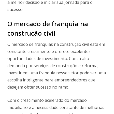
a melhor decisão e iniciar sua jornada para o
sucesso.
O mercado de franquia na
construção civil
O mercado de franquias na construção civil está em
constante crescimento e oferece excelentes
oportunidades de investimento. Com a alta
demanda por serviços de construção e reforma,
investir em uma franquia nesse setor pode ser uma
escolha inteligente para empreendedores que
desejam obter sucesso no ramo.
Com o crescimento acelerado do mercado
imobiliário e a necessidade constante de melhorias