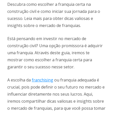
Descubra como escolher a franquia certa na
construção civil e como iniciar sua jornada para o
sucesso. Leia mais para obter dicas valiosas e
insights sobre o mercado de franquias.
Está pensando em investir no mercado de
construção civil? Uma opção promissora é adquirir
uma franquia. Através deste guia, iremos te
mostrar como escolher a franquia certa para
garantir o seu sucesso nesse setor.
A escolha da
franchising
ou franquia adequada é
crucial, pois pode definir o seu futuro no mercado e
influenciar diretamente nos seus lucros. Aqui,
iremos compartilhar dicas valiosas e insights sobre
o mercado de franquias, para que você possa tomar