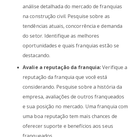
análise detalhada do mercado de franquias
na construção civil. Pesquise sobre as
tendências atuais, concorrência e demanda
do setor. Identifique as melhores
oportunidades e quais franquias estão se
destacando.
Avalie a reputação da franquia:
Verifique a
reputação da franquia que você está
considerando. Pesquise sobre a história da
empresa, avaliações de outros franqueados
e sua posição no mercado. Uma franquia com
uma boa reputação tem mais chances de
oferecer suporte e benefícios aos seus
franqueados.