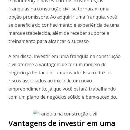
e manutenção das estruturas existentes, as
franquias na construção civil se tornaram uma
opção promissora. Ao adquirir uma franquia, você
se beneficia do conhecimento e experiência de uma
marca estabelecida, além de receber suporte e
treinamento para alcançar o sucesso.
Além disso, investir em uma franquia na construção
civil oferece a vantagem de ter um modelo de
negócio já testado e comprovado. Isso reduz os
riscos associados ao início de um novo
empreendimento, já que você estará trabalhando
com um plano de negócios sólido e bem-sucedido.
Vantagens de investir em uma