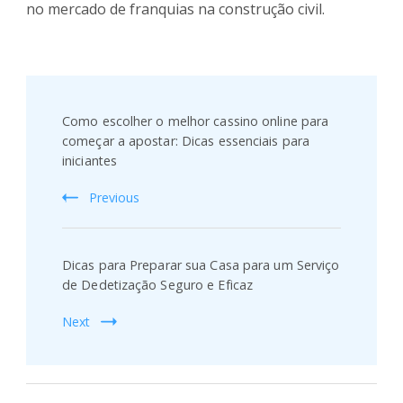
no mercado de franquias na construção civil.
Post
Navigation
Como escolher o melhor cassino online para
começar a apostar: Dicas essenciais para
iniciantes
Previous
Dicas para Preparar sua Casa para um Serviço
de Dedetização Seguro e Eficaz
Next