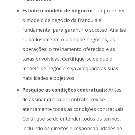
Estude o modelo de negócio:
Compreender
o modelo de negócio da franquia é
fundamental para garantir o sucesso. Analise
cuidadosamente o plano de negócios, as
operações, o treinamento oferecido e as
taxas envolvidas. Certifique-se de que o
modelo de negócio seja adequado às suas
habilidades e objetivos.
Pesquise as condições contratuais:
Antes
de assinar qualquer contrato, revise
atentamente todas as condições contratuais.
Certifique-se de entender todos os termos,
incluindo os direitos e responsabilidades de