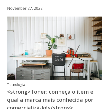
November 27, 2022
Tecnologia
<strong>Toner: conheça o item e
qual a marca mais conhecida por
comercializá-lo!</strong>