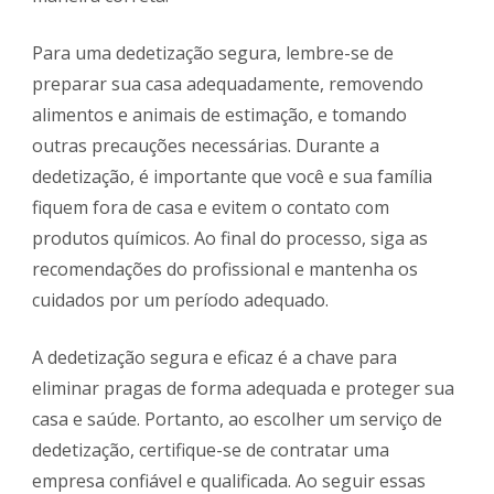
Para uma dedetização segura, lembre-se de
preparar sua casa adequadamente, removendo
alimentos e animais de estimação, e tomando
outras precauções necessárias. Durante a
dedetização, é importante que você e sua família
fiquem fora de casa e evitem o contato com
produtos químicos. Ao final do processo, siga as
recomendações do profissional e mantenha os
cuidados por um período adequado.
A dedetização segura e eficaz é a chave para
eliminar pragas de forma adequada e proteger sua
casa e saúde. Portanto, ao escolher um serviço de
dedetização, certifique-se de contratar uma
empresa confiável e qualificada. Ao seguir essas