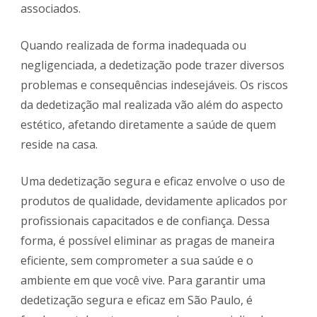
associados.
Quando realizada de forma inadequada ou
negligenciada, a dedetização pode trazer diversos
problemas e consequências indesejáveis. Os riscos
da dedetização mal realizada vão além do aspecto
estético, afetando diretamente a saúde de quem
reside na casa.
Uma dedetização segura e eficaz envolve o uso de
produtos de qualidade, devidamente aplicados por
profissionais capacitados e de confiança. Dessa
forma, é possível eliminar as pragas de maneira
eficiente, sem comprometer a sua saúde e o
ambiente em que você vive. Para garantir uma
dedetização segura e eficaz em São Paulo, é