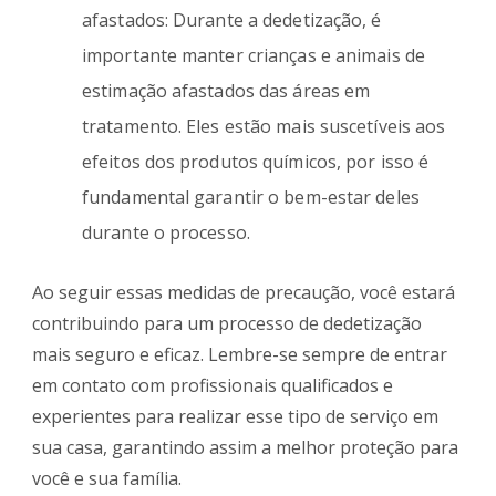
afastados: Durante a dedetização, é
importante manter crianças e animais de
estimação afastados das áreas em
tratamento. Eles estão mais suscetíveis aos
efeitos dos produtos químicos, por isso é
fundamental garantir o bem-estar deles
durante o processo.
Ao seguir essas medidas de precaução, você estará
contribuindo para um processo de dedetização
mais seguro e eficaz. Lembre-se sempre de entrar
em contato com profissionais qualificados e
experientes para realizar esse tipo de serviço em
sua casa, garantindo assim a melhor proteção para
você e sua família.