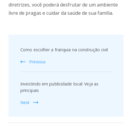
diretrizes, você poderá desfrutar de um ambiente
livre de pragas e cuidar da saúde de sua família.
Post
Navigation
Como escolher a franquia na construção civil
Previous
Investindo em publicidade local: Veja as
principais
Next