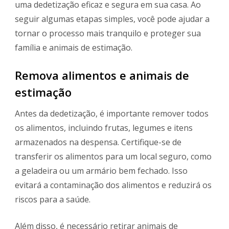
uma dedetização eficaz e segura em sua casa. Ao
seguir algumas etapas simples, você pode ajudar a
tornar o processo mais tranquilo e proteger sua
família e animais de estimação.
Remova alimentos e animais de
estimação
Antes da dedetização, é importante remover todos
os alimentos, incluindo frutas, legumes e itens
armazenados na despensa. Certifique-se de
transferir os alimentos para um local seguro, como
a geladeira ou um armário bem fechado. Isso
evitará a contaminação dos alimentos e reduzirá os
riscos para a saúde.
Além disso, é necessário retirar animais de