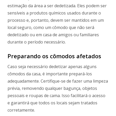
estimação da área a ser dedetizada. Eles podem ser
sensíveis a produtos químicos usados durante o
processo e, portanto, devem ser mantidos em um
local seguro, como um cômodo que não será
dedetizado ou em casa de amigos ou familiares
durante o período necessário.
Preparando os cômodos afetados
Caso seja necessário dedetizar apenas alguns
cômodos da casa, é importante prepará-los
adequadamente. Certifique-se de fazer uma limpeza
prévia, removendo qualquer bagunça, objetos
pessoais e roupas de cama. Isso facilitará o acesso
e garantirá que todos os locais sejam tratados
corretamente.