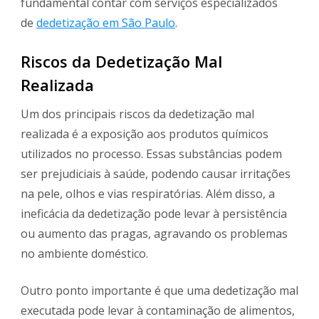
fundamental contar com serviços especializados
de
dedetização em São Paulo
.
Riscos da Dedetização Mal
Realizada
Um dos principais riscos da dedetização mal
realizada é a exposição aos produtos químicos
utilizados no processo. Essas substâncias podem
ser prejudiciais à saúde, podendo causar irritações
na pele, olhos e vias respiratórias. Além disso, a
ineficácia da dedetização pode levar à persistência
ou aumento das pragas, agravando os problemas
no ambiente doméstico.
Outro ponto importante é que uma dedetização mal
executada pode levar à contaminação de alimentos,