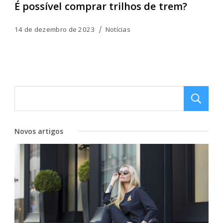
É possível comprar trilhos de trem?
14 de dezembro de 2023
Notícias
Novos artigos