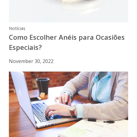
Notícias
Como Escolher Anéis para Ocasiões
Especiais?
November 30, 2022