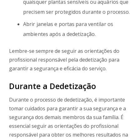
quaisquer plantas sensíveis ou aquários que
precisem ser protegidos durante o processo.
Abrir janelas e portas para ventilar os
ambientes após a dedetização.
Lembre-se sempre de seguir as orientações do
profissional responsável pela dedetização para
garantir a segurança e eficácia do serviço.
Durante a Dedetização
Durante o processo de dedetização, é importante
tomar cuidados para garantir a sua segurança e a
segurança dos demais membros da sua família. É
essencial seguir as orientações do profissional
responsável para obter os melhores resultados na