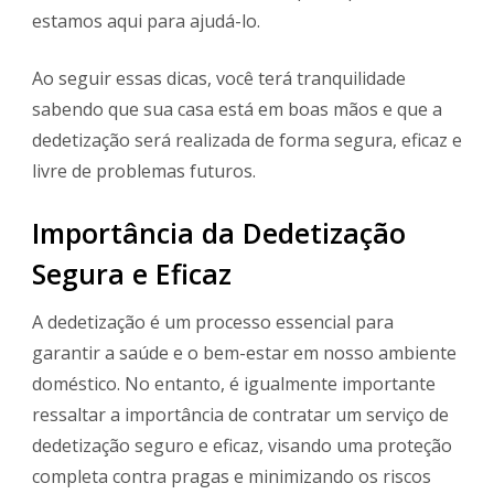
estamos aqui para ajudá-lo.
Ao seguir essas dicas, você terá tranquilidade
sabendo que sua casa está em boas mãos e que a
dedetização será realizada de forma segura, eficaz e
livre de problemas futuros.
Importância da Dedetização
Segura e Eficaz
A dedetização é um processo essencial para
garantir a saúde e o bem-estar em nosso ambiente
doméstico. No entanto, é igualmente importante
ressaltar a importância de contratar um serviço de
dedetização seguro e eficaz, visando uma proteção
completa contra pragas e minimizando os riscos