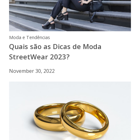
Moda e Tendências
Quais são as Dicas de Moda
StreetWear 2023?
November 30, 2022