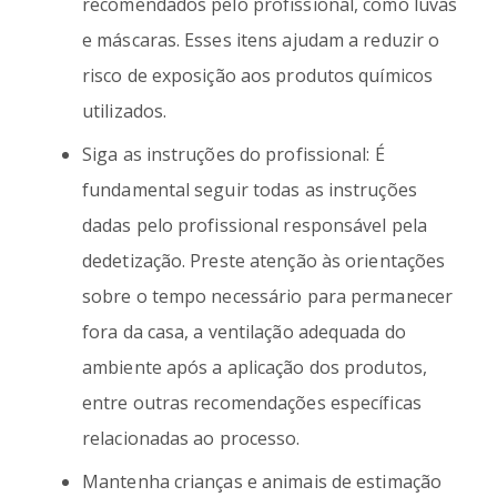
recomendados pelo profissional, como luvas
e máscaras. Esses itens ajudam a reduzir o
risco de exposição aos produtos químicos
utilizados.
Siga as instruções do profissional: É
fundamental seguir todas as instruções
dadas pelo profissional responsável pela
dedetização. Preste atenção às orientações
sobre o tempo necessário para permanecer
fora da casa, a ventilação adequada do
ambiente após a aplicação dos produtos,
entre outras recomendações específicas
relacionadas ao processo.
Mantenha crianças e animais de estimação