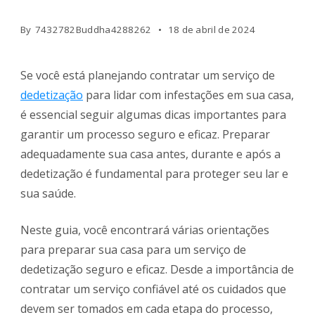
By
7432782Buddha4288262
18 de abril de 2024
Se você está planejando contratar um serviço de
dedetização
para lidar com infestações em sua casa,
é essencial seguir algumas dicas importantes para
garantir um processo seguro e eficaz. Preparar
adequadamente sua casa antes, durante e após a
dedetização é fundamental para proteger seu lar e
sua saúde.
Neste guia, você encontrará várias orientações
para preparar sua casa para um serviço de
dedetização seguro e eficaz. Desde a importância de
contratar um serviço confiável até os cuidados que
devem ser tomados em cada etapa do processo,