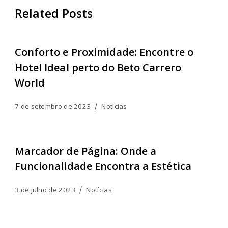
Related Posts
Conforto e Proximidade: Encontre o
Hotel Ideal perto do Beto Carrero
World
7 de setembro de 2023
Notícias
Marcador de Página: Onde a
Funcionalidade Encontra a Estética
3 de julho de 2023
Notícias