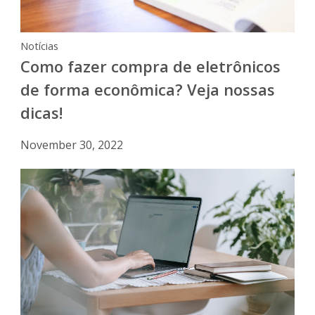
Notícias
Como fazer compra de eletrônicos
de forma econômica? Veja nossas
dicas!
November 30, 2022