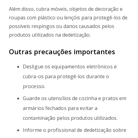
Além disso, cubra móveis, objetos de decoração e
roupas com plástico ou lençóis para protegê-los de
possíveis respingos ou danos causados pelos
produtos utilizados na dedetização.
Outras precauções importantes
Desligue os equipamentos eletrônicos e
cubra-os para protegê-los durante o
processo.
Guarde os utensílios de cozinha e pratos em
armários fechados para evitar a
contaminação pelos produtos utilizados.
Informe o profissional de dedetização sobre