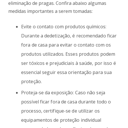
eliminação de pragas. Confira abaixo algumas
medidas importantes a serem tomadas:
Evite o contato com produtos químicos:
Durante a dedetização, é recomendado ficar
fora de casa para evitar o contato com os
produtos utilizados. Esses produtos podem
ser tóxicos e prejudiciais à saúde, por isso é
essencial seguir essa orientação para sua
proteção.
Proteja-se da exposição: Caso não seja
possível ficar fora de casa durante todo o
processo, certifique-se de utilizar os
equipamentos de proteção individual