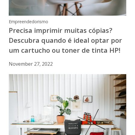
Empreendedorismo
Precisa imprimir muitas cópias?
Descubra quando é ideal optar por
um cartucho ou toner de tinta HP!
November 27, 2022