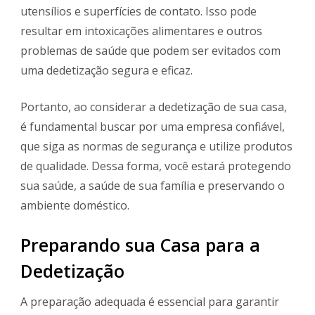
utensílios e superfícies de contato. Isso pode
resultar em intoxicações alimentares e outros
problemas de saúde que podem ser evitados com
uma dedetização segura e eficaz.
Portanto, ao considerar a dedetização de sua casa,
é fundamental buscar por uma empresa confiável,
que siga as normas de segurança e utilize produtos
de qualidade. Dessa forma, você estará protegendo
sua saúde, a saúde de sua família e preservando o
ambiente doméstico.
Preparando sua Casa para a
Dedetização
A preparação adequada é essencial para garantir