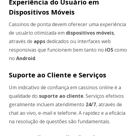
Experiência do Usuário em
Dispositivos Móveis
Cassinos de ponta devem oferecer uma experiência
de usuário otimizada em
dispositivos móveis
,
através de
apps
dedicados ou interfaces web
responsivas que funcionem bem tanto no
iOS
como
no
Android
.
Suporte ao Cliente e Serviços
Um indicativo de confiança em cassinos online é a
qualidade do
suporte ao cliente
. Serviços efetivos
geralmente incluem atendimento
24/7
, através de
chat ao vivo, e-mail e telefone. A rapidez e a eficácia
na resolução de questões são fundamentais.