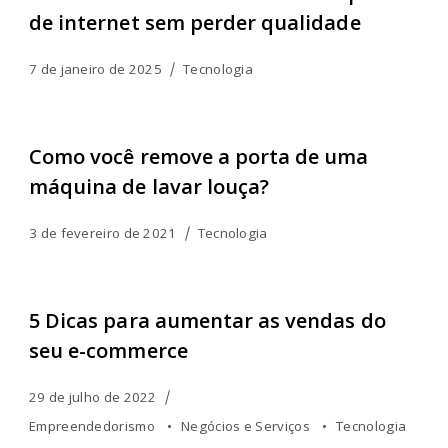
de internet sem perder qualidade
7 de janeiro de 2025
Tecnologia
Como você remove a porta de uma
máquina de lavar louça?
3 de fevereiro de 2021
Tecnologia
5 Dicas para aumentar as vendas do
seu e-commerce
29 de julho de 2022
Empreendedorismo
Negócios e Serviços
Tecnologia