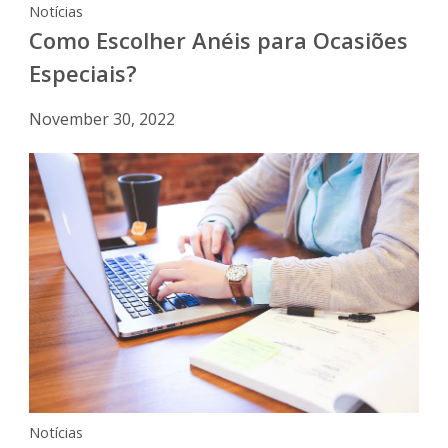
Notícias
Como Escolher Anéis para Ocasiões
Especiais?
November 30, 2022
Notícias