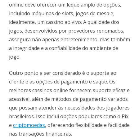
online deve oferecer um leque amplo de opções,
incluindo máquinas de slots, jogos de mesa e,
idealmente, um cassino ao vivo. A qualidade dos
jogos, desenvolvidos por provedores renomados,
assegura não apenas entretenimento, mas também
a integridade e a confiabilidade do ambiente de
jogo.
Outro ponto a ser considerado é o suporte ao
cliente e as opções de pagamento e saque. Os
melhores cassinos online fornecem suporte eficaz e
acessível, além de métodos de pagamento variados
que possam atender às necessidades dos jogadores
brasileiros. Isso inclui opções populares como o Pix
e
criptomoedas
, oferecendo flexibilidade e facilidade
nas transações financeiras.