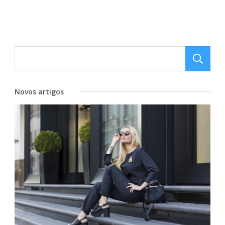
Novos artigos