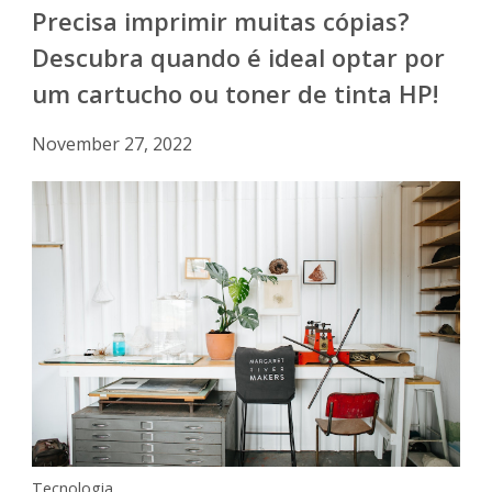
Precisa imprimir muitas cópias?
Descubra quando é ideal optar por
um cartucho ou toner de tinta HP!
November 27, 2022
Tecnologia