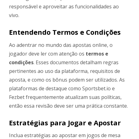
responsável e aproveitar as funcionalidades ao
vivo.
Entendendo Termos e Condições
Ao adentrar no mundo das apostas online, o
jogador deve ler com atenção os
termos e
condições
. Esses documentos detalham regras
pertinentes ao uso da plataforma, requisitos de
aposta, e como os bônus podem ser utilizados. As
plataformas de destaque como Sportsbet.io e
Fezbet frequentemente atualizam suas políticas,
então essa revisão deve ser uma prática constante.
Estratégias para Jogar e Apostar
Inclua estratégias ao apostar em jogos de mesa