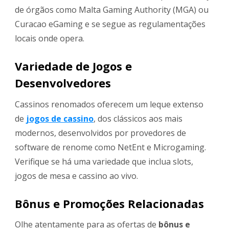
de órgãos como Malta Gaming Authority (MGA) ou
Curacao eGaming e se segue as regulamentações
locais onde opera.
Variedade de Jogos e
Desenvolvedores
Cassinos renomados oferecem um leque extenso
de
jogos de cassino
, dos clássicos aos mais
modernos, desenvolvidos por provedores de
software de renome como NetEnt e Microgaming.
Verifique se há uma variedade que inclua slots,
jogos de mesa e cassino ao vivo.
Bônus e Promoções Relacionadas
Olhe atentamente para as ofertas de
bônus e