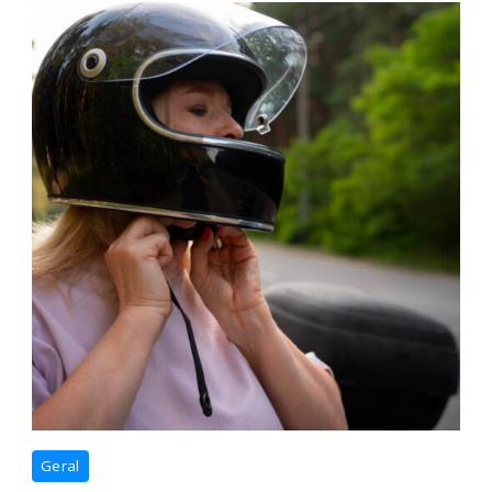
Geral