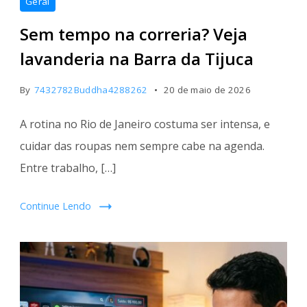
Geral
Sem tempo na correria? Veja
lavanderia na Barra da Tijuca
By
7432782Buddha4288262
20 de maio de 2026
A rotina no Rio de Janeiro costuma ser intensa, e
cuidar das roupas nem sempre cabe na agenda.
Entre trabalho, […]
Continue Lendo