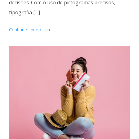
decisões. Com o uso de pictogramas precisos,
tipografia […]
Continue Lendo