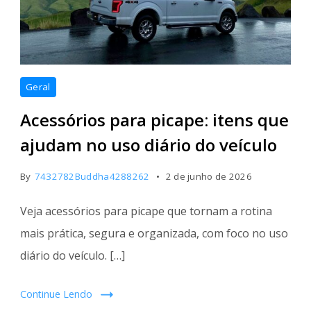
Geral
Acessórios para picape: itens que
ajudam no uso diário do veículo
By
7432782Buddha4288262
2 de junho de 2026
Veja acessórios para picape que tornam a rotina
mais prática, segura e organizada, com foco no uso
diário do veículo. […]
Continue Lendo