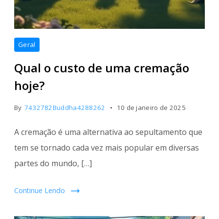
Geral
Qual o custo de uma cremação
hoje?
By
7432782Buddha4288262
10 de janeiro de 2025
A cremação é uma alternativa ao sepultamento que
tem se tornado cada vez mais popular em diversas
partes do mundo, […]
Continue Lendo