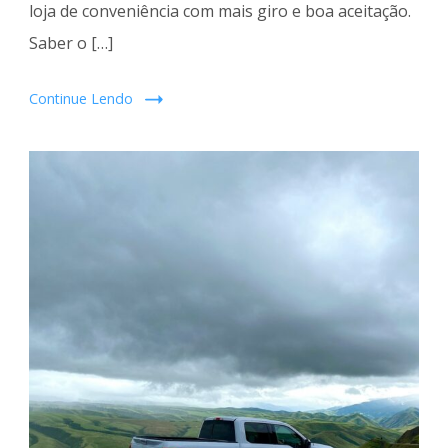
loja de conveniência com mais giro e boa aceitação.
Saber o […]
Continue Lendo