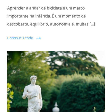
Aprender a andar de bicicleta é um marco
importante na infância. É um momento de
descoberta, equilíbrio, autonomia e, muitas […]
Continue Lendo