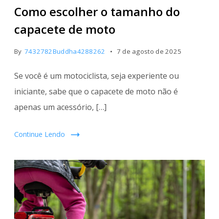
Como escolher o tamanho do
capacete de moto
By
7432782Buddha4288262
7 de agosto de 2025
Se você é um motociclista, seja experiente ou
iniciante, sabe que o capacete de moto não é
apenas um acessório, […]
Continue Lendo