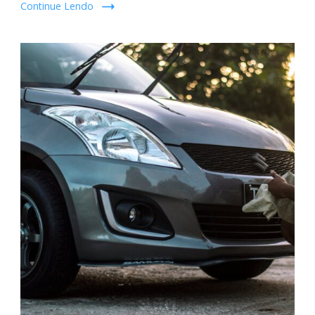
Continue Lendo