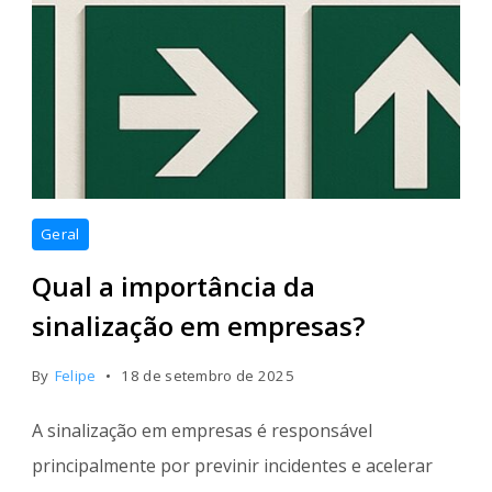
Geral
Qual a importância da
sinalização em empresas?
By
Felipe
18 de setembro de 2025
A sinalização em empresas é responsável
principalmente por previnir incidentes e acelerar