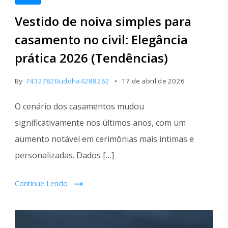
Vestido de noiva simples para
casamento no civil: Elegância
prática 2026 (Tendências)
By
7432782Buddha4288262
17 de abril de 2026
O cenário dos casamentos mudou
significativamente nos últimos anos, com um
aumento notável em cerimônias mais íntimas e
personalizadas. Dados […]
Continue Lendo