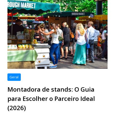
Geral
Montadora de stands: O Guia
para Escolher o Parceiro Ideal
(2026)