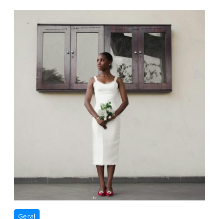
Geral