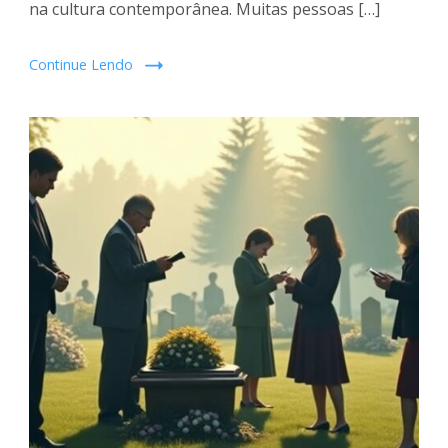
na cultura contemporânea. Muitas pessoas […]
Continue Lendo