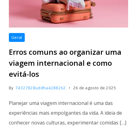
Geral
Erros comuns ao organizar uma
viagem internacional e como
evitá-los
By
7432782Buddha4288262
26 de agosto de 2025
Planejar uma viagem internacional é uma das
experiências mais empolgantes da vida. A ideia de
conhecer novas culturas, experimentar comidas […]