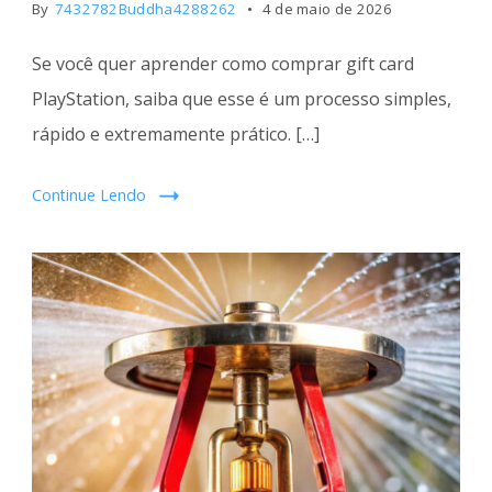
By
7432782Buddha4288262
4 de maio de 2026
Se você quer aprender como comprar gift card
PlayStation, saiba que esse é um processo simples,
rápido e extremamente prático. […]
Continue Lendo