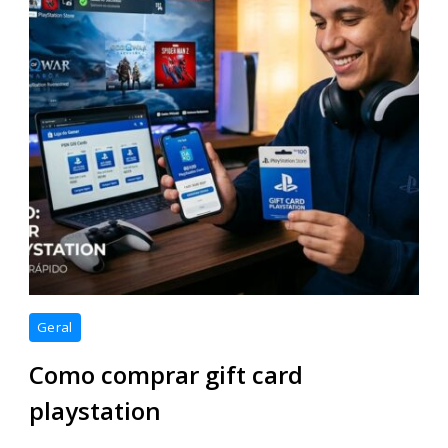
Geral
Como comprar gift card
playstation