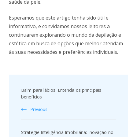
saúde da pele.
Esperamos que este artigo tenha sido útil e
informativo, e convidamos nossos leitores a
continuarem explorando o mundo da depilação e
estética em busca de opções que melhor atendam
às suas necessidades e preferências individuais.
Post
Navigation
Balm para lábios: Entenda os principais
benefícios
Previous
Strategie Inteligência Imobiliária: Inovação no