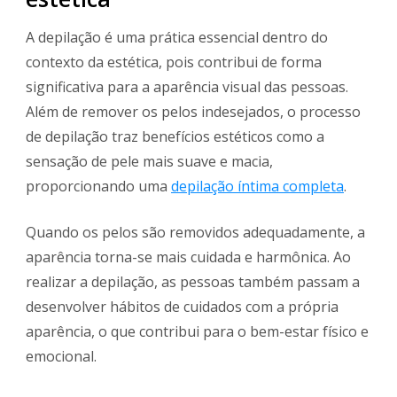
A depilação é uma prática essencial dentro do
contexto da estética, pois contribui de forma
significativa para a aparência visual das pessoas.
Além de remover os pelos indesejados, o processo
de depilação traz benefícios estéticos como a
sensação de pele mais suave e macia,
proporcionando uma
depilação íntima completa
.
Quando os pelos são removidos adequadamente, a
aparência torna-se mais cuidada e harmônica. Ao
realizar a depilação, as pessoas também passam a
desenvolver hábitos de cuidados com a própria
aparência, o que contribui para o bem-estar físico e
emocional.