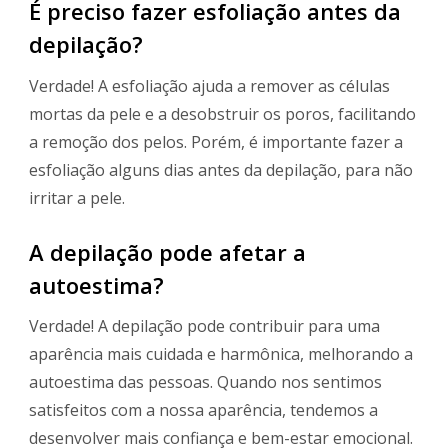
É preciso fazer esfoliação antes da
depilação?
Verdade! A esfoliação ajuda a remover as células
mortas da pele e a desobstruir os poros, facilitando
a remoção dos pelos. Porém, é importante fazer a
esfoliação alguns dias antes da depilação, para não
irritar a pele.
A depilação pode afetar a
autoestima?
Verdade! A depilação pode contribuir para uma
aparência mais cuidada e harmônica, melhorando a
autoestima das pessoas. Quando nos sentimos
satisfeitos com a nossa aparência, tendemos a
desenvolver mais confiança e bem-estar emocional.