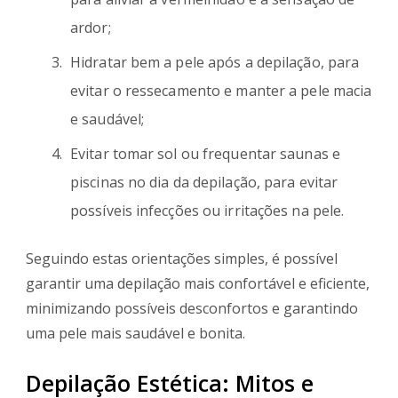
ardor;
Hidratar bem a pele após a depilação, para
evitar o ressecamento e manter a pele macia
e saudável;
Evitar tomar sol ou frequentar saunas e
piscinas no dia da depilação, para evitar
possíveis infecções ou irritações na pele.
Seguindo estas orientações simples, é possível
garantir uma depilação mais confortável e eficiente,
minimizando possíveis desconfortos e garantindo
uma pele mais saudável e bonita.
Depilação Estética: Mitos e