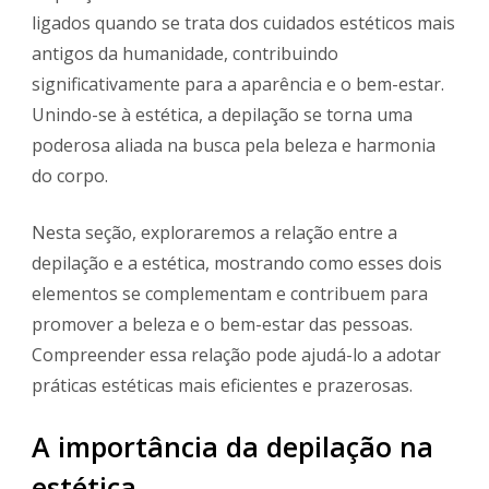
ligados quando se trata dos cuidados estéticos mais
antigos da humanidade, contribuindo
significativamente para a aparência e o bem-estar.
Unindo-se à estética, a depilação se torna uma
poderosa aliada na busca pela beleza e harmonia
do corpo.
Nesta seção, exploraremos a relação entre a
depilação e a estética, mostrando como esses dois
elementos se complementam e contribuem para
promover a beleza e o bem-estar das pessoas.
Compreender essa relação pode ajudá-lo a adotar
práticas estéticas mais eficientes e prazerosas.
A importância da depilação na
estética