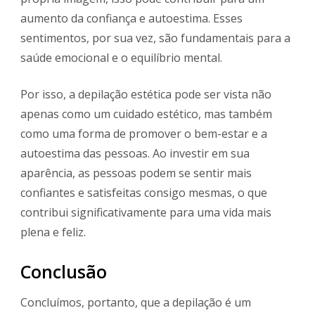
aumento da confiança e autoestima. Esses
sentimentos, por sua vez, são fundamentais para a
saúde emocional e o equilíbrio mental.
Por isso, a depilação estética pode ser vista não
apenas como um cuidado estético, mas também
como uma forma de promover o bem-estar e a
autoestima das pessoas. Ao investir em sua
aparência, as pessoas podem se sentir mais
confiantes e satisfeitas consigo mesmas, o que
contribui significativamente para uma vida mais
plena e feliz.
Conclusão
Concluímos, portanto, que a depilação é um