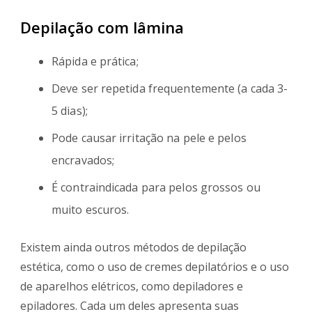
Depilação com lâmina
Rápida e prática;
Deve ser repetida frequentemente (a cada 3-
5 dias);
Pode causar irritação na pele e pelos
encravados;
É contraindicada para pelos grossos ou
muito escuros.
Existem ainda outros métodos de depilação
estética, como o uso de cremes depilatórios e o uso
de aparelhos elétricos, como depiladores e
epiladores. Cada um deles apresenta suas