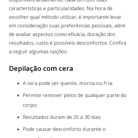
características e particularidades. Na hora de
escolher qual método utilizar, é importante levar
em consideração suas preferências pessoais, além
de avaliar aspectos como eficácia, duração dos
resultados, custo e possíveis desconfortos. Confira
a seguir algumas opções:
Depilação com cera
A cera pode ser quente, morna ou fria;
Permite remover pelos de qualquer parte do
corpo;
Resultados duram de 20 a 30 dias;
Pode causar desconforto durante o