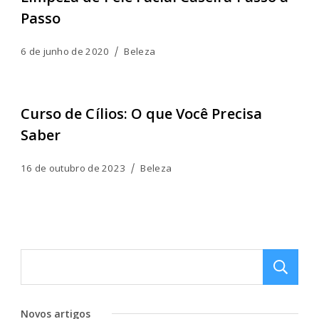
Passo
6 de junho de 2020
Beleza
Curso de Cílios: O que Você Precisa
Saber
16 de outubro de 2023
Beleza
Novos artigos