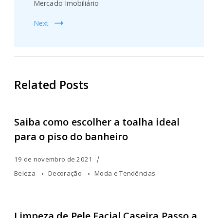
Mercado Imobiliário
Next
Related Posts
Saiba como escolher a toalha ideal
para o piso do banheiro
19 de novembro de 2021
Beleza
Decoração
Moda e Tendências
Limpeza de Pele Facial Caseira Passo a