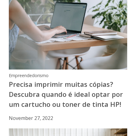
Empreendedorismo
Precisa imprimir muitas cópias?
Descubra quando é ideal optar por
um cartucho ou toner de tinta HP!
November 27, 2022