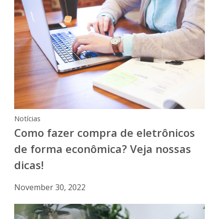
Notícias
Como fazer compra de eletrônicos
de forma econômica? Veja nossas
dicas!
November 30, 2022