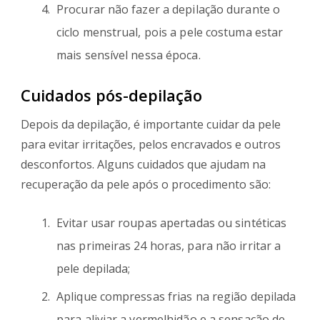
Procurar não fazer a depilação durante o
ciclo menstrual, pois a pele costuma estar
mais sensível nessa época.
Cuidados pós-depilação
Depois da depilação, é importante cuidar da pele
para evitar irritações, pelos encravados e outros
desconfortos. Alguns cuidados que ajudam na
recuperação da pele após o procedimento são:
Evitar usar roupas apertadas ou sintéticas
nas primeiras 24 horas, para não irritar a
pele depilada;
Aplique compressas frias na região depilada
para aliviar a vermelhidão e a sensação de