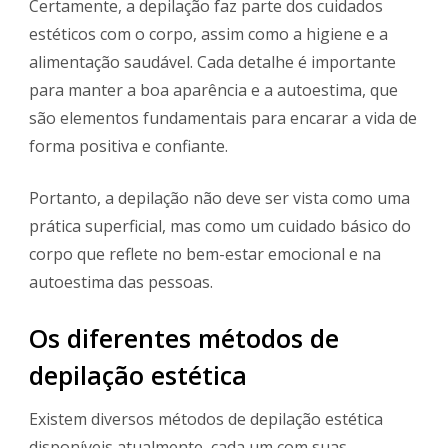
Certamente, a depilação faz parte dos cuidados
estéticos com o corpo, assim como a higiene e a
alimentação saudável. Cada detalhe é importante
para manter a boa aparência e a autoestima, que
são elementos fundamentais para encarar a vida de
forma positiva e confiante.
Portanto, a depilação não deve ser vista como uma
prática superficial, mas como um cuidado básico do
corpo que reflete no bem-estar emocional e na
autoestima das pessoas.
Os diferentes métodos de
depilação estética
Existem diversos métodos de depilação estética
disponíveis atualmente, cada um com suas