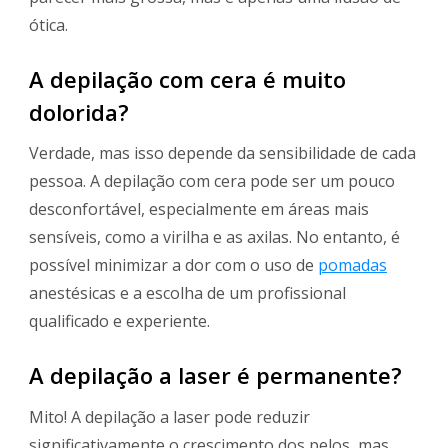
ótica.
A depilação com cera é muito
dolorida?
Verdade, mas isso depende da sensibilidade de cada
pessoa. A depilação com cera pode ser um pouco
desconfortável, especialmente em áreas mais
sensíveis, como a virilha e as axilas. No entanto, é
possível minimizar a dor com o uso de
pomadas
anestésicas e a escolha de um profissional
qualificado e experiente.
A depilação a laser é permanente?
Mito! A depilação a laser pode reduzir
significativamente o crescimento dos pelos, mas