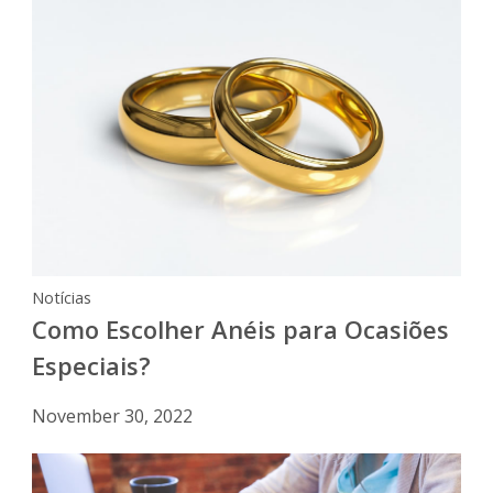
Notícias
Como Escolher Anéis para Ocasiões
Especiais?
November 30, 2022