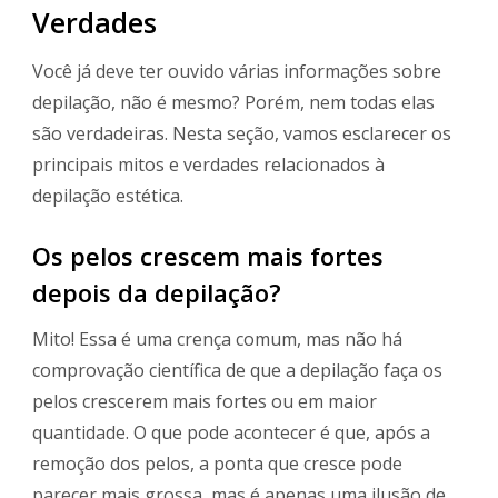
Verdades
Você já deve ter ouvido várias informações sobre
depilação, não é mesmo? Porém, nem todas elas
são verdadeiras. Nesta seção, vamos esclarecer os
principais mitos e verdades relacionados à
depilação estética.
Os pelos crescem mais fortes
depois da depilação?
Mito! Essa é uma crença comum, mas não há
comprovação científica de que a depilação faça os
pelos crescerem mais fortes ou em maior
quantidade. O que pode acontecer é que, após a
remoção dos pelos, a ponta que cresce pode
parecer mais grossa, mas é apenas uma ilusão de