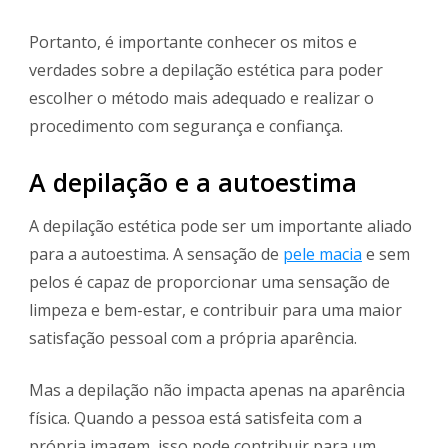
Portanto, é importante conhecer os mitos e
verdades sobre a depilação estética para poder
escolher o método mais adequado e realizar o
procedimento com segurança e confiança.
A depilação e a autoestima
A depilação estética pode ser um importante aliado
para a autoestima. A sensação de
pele macia
e sem
pelos é capaz de proporcionar uma sensação de
limpeza e bem-estar, e contribuir para uma maior
satisfação pessoal com a própria aparência.
Mas a depilação não impacta apenas na aparência
física. Quando a pessoa está satisfeita com a
própria imagem, isso pode contribuir para um