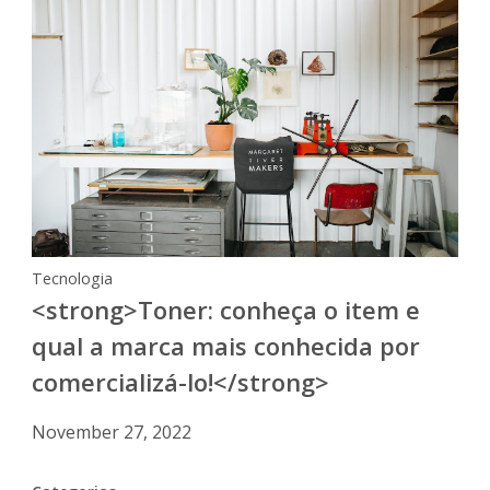
Tecnologia
<strong>Toner: conheça o item e
qual a marca mais conhecida por
comercializá-lo!</strong>
November 27, 2022