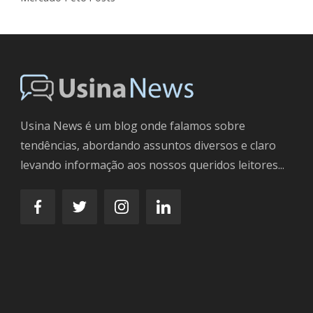
Usina News é um blog onde falamos sobre
tendências, abordando assuntos diversos e claro
levando informação aos nossos queridos leitores...