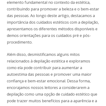
elemento fundamental no contexto da estética,
contribuindo para promover a beleza e o bem-estar
das pessoas. Ao longo deste artigo, destacamos a
importância dos cuidados estéticos com a depilação,
apresentamos os diferentes métodos disponíveis e
demos orientações para os cuidados pré e pós-
procedimento.
Além disso, desmistificamos alguns mitos
relacionados à depilação estética e exploramos
como ela pode contribuir para aumentar a
autoestima das pessoas e promover uma maior
confiança e bem-estar emocional. Dessa forma,
encorajamos nossos leitores a considerarem a
depilação como uma opção de cuidado estético que
pode trazer muitos benefícios para a aparência e a