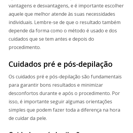
vantagens e desvantagens, e é importante escolher
aquele que melhor atende às suas necessidades
individuais. Lembre-se de que o resultado também
depende da forma como o método é usado e dos
cuidados que se tem antes e depois do
procedimento.
Cuidados pré e pós-depilação
Os cuidados pré e pós-depilação são fundamentais
para garantir bons resultados e minimizar
desconfortos durante e após o procedimento. Por
isso, é importante seguir algumas orientações
simples que podem fazer toda a diferença na hora
de cuidar da pele.