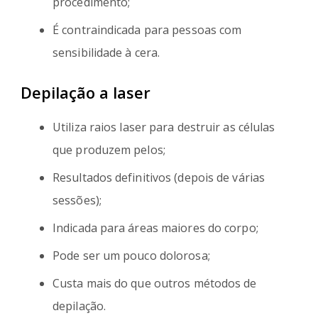
procedimento;
É contraindicada para pessoas com
sensibilidade à cera.
Depilação a laser
Utiliza raios laser para destruir as células
que produzem pelos;
Resultados definitivos (depois de várias
sessões);
Indicada para áreas maiores do corpo;
Pode ser um pouco dolorosa;
Custa mais do que outros métodos de
depilação.