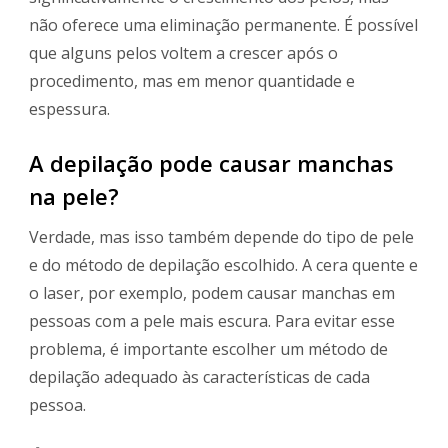
não oferece uma eliminação permanente. É possível
que alguns pelos voltem a crescer após o
procedimento, mas em menor quantidade e
espessura.
A depilação pode causar manchas
na pele?
Verdade, mas isso também depende do tipo de pele
e do método de depilação escolhido. A cera quente e
o laser, por exemplo, podem causar manchas em
pessoas com a pele mais escura. Para evitar esse
problema, é importante escolher um método de
depilação adequado às características de cada
pessoa.