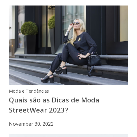
Moda e Tendências
Quais são as Dicas de Moda
StreetWear 2023?
November 30, 2022