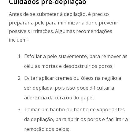
Cuidados pré-depilação
Antes de se submeter à depilação, é preciso
preparar a pele para minimizar a dor e prevenir
possíveis irritações. Algumas recomendações
incluem:
Esfoliar a pele suavemente, para remover as
células mortas e desobstruir os poros;
Evitar aplicar cremes ou óleos na região a
ser depilada, pois isso pode dificultar a
aderência da cera ou do papel;
Tomar um banho ou banho de vapor antes
da depilação, para abrir os poros e facilitar a
remoção dos pelos;