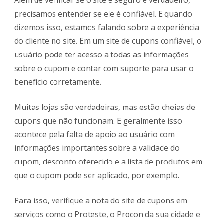
precisamos entender se ele é confiável. E quando
dizemos isso, estamos falando sobre a experiência
do cliente no site. Em um site de cupons confiável, o
usuário pode ter acesso a todas as informações
sobre o cupom e contar com suporte para usar o
benefício corretamente.
Muitas lojas são verdadeiras, mas estão cheias de
cupons que não funcionam. E geralmente isso
acontece pela falta de apoio ao usuário com
informações importantes sobre a validade do
cupom, desconto oferecido e a lista de produtos em
que o cupom pode ser aplicado, por exemplo.
Para isso, verifique a nota do site de cupons em
serviços como o Proteste, o Procon da sua cidade e