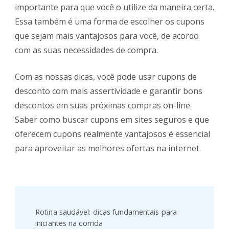
importante para que você o utilize da maneira certa.
Essa também é uma forma de escolher os cupons
que sejam mais vantajosos para você, de acordo
com as suas necessidades de compra.
Com as nossas dicas, você pode usar cupons de
desconto com mais assertividade e garantir bons
descontos em suas próximas compras on-line.
Saber como buscar cupons em sites seguros e que
oferecem cupons realmente vantajosos é essencial
para aproveitar as melhores ofertas na internet.
Post
Navigation
Rotina saudável: dicas fundamentais para
iniciantes na corrida