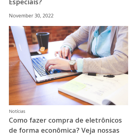
Especiais?
November 30, 2022
Notícias
Como fazer compra de eletrônicos
de forma econômica? Veja nossas