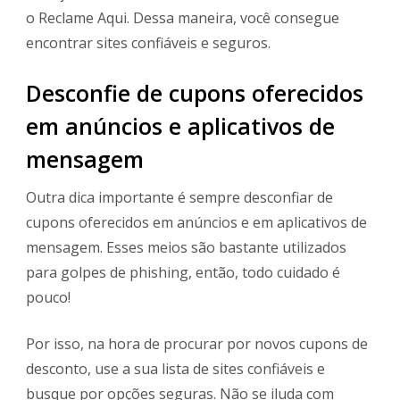
o Reclame Aqui. Dessa maneira, você consegue
encontrar sites confiáveis e seguros.
Desconfie de cupons oferecidos
em anúncios e aplicativos de
mensagem
Outra dica importante é sempre desconfiar de
cupons oferecidos em anúncios e em aplicativos de
mensagem. Esses meios são bastante utilizados
para golpes de phishing, então, todo cuidado é
pouco!
Por isso, na hora de procurar por novos cupons de
desconto, use a sua lista de sites confiáveis e
busque por opções seguras. Não se iluda com