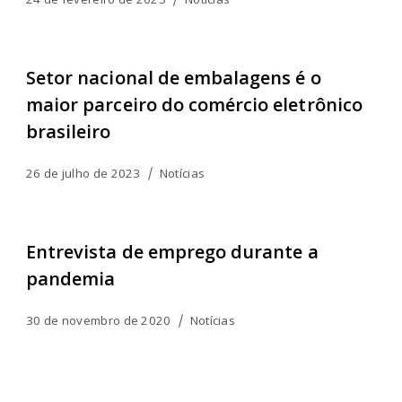
Setor nacional de embalagens é o
maior parceiro do comércio eletrônico
brasileiro
26 de julho de 2023
Notícias
Entrevista de emprego durante a
pandemia
30 de novembro de 2020
Notícias