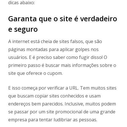
dicas abaixo:
Garanta que o site é verdadeiro
e seguro
A internet está cheia de sites falsos, que são
páginas montadas para aplicar golpes nos
usuários. E é preciso saber como fugir disso! O
primeiro passo é buscar mais informações sobre o
site que oferece o cupom.
E isso começa por verificar a URL. Tem muitos sites
que buscam copiar sites conhecidos e usam
endereços bem parecidos. Inclusive, muitos podem
se passar por um site promocional de uma grande
empresa para tentar ludibriar as pessoas.