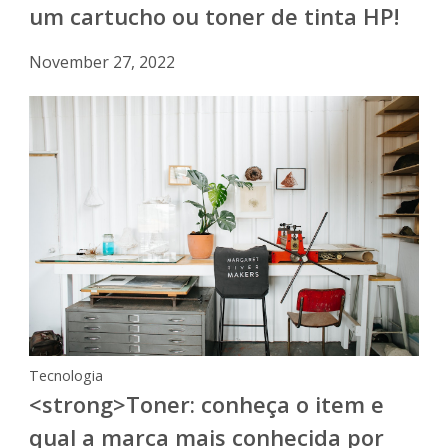
um cartucho ou toner de tinta HP!
November 27, 2022
Tecnologia
<strong>Toner: conheça o item e
qual a marca mais conhecida por