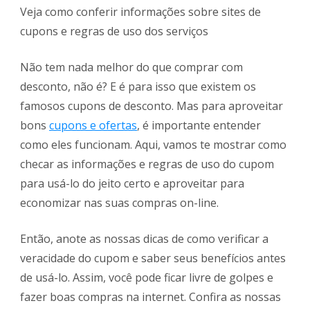
Veja como conferir informações sobre sites de
cupons e regras de uso dos serviços
Não tem nada melhor do que comprar com
desconto, não é? E é para isso que existem os
famosos cupons de desconto. Mas para aproveitar
bons
cupons e ofertas
, é importante entender
como eles funcionam. Aqui, vamos te mostrar como
checar as informações e regras de uso do cupom
para usá-lo do jeito certo e aproveitar para
economizar nas suas compras on-line.
Então, anote as nossas dicas de como verificar a
veracidade do cupom e saber seus benefícios antes
de usá-lo. Assim, você pode ficar livre de golpes e
fazer boas compras na internet. Confira as nossas