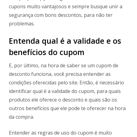
cupons muito vantajosos e sempre busque unir a
segurança com bons descontos, para não ter
problemas.
Entenda qual é a validade e os
benefícios do cupom
E, por último, na hora de saber se um cupom de
desconto funciona, você precisa entender as
condições oferecidas pelo site. Então, é necessário
identificar qual é a validade do cupom, para quais
produtos ele oferece o desconto e quais são os
outros benefícios que ele pode te oferecer na hora
da compra.
Entender as regras de uso do cupom é muito