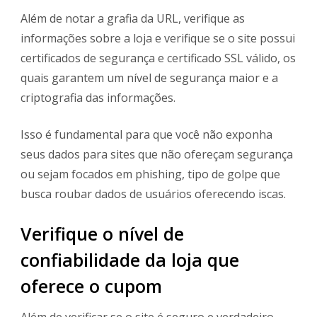
Além de notar a grafia da URL, verifique as
informações sobre a loja e verifique se o site possui
certificados de segurança e certificado SSL válido, os
quais garantem um nível de segurança maior e a
criptografia das informações.
Isso é fundamental para que você não exponha
seus dados para sites que não ofereçam segurança
ou sejam focados em phishing, tipo de golpe que
busca roubar dados de usuários oferecendo iscas.
Verifique o nível de
confiabilidade da loja que
oferece o cupom
Além de verificar se o site é seguro e verdadeiro,