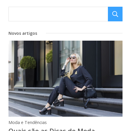
Novos artigos
Moda e Tendências
Quais são as Dicas de Moda