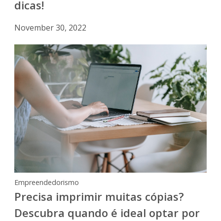
dicas!
November 30, 2022
Empreendedorismo
Precisa imprimir muitas cópias?
Descubra quando é ideal optar por