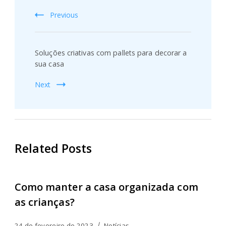
Previous
Soluções criativas com pallets para decorar a
sua casa
Next
Related Posts
Como manter a casa organizada com
as crianças?
24 de fevereiro de 2023
Notícias