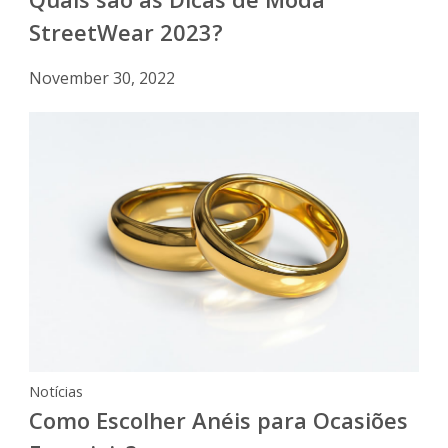
StreetWear 2023?
November 30, 2022
Notícias
Como Escolher Anéis para Ocasiões