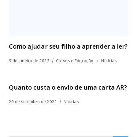
Como ajudar seu filho a aprender a ler?
9 de janeiro de 2023
Cursos e Educação
Notícias
Quanto custa o envio de uma carta AR?
20 de setembro de 2022
Notícias