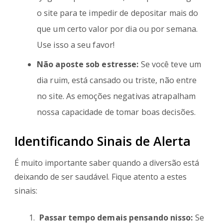
o site para te impedir de depositar mais do
que um certo valor por dia ou por semana.
Use isso a seu favor!
Não aposte sob estresse:
Se você teve um
dia ruim, está cansado ou triste, não entre
no site. As emoções negativas atrapalham
nossa capacidade de tomar boas decisões.
Identificando Sinais de Alerta
É muito importante saber quando a diversão está
deixando de ser saudável. Fique atento a estes
sinais:
Passar tempo demais pensando nisso:
Se