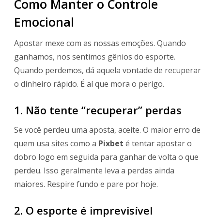
Como Manter o Controle
Emocional
Apostar mexe com as nossas emoções. Quando
ganhamos, nos sentimos gênios do esporte.
Quando perdemos, dá aquela vontade de recuperar
o dinheiro rápido. É aí que mora o perigo.
1. Não tente “recuperar” perdas
Se você perdeu uma aposta, aceite. O maior erro de
quem usa sites como a
Pixbet
é tentar apostar o
dobro logo em seguida para ganhar de volta o que
perdeu. Isso geralmente leva a perdas ainda
maiores. Respire fundo e pare por hoje.
2. O esporte é imprevisível