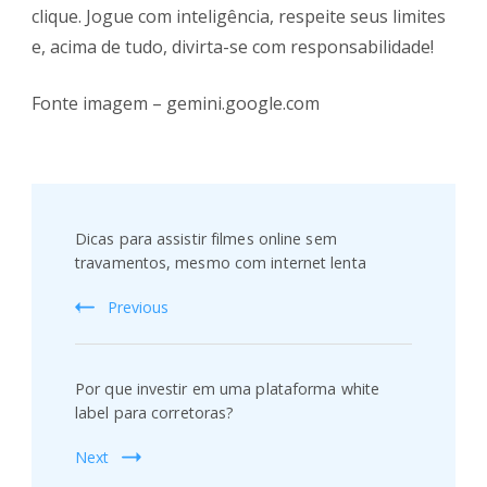
clique. Jogue com inteligência, respeite seus limites
e, acima de tudo, divirta-se com responsabilidade!
Fonte imagem – gemini.google.com
Post
Navigation
Dicas para assistir filmes online sem
travamentos, mesmo com internet lenta
Previous
Por que investir em uma plataforma white
label para corretoras?
Next