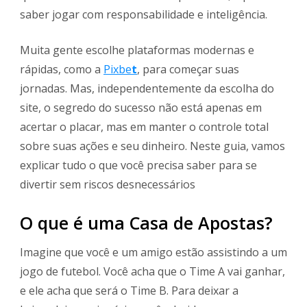
saber jogar com responsabilidade e inteligência.
Muita gente escolhe plataformas modernas e
rápidas, como a
Pixbe
t
, para começar suas
jornadas. Mas, independentemente da escolha do
site, o segredo do sucesso não está apenas em
acertar o placar, mas em manter o controle total
sobre suas ações e seu dinheiro. Neste guia, vamos
explicar tudo o que você precisa saber para se
divertir sem riscos desnecessários
O que é uma Casa de Apostas?
Imagine que você e um amigo estão assistindo a um
jogo de futebol. Você acha que o Time A vai ganhar,
e ele acha que será o Time B. Para deixar a