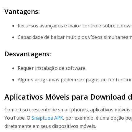
Vantagens:
Recursos avançados e maior controle sobre o down
Capacidade de baixar múltiplos vídeos simultaneam
Desvantagens:
Requer instalação de software.
Alguns programas podem ser pagos ou ter funcional
Aplicativos Móveis para Download d
Com o uso crescente de smartphones, aplicativos móveis
YouTube. O
Snaptube APK
, por exemplo, é uma opção pop
diretamente em seus dispositivos móveis.