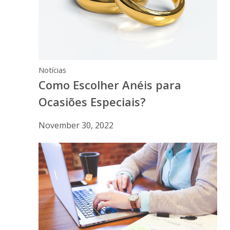
Notícias
Como Escolher Anéis para
Ocasiões Especiais?
November 30, 2022