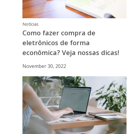
Notícias
Como fazer compra de
eletrônicos de forma
econômica? Veja nossas dicas!
November 30, 2022