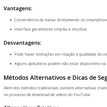
Vantagens:
Conveniência de baixar diretamente no smartphon
Interface geralmente simples e intuitiva.
Desvantagens:
Pode haver limitações em relação à qualidade do ví
Alguns aplicativos podem não estar disponíveis na lo
Métodos Alternativos e Dicas de Se
Além dos métodos tradicionais, existem alternativas cria
no processo de download de vídeos do YouTube.