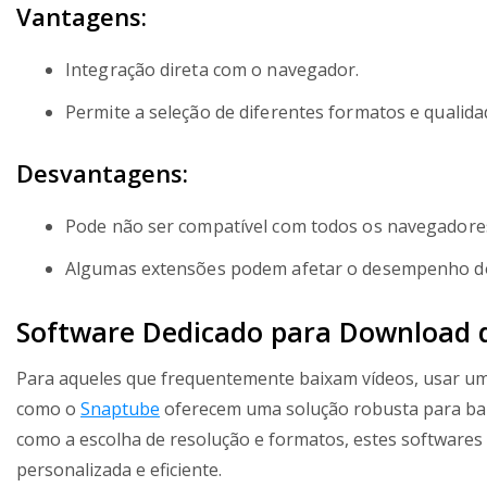
Vantagens:
Integração direta com o navegador.
Permite a seleção de diferentes formatos e qualida
Desvantagens:
Pode não ser compatível com todos os navegadore
Algumas extensões podem afetar o desempenho d
Software Dedicado para Download 
Para aqueles que frequentemente baixam vídeos, usar um 
como o
Snaptube
oferecem uma solução robusta para bai
como a escolha de resolução e formatos, estes software
personalizada e eficiente.