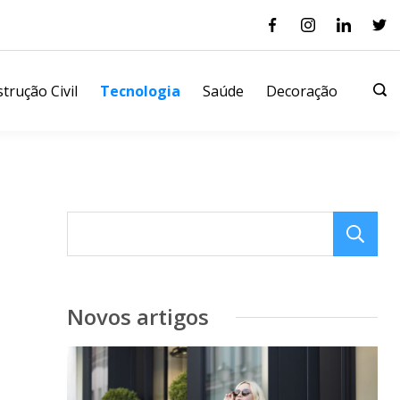
trução Civil
Tecnologia
Saúde
Decoração
Novos artigos