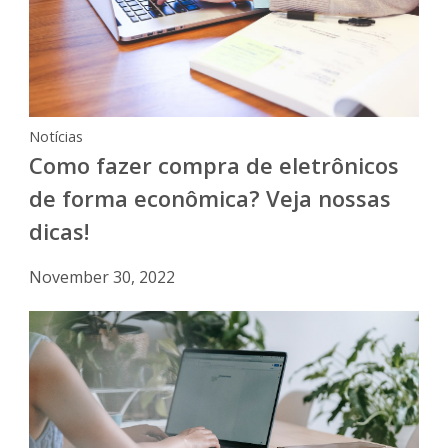
Notícias
Como fazer compra de eletrônicos
de forma econômica? Veja nossas
dicas!
November 30, 2022