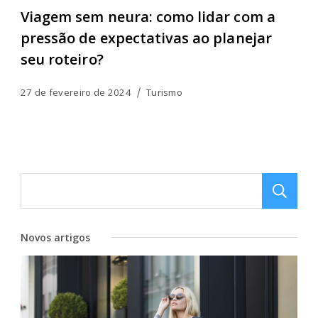
Viagem sem neura: como lidar com a
pressão de expectativas ao planejar
seu roteiro?
27 de fevereiro de 2024
Turismo
Novos artigos