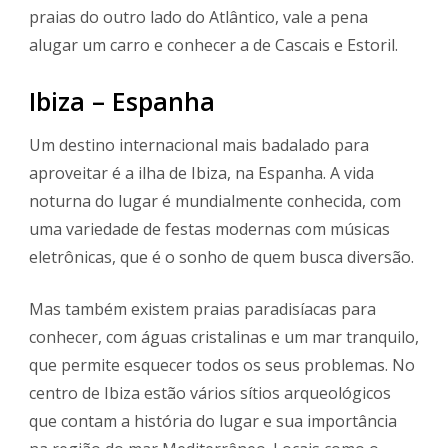
praias do outro lado do Atlântico, vale a pena
alugar um carro e conhecer a de Cascais e Estoril.
Ibiza – Espanha
Um destino internacional mais badalado para
aproveitar é a ilha de Ibiza, na Espanha. A vida
noturna do lugar é mundialmente conhecida, com
uma variedade de festas modernas com músicas
eletrônicas, que é o sonho de quem busca diversão.
Mas também existem praias paradisíacas para
conhecer, com águas cristalinas e um mar tranquilo,
que permite esquecer todos os seus problemas. No
centro de Ibiza estão vários sítios arqueológicos
que contam a história do lugar e sua importância