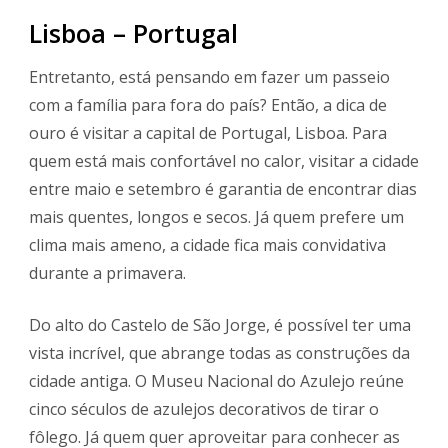
Lisboa – Portugal
Entretanto, está pensando em fazer um passeio
com a família para fora do país? Então, a dica de
ouro é visitar a capital de Portugal, Lisboa. Para
quem está mais confortável no calor, visitar a cidade
entre maio e setembro é garantia de encontrar dias
mais quentes, longos e secos. Já quem prefere um
clima mais ameno, a cidade fica mais convidativa
durante a primavera.
Do alto do Castelo de São Jorge, é possível ter uma
vista incrível, que abrange todas as construções da
cidade antiga. O Museu Nacional do Azulejo reúne
cinco séculos de azulejos decorativos de tirar o
fôlego. Já quem quer aproveitar para conhecer as