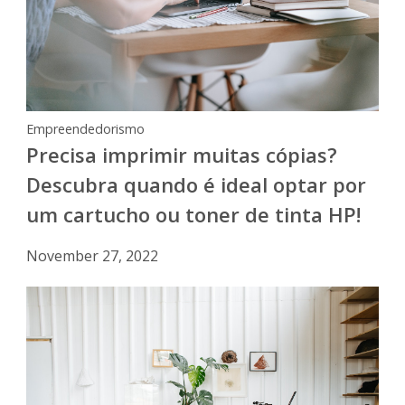
Empreendedorismo
Precisa imprimir muitas cópias?
Descubra quando é ideal optar por
um cartucho ou toner de tinta HP!
November 27, 2022