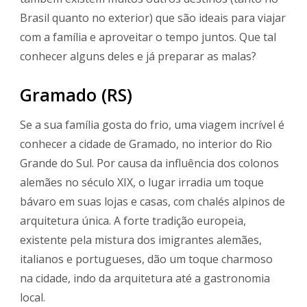
Brasil quanto no exterior) que são ideais para viajar
com a família e aproveitar o tempo juntos. Que tal
conhecer alguns deles e já preparar as malas?
Gramado (RS)
Se a sua família gosta do frio, uma viagem incrível é
conhecer a cidade de Gramado, no interior do Rio
Grande do Sul. Por causa da influência dos colonos
alemães no século XIX, o lugar irradia um toque
bávaro em suas lojas e casas, com chalés alpinos de
arquitetura única. A forte tradição europeia,
existente pela mistura dos imigrantes alemães,
italianos e portugueses, dão um toque charmoso
na cidade, indo da arquitetura até a gastronomia
local.