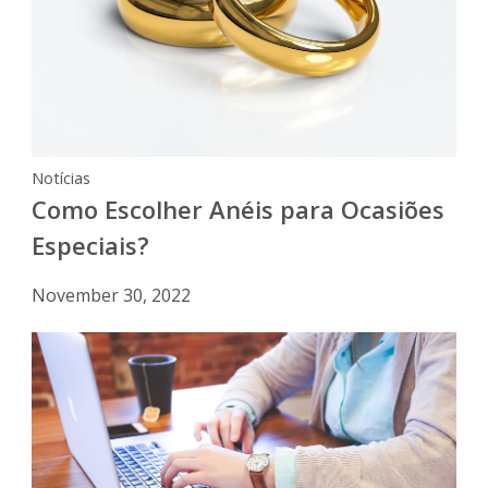
Notícias
Como Escolher Anéis para Ocasiões
Especiais?
November 30, 2022