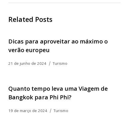
Related Posts
Dicas para aproveitar ao máximo o
verão europeu
21 de junho de 2024
Turismo
Quanto tempo leva uma Viagem de
Bangkok para Phi Phi?
19 de março de 2024
Turismo