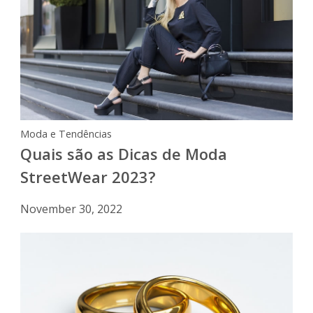
Moda e Tendências
Quais são as Dicas de Moda
StreetWear 2023?
November 30, 2022