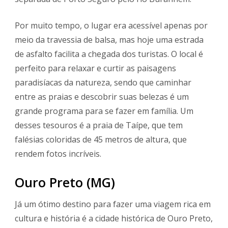
Por muito tempo, o lugar era acessível apenas por
meio da travessia de balsa, mas hoje uma estrada
de asfalto facilita a chegada dos turistas. O local é
perfeito para relaxar e curtir as paisagens
paradisíacas da natureza, sendo que caminhar
entre as praias e descobrir suas belezas é um
grande programa para se fazer em família. Um
desses tesouros é a praia de Taípe, que tem
falésias coloridas de 45 metros de altura, que
rendem fotos incríveis.
Ouro Preto (MG)
Já um ótimo destino para fazer uma viagem rica em
cultura e história é a cidade histórica de Ouro Preto,