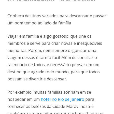
Conheça destinos variados para descansar e passar
um bom tempo ao lado da família
Viajar em família é algo gostoso, que une os
membros e serve para criar novas e inesquecíveis
memórias. Porém, nem sempre organizar uma
viagem dessas é tarefa fácil. Além de conciliar o
calendário de todos, é necessário pensar em um
destino que agrade todo mundo, para que todos
possam se divertir e descansar.
Por exemplo, muitas famílias sonham em se
hospedar em um
hotel no Rio de Janeiro
para
conhecer as belezas da Cidade Maravilhosa. E
também existem muitos outros destinos (tanto no