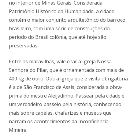
no interior de Minas Gerais. Considerada
Patrimônio Histórico da Humanidade, a cidade
contém o maior conjunto arquitetônico do barroco
brasileiro, com uma série de construções do
período do Brasil colônia, que até hoje são
preservadas.
Entre as maravilhas, vale citar a Igreja Nossa
Senhora do Pilar, que é ornamentada com mais de
400 kg de ouro. Outra igreja que é visita obrigatória
é a de São Francisco de Assis, considerada a obra-
prima do mestre Aleijadinho. Passear pela cidade é
um verdadeiro passeio pela história, conhecendo
mais sobre capelas, chafarizes e museus que
narram os acontecimentos da Inconfidência
Mineira.