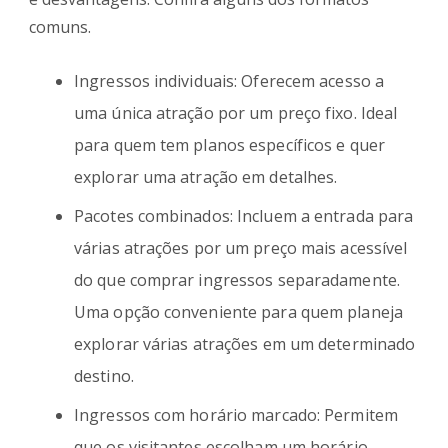
comuns.
Ingressos individuais: Oferecem acesso a
uma única atração por um preço fixo. Ideal
para quem tem planos específicos e quer
explorar uma atração em detalhes.
Pacotes combinados: Incluem a entrada para
várias atrações por um preço mais acessível
do que comprar ingressos separadamente.
Uma opção conveniente para quem planeja
explorar várias atrações em um determinado
destino.
Ingressos com horário marcado: Permitem
que os visitantes escolham um horário