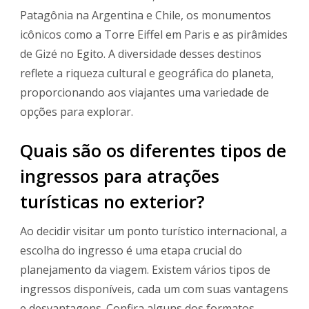
Patagônia na Argentina e Chile, os monumentos
icônicos como a Torre Eiffel em Paris e as pirâmides
de Gizé no Egito. A diversidade desses destinos
reflete a riqueza cultural e geográfica do planeta,
proporcionando aos viajantes uma variedade de
opções para explorar.
Quais são os diferentes tipos de
ingressos para atrações
turísticas no exterior?
Ao decidir visitar um ponto turístico internacional, a
escolha do ingresso é uma etapa crucial do
planejamento da viagem. Existem vários tipos de
ingressos disponíveis, cada um com suas vantagens
e desvantagens. Confira alguns dos formatos