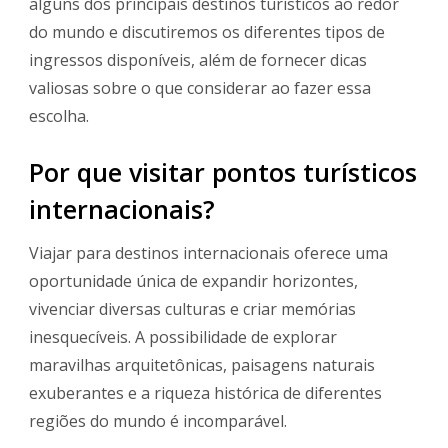
alguns dos principais destinos turísticos ao redor
do mundo e discutiremos os diferentes tipos de
ingressos disponíveis, além de fornecer dicas
valiosas sobre o que considerar ao fazer essa
escolha.
Por que visitar pontos turísticos
internacionais?
Viajar para destinos internacionais oferece uma
oportunidade única de expandir horizontes,
vivenciar diversas culturas e criar memórias
inesquecíveis. A possibilidade de explorar
maravilhas arquitetônicas, paisagens naturais
exuberantes e a riqueza histórica de diferentes
regiões do mundo é incomparável.