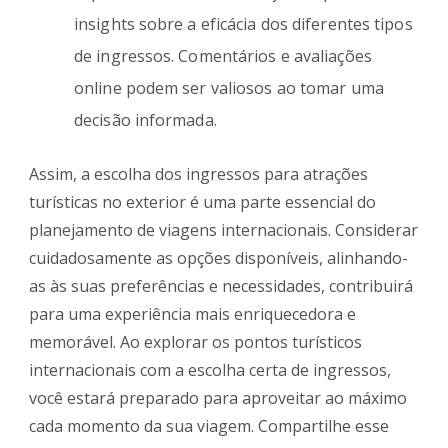
insights sobre a eficácia dos diferentes tipos
de ingressos. Comentários e avaliações
online podem ser valiosos ao tomar uma
decisão informada.
Assim, a escolha dos ingressos para atrações
turísticas no exterior é uma parte essencial do
planejamento de viagens internacionais. Considerar
cuidadosamente as opções disponíveis, alinhando-
as às suas preferências e necessidades, contribuirá
para uma experiência mais enriquecedora e
memorável. Ao explorar os pontos turísticos
internacionais com a escolha certa de ingressos,
você estará preparado para aproveitar ao máximo
cada momento da sua viagem. Compartilhe esse