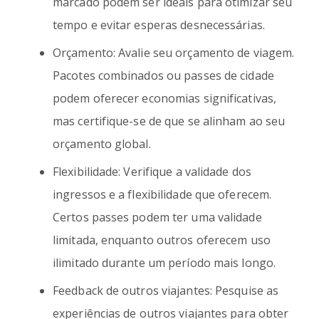
marcado podem ser ideais para otimizar seu
tempo e evitar esperas desnecessárias.
Orçamento: Avalie seu orçamento de viagem.
Pacotes combinados ou passes de cidade
podem oferecer economias significativas,
mas certifique-se de que se alinham ao seu
orçamento global.
Flexibilidade: Verifique a validade dos
ingressos e a flexibilidade que oferecem.
Certos passes podem ter uma validade
limitada, enquanto outros oferecem uso
ilimitado durante um período mais longo.
Feedback de outros viajantes: Pesquise as
experiências de outros viajantes para obter