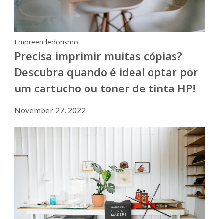
Empreendedorismo
Precisa imprimir muitas cópias?
Descubra quando é ideal optar por
um cartucho ou toner de tinta HP!
November 27, 2022