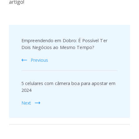
artigo!
Post
Navigation
Empreendendo em Dobro: É Possível Ter
Dois Negócios ao Mesmo Tempo?
Previous
5 celulares com câmera boa para apostar em
2024
Next