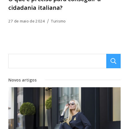
cidadania italiana?
27 de maio de 2024
Turismo
Novos artigos