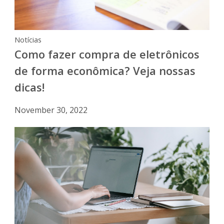
Notícias
Como fazer compra de eletrônicos
de forma econômica? Veja nossas
dicas!
November 30, 2022