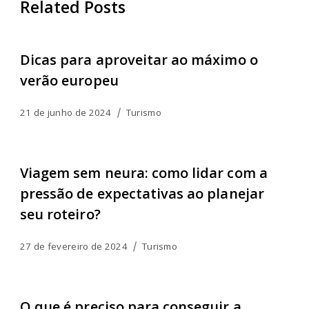
Related Posts
Dicas para aproveitar ao máximo o
verão europeu
21 de junho de 2024
Turismo
Viagem sem neura: como lidar com a
pressão de expectativas ao planejar
seu roteiro?
27 de fevereiro de 2024
Turismo
O que é preciso para conseguir a