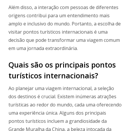
Além disso, a interação com pessoas de diferentes
origens contribui para um entendimento mais
amplo e inclusivo do mundo. Portanto, a escolha de
visitar pontos turísticos internacionais é uma
decisão que pode transformar uma viagem comum
em uma jornada extraordinária.
Quais são os principais pontos
turísticos internacionais?
Ao planejar uma viagem internacional, a seleção
dos destinos é crucial. Existem inúmeras atrações
turísticas ao redor do mundo, cada uma oferecendo
uma experiência única. Alguns dos principais
pontos turísticos incluem a grandiosidade da
Grande Muralha da China, a beleza intocada da