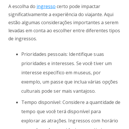
A escolha do
ingresso
certo pode impactar
significativamente a experiência do viajante. Aqui
estão algumas considerações importantes a serem
levadas em conta ao escolher entre diferentes tipos
de ingressos.
Prioridades pessoais: Identifique suas
prioridades e interesses. Se você tiver um
interesse específico em museus, por
exemplo, um passe que inclua várias opções
culturais pode ser mais vantajoso.
Tempo disponível: Considere a quantidade de
tempo que você terá disponível para
explorar as atrações. Ingressos com horário