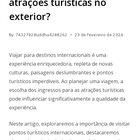
atrações turísticas no
exterior?
By
7432782Buddha4288262
23 de fevereiro de 2024
Viajar para destinos internacionais é uma
experiência enriquecedora, repleta de novas
culturas, paisagens deslumbrantes e pontos
turísticos imperdíveis. Ao planejar uma viagem, a
escolha dos ingressos para as atrações turísticas
pode influenciar significativamente a qualidade da
experiência.
Neste artigo, exploraremos a importância de visitar
pontos turísticos internacionais, destacaremos