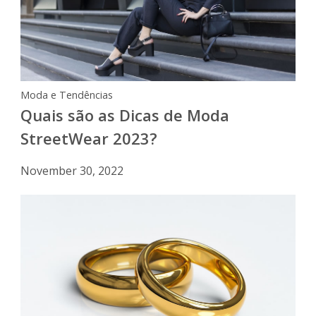
Moda e Tendências
Quais são as Dicas de Moda
StreetWear 2023?
November 30, 2022