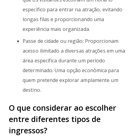
específico para entrar na atração, evitando
longas filas e proporcionando uma
experiência mais organizada.
Passe de cidade ou região: Proporcionam
acesso ilimitado a diversas atrações em uma
área específica durante um período
determinado. Uma opção econômica para
quem pretende explorar amplamente um
destino.
O que considerar ao escolher
entre diferentes tipos de
ingressos?