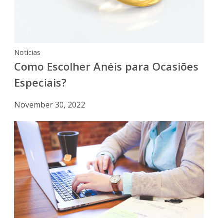
Notícias
Como Escolher Anéis para Ocasiões
Especiais?
November 30, 2022