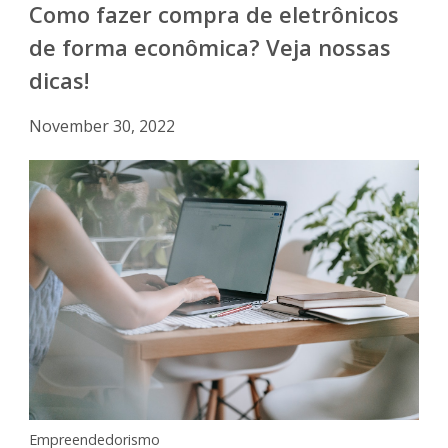
Como fazer compra de eletrônicos
de forma econômica? Veja nossas
dicas!
November 30, 2022
Empreendedorismo