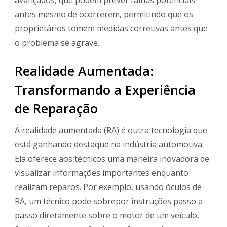
antes mesmo de ocorrerem, permitindo que os
proprietários tomem medidas corretivas antes que
o problema se agrave.
Realidade Aumentada:
Transformando a Experiência
de Reparação
A realidade aumentada (RA) é outra tecnologia que
está ganhando destaque na indústria automotiva.
Ela oferece aos técnicos uma maneira inovadora de
visualizar informações importantes enquanto
realizam reparos. Por exemplo, usando óculos de
RA, um técnico pode sobrepor instruções passo a
passo diretamente sobre o motor de um veículo,