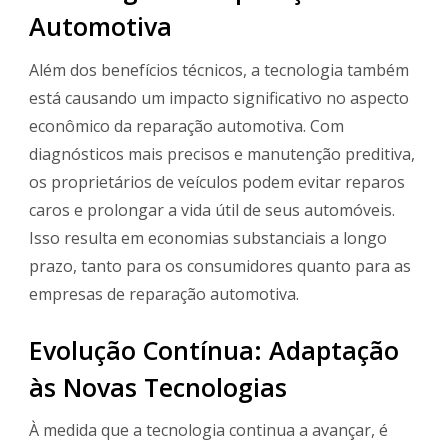
Automotiva
Além dos benefícios técnicos, a tecnologia também
está causando um impacto significativo no aspecto
econômico da reparação automotiva. Com
diagnósticos mais precisos e manutenção preditiva,
os proprietários de veículos podem evitar reparos
caros e prolongar a vida útil de seus automóveis.
Isso resulta em economias substanciais a longo
prazo, tanto para os consumidores quanto para as
empresas de reparação automotiva.
Evolução Contínua: Adaptação
às Novas Tecnologias
À medida que a tecnologia continua a avançar, é