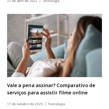
22 de abril de 2022
Tecnologia
Vale a pena assinar? Comparativo de
serviços para assistir filme online
17 de outubro de 2025
Tecnologia