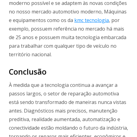
moderno possível e se adaptem às novas condições
no nosso mercado automotivo moderno, Máquinas
e equipamentos como os da
kmc tecnologia
, por
exemplo, possuem referência no mercado há mais
de 25 anos e possuem muita tecnologia embarcada
para trabalhar com qualquer tipo de veículo no
território nacional.
Conclusão
À medida que a tecnologia continua a avançar a
passos largos, o setor de reparação automotiva
está sendo transformado de maneiras nunca vistas
antes. Diagnósticos mais precisos, manutenção
preditiva, realidade aumentada, automatização e
conectividade estão moldando o futuro da indústria,
tornando os reparos mais eficientes, econômicos e