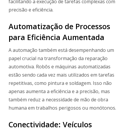
facilitando a execução de tarefas complexas com
precisão e eficiência.
Automatização de Processos
para Eficiência Aumentada
A automação também está desempenhando um
papel crucial na transformação da reparação
automotiva. Robôs e máquinas automatizadas
estão sendo cada vez mais utilizados em tarefas
repetitivas, como pintura e soldagem. Isso não
apenas aumenta a eficiência e a precisão, mas
também reduz a necessidade de mão de obra
humana em trabalhos perigosos ou monótonos.
Conectividade: Veículos