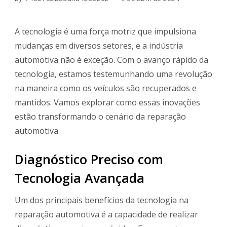
A tecnologia é uma força motriz que impulsiona
mudanças em diversos setores, e a indústria
automotiva não é exceção. Com o avanço rápido da
tecnologia, estamos testemunhando uma revolução
na maneira como os veículos são recuperados e
mantidos. Vamos explorar como essas inovações
estão transformando o cenário da reparação
automotiva.
Diagnóstico Preciso com
Tecnologia Avançada
Um dos principais benefícios da tecnologia na
reparação automotiva é a capacidade de realizar