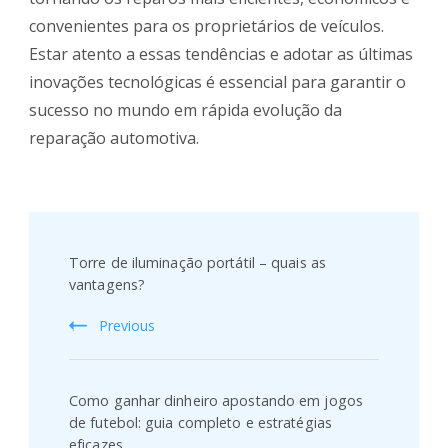
convenientes para os proprietários de veículos.
Estar atento a essas tendências e adotar as últimas
inovações tecnológicas é essencial para garantir o
sucesso no mundo em rápida evolução da
reparação automotiva.
Post
Navigation
Torre de iluminação portátil – quais as
vantagens?
Previous
Como ganhar dinheiro apostando em jogos
de futebol: guia completo e estratégias
eficazes