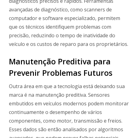
diagnósticos precisos e rápidos. Ferramentas
avançadas de diagnóstico, como scanners de
computador e software especializado, permitem
que os técnicos identifiquem problemas com
precisão, reduzindo o tempo de inatividade do
veículo e os custos de reparo para os proprietários.
Manutenção Preditiva para
Prevenir Problemas Futuros
Outra área em que a tecnologia está deixando sua
marca é na manutenção preditiva. Sensores
embutidos em veículos modernos podem monitorar
continuamente o desempenho de vários
componentes, como motor, transmissão e freios.
Esses dados são então analisados por algoritmos
avançados, que podem prever falhas potenciais