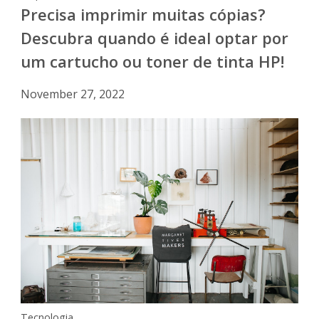
Precisa imprimir muitas cópias?
Descubra quando é ideal optar por
um cartucho ou toner de tinta HP!
November 27, 2022
Tecnologia