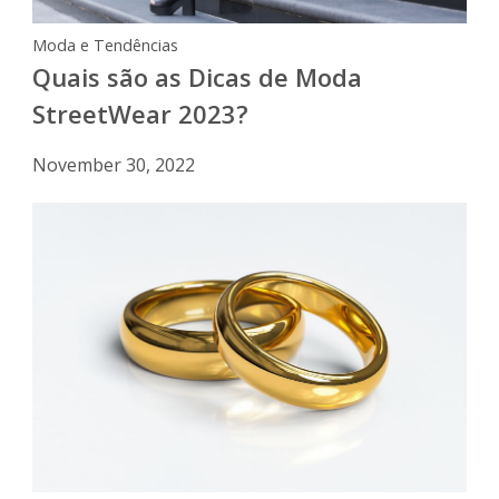
Moda e Tendências
Quais são as Dicas de Moda
StreetWear 2023?
November 30, 2022