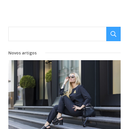
Novos artigos