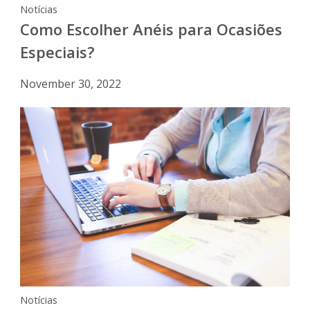
Notícias
Como Escolher Anéis para Ocasiões
Especiais?
November 30, 2022
Notícias