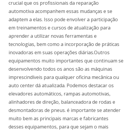
crucial que os profissionais da reparação
automotiva acompanhem essas mudanças e se
adaptem a elas. Isso pode envolver a participação
em treinamentos e cursos de atualização para
aprender a utilizar novas ferramentas e
tecnologias, bem como a incorporação de práticas
inovadoras em suas operações diárias.Outros
equipamentos muito importantes que continuam se
desenvolvendo todos os anos são as máquinas
imprescindíveis para qualquer oficina mecânica ou
auto center dá atualizada. Podemos destacar os
elevadores automáticos, rampas automotivas,
alinhadores de direção, balanceadora de rodas e
desmontadoras de pneus. é importante se atender
muito bem as principais marcas e fabricantes
desses equipamentos, para que sejam o mais