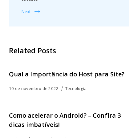
Next
Related Posts
Qual a Importância do Host para Site?
10 de novembro de 2022
Tecnologia
Como acelerar o Android? – Confira 3
dicas imbatíveis!