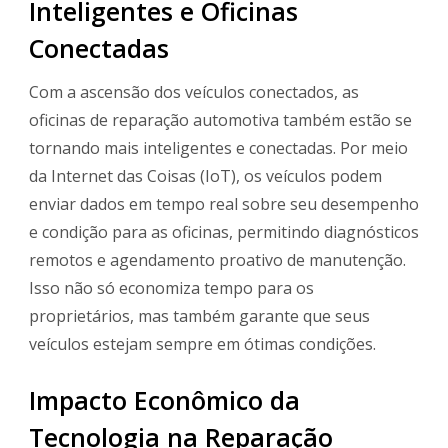
Inteligentes e Oficinas
Conectadas
Com a ascensão dos veículos conectados, as
oficinas de reparação automotiva também estão se
tornando mais inteligentes e conectadas. Por meio
da Internet das Coisas (IoT), os veículos podem
enviar dados em tempo real sobre seu desempenho
e condição para as oficinas, permitindo diagnósticos
remotos e agendamento proativo de manutenção.
Isso não só economiza tempo para os
proprietários, mas também garante que seus
veículos estejam sempre em ótimas condições.
Impacto Econômico da
Tecnologia na Reparação