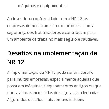
máquinas e equipamentos.
Ao investir na conformidade com a NR 12, as
empresas demonstram seu compromisso com a
segurança dos trabalhadores e contribuem para
um ambiente de trabalho mais seguro e saudável.
Desafios na implementação da
NR 12
A implementação da NR 12 pode ser um desafio
para muitas empresas, especialmente aquelas que
possuem máquinas e equipamentos antigos ou que
nunca adotaram medidas de segurança adequadas.
Alguns dos desafios mais comuns incluem: