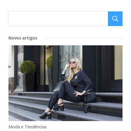
Novos artigos
Moda e Tendências