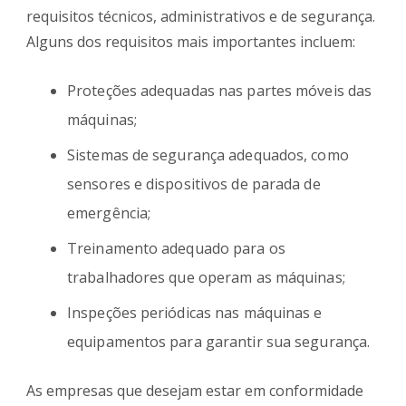
requisitos técnicos, administrativos e de segurança.
Alguns dos requisitos mais importantes incluem:
Proteções adequadas nas partes móveis das
máquinas;
Sistemas de segurança adequados, como
sensores e dispositivos de parada de
emergência;
Treinamento adequado para os
trabalhadores que operam as máquinas;
Inspeções periódicas nas máquinas e
equipamentos para garantir sua segurança.
As empresas que desejam estar em conformidade