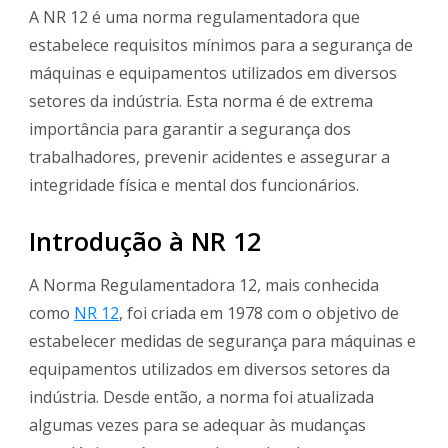
A NR 12 é uma norma regulamentadora que
estabelece requisitos mínimos para a segurança de
máquinas e equipamentos utilizados em diversos
setores da indústria. Esta norma é de extrema
importância para garantir a segurança dos
trabalhadores, prevenir acidentes e assegurar a
integridade física e mental dos funcionários.
Introdução à NR 12
A Norma Regulamentadora 12, mais conhecida
como
NR 12
, foi criada em 1978 com o objetivo de
estabelecer medidas de segurança para máquinas e
equipamentos utilizados em diversos setores da
indústria. Desde então, a norma foi atualizada
algumas vezes para se adequar às mudanças