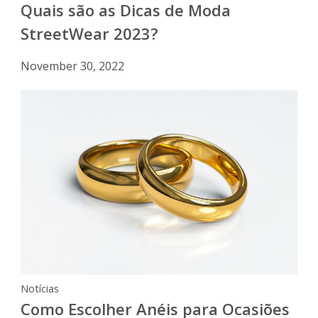
Quais são as Dicas de Moda
StreetWear 2023?
November 30, 2022
Notícias
Como Escolher Anéis para Ocasiões