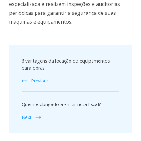
especializada e realizem inspeções e auditorias
periódicas para garantir a segurança de suas
máquinas e equipamentos.
Post
Navigation
6 vantagens da locação de equipamentos
para obras
Previous
Quem é obrigado a emitir nota fiscal?
Next