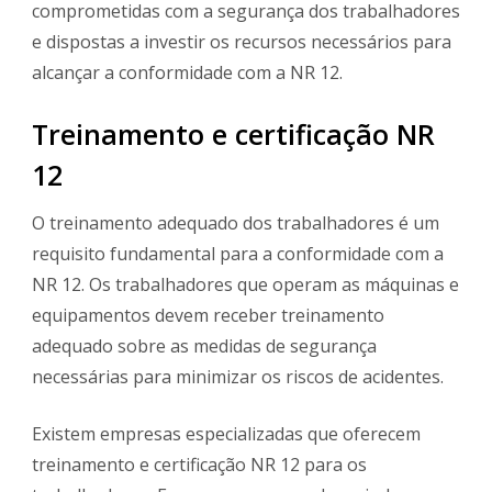
comprometidas com a segurança dos trabalhadores
e dispostas a investir os recursos necessários para
alcançar a conformidade com a NR 12.
Treinamento e certificação NR
12
O treinamento adequado dos trabalhadores é um
requisito fundamental para a conformidade com a
NR 12. Os trabalhadores que operam as máquinas e
equipamentos devem receber treinamento
adequado sobre as medidas de segurança
necessárias para minimizar os riscos de acidentes.
Existem empresas especializadas que oferecem
treinamento e certificação NR 12 para os