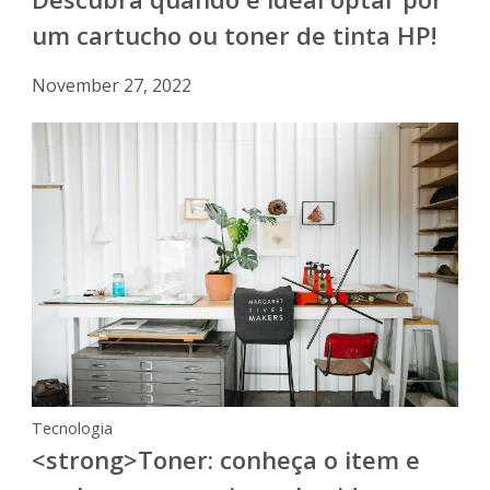
um cartucho ou toner de tinta HP!
November 27, 2022
Tecnologia
<strong>Toner: conheça o item e