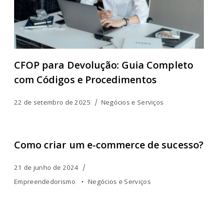
CFOP para Devolução: Guia Completo
com Códigos e Procedimentos
22 de setembro de 2025
Negócios e Serviços
Como criar um e-commerce de sucesso?
21 de junho de 2024
Empreendedorismo
Negócios e Serviços