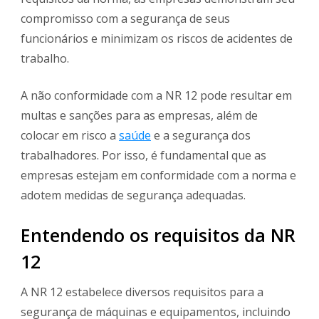
compromisso com a segurança de seus
funcionários e minimizam os riscos de acidentes de
trabalho.
A não conformidade com a NR 12 pode resultar em
multas e sanções para as empresas, além de
colocar em risco a
saúde
e a segurança dos
trabalhadores. Por isso, é fundamental que as
empresas estejam em conformidade com a norma e
adotem medidas de segurança adequadas.
Entendendo os requisitos da NR
12
A NR 12 estabelece diversos requisitos para a
segurança de máquinas e equipamentos, incluindo