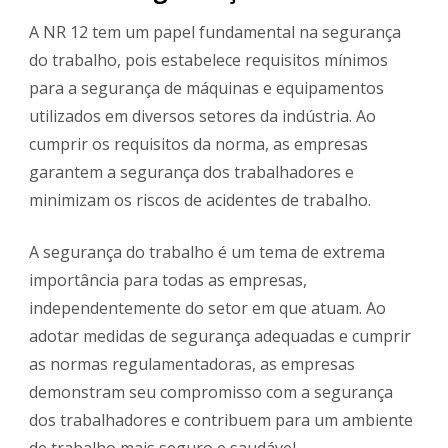
A NR 12 tem um papel fundamental na segurança
do trabalho, pois estabelece requisitos mínimos
para a segurança de máquinas e equipamentos
utilizados em diversos setores da indústria. Ao
cumprir os requisitos da norma, as empresas
garantem a segurança dos trabalhadores e
minimizam os riscos de acidentes de trabalho.
A segurança do trabalho é um tema de extrema
importância para todas as empresas,
independentemente do setor em que atuam. Ao
adotar medidas de segurança adequadas e cumprir
as normas regulamentadoras, as empresas
demonstram seu compromisso com a segurança
dos trabalhadores e contribuem para um ambiente
de trabalho mais seguro e saudável.