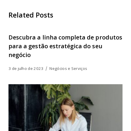
Related Posts
Descubra a linha completa de produtos
para a gestão estratégica do seu
negócio
3 de julho de 2023
Negócios e Serviços