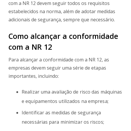
com a NR 12 devem seguir todos os requisitos
estabelecidos na norma, além de adotar medidas
adicionais de segurança, sempre que necessário.
Como alcançar a conformidade
com a NR 12
Para alcançar a conformidade com a NR 12, as
empresas devem seguir uma série de etapas
importantes, incluindo:
Realizar uma avaliação de risco das máquinas
e equipamentos utilizados na empresa;
Identificar as medidas de segurança
necessárias para minimizar os riscos;