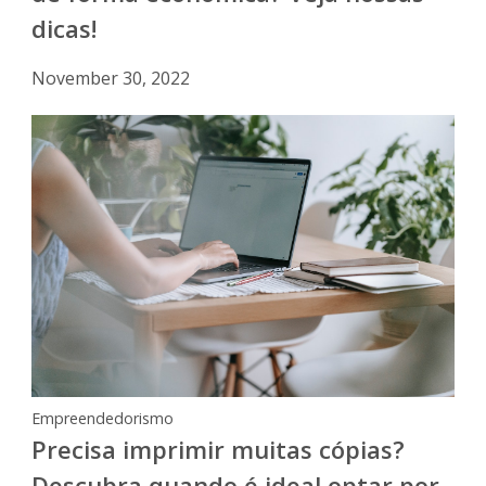
dicas!
November 30, 2022
Empreendedorismo
Precisa imprimir muitas cópias?
Descubra quando é ideal optar por