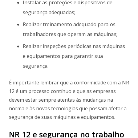
Instalar as proteções e dispositivos de
segurança adequados;
Realizar treinamento adequado para os
trabalhadores que operam as máquinas;
Realizar inspeções periódicas nas máquinas
e equipamentos para garantir sua
segurança.
É importante lembrar que a conformidade com a NR
12 é um processo contínuo e que as empresas
devem estar sempre atentas às mudanças na
norma e às novas tecnologias que possam afetar a
segurança de suas máquinas e equipamentos.
NR 12 e segurança no trabalho