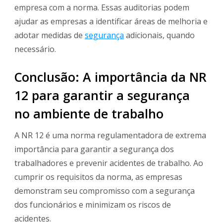
empresa com a norma. Essas auditorias podem
ajudar as empresas a identificar áreas de melhoria e
adotar medidas de
segurança
adicionais, quando
necessário.
Conclusão: A importância da NR
12 para garantir a segurança
no ambiente de trabalho
A NR 12 é uma norma regulamentadora de extrema
importância para garantir a segurança dos
trabalhadores e prevenir acidentes de trabalho. Ao
cumprir os requisitos da norma, as empresas
demonstram seu compromisso com a segurança
dos funcionários e minimizam os riscos de
acidentes.