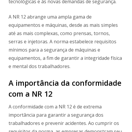
tecnológicas e às novas demandas de segurança.
A NR 12 abrange uma ampla gama de
equipamentos e máquinas, desde as mais simples
até as mais complexas, como prensas, tornos,
serras e injetoras. A norma estabelece requisitos
mínimos para a segurança de máquinas e
equipamentos, a fim de garantir a integridade física
e mental dos trabalhadores.
A importância da conformidade
com a NR 12
A conformidade com a NR 12 é de extrema
importância para garantir a segurança dos
trabalhadores e prevenir acidentes. Ao cumprir os
requisitos da norma, as empresas demonstram seu