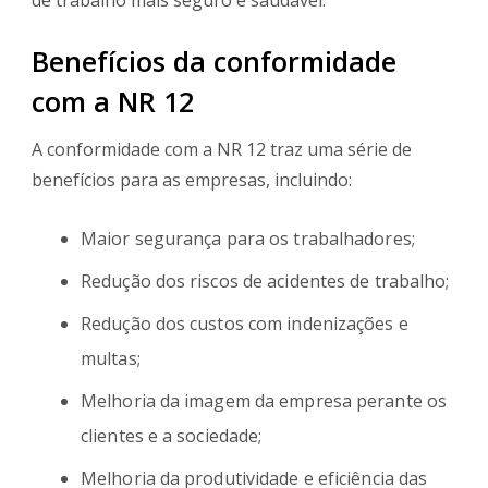
Benefícios da conformidade
com a NR 12
A conformidade com a NR 12 traz uma série de
benefícios para as empresas, incluindo:
Maior segurança para os trabalhadores;
Redução dos riscos de acidentes de trabalho;
Redução dos custos com indenizações e
multas;
Melhoria da imagem da empresa perante os
clientes e a sociedade;
Melhoria da produtividade e eficiência das