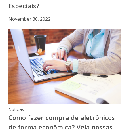
Especiais?
November 30, 2022
Notícias
Como fazer compra de eletrônicos
de forma econômica? Veja nossas