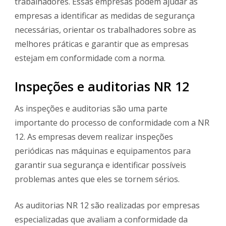
trabalhadores. Essas empresas podem ajudar as
empresas a identificar as medidas de segurança
necessárias, orientar os trabalhadores sobre as
melhores práticas e garantir que as empresas
estejam em conformidade com a norma.
Inspeções e auditorias NR 12
As inspeções e auditorias são uma parte
importante do processo de conformidade com a NR
12. As empresas devem realizar inspeções
periódicas nas máquinas e equipamentos para
garantir sua segurança e identificar possíveis
problemas antes que eles se tornem sérios.
As auditorias NR 12 são realizadas por empresas
especializadas que avaliam a conformidade da