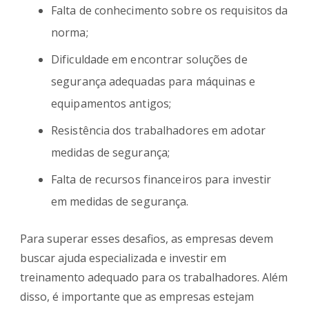
Falta de conhecimento sobre os requisitos da
norma;
Dificuldade em encontrar soluções de
segurança adequadas para máquinas e
equipamentos antigos;
Resistência dos trabalhadores em adotar
medidas de segurança;
Falta de recursos financeiros para investir
em medidas de segurança.
Para superar esses desafios, as empresas devem
buscar ajuda especializada e investir em
treinamento adequado para os trabalhadores. Além
disso, é importante que as empresas estejam