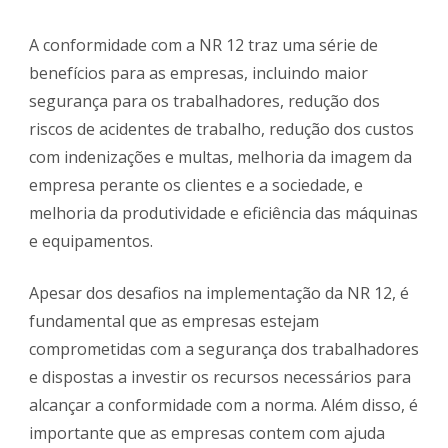
A conformidade com a NR 12 traz uma série de
benefícios para as empresas, incluindo maior
segurança para os trabalhadores, redução dos
riscos de acidentes de trabalho, redução dos custos
com indenizações e multas, melhoria da imagem da
empresa perante os clientes e a sociedade, e
melhoria da produtividade e eficiência das máquinas
e equipamentos.
Apesar dos desafios na implementação da NR 12, é
fundamental que as empresas estejam
comprometidas com a segurança dos trabalhadores
e dispostas a investir os recursos necessários para
alcançar a conformidade com a norma. Além disso, é
importante que as empresas contem com ajuda