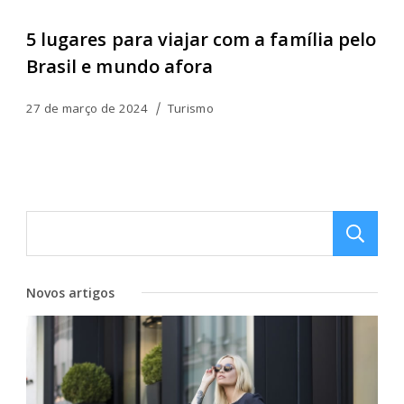
5 lugares para viajar com a família pelo
Brasil e mundo afora
27 de março de 2024
Turismo
Novos artigos