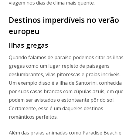
viagem nos dias de clima mais quente.
Destinos imperdíveis no verão
europeu
Ilhas gregas
Quando falamos de paraíso podemos citar as ilhas
gregas como um lugar repleto de paisagens
deslumbrantes, vilas pitorescas e praias incríveis.
Um exemplo disso é a ilha de Santorini, conhecida
por suas casas brancas com cúpulas azuis, em que
podem ser avistados o estonteante pôr do sol.
Certamente, esse é um daqueles destinos
românticos perfeitos.
Além das praias animadas como Paradise Beach e