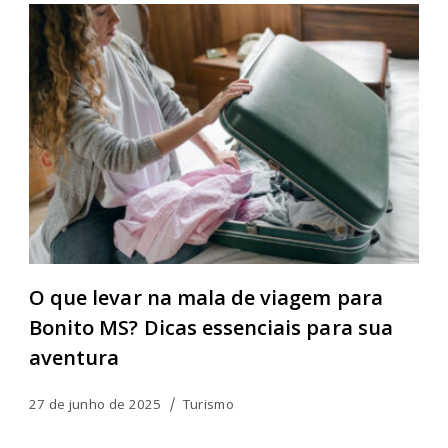
O que levar na mala de viagem para
Bonito MS? Dicas essenciais para sua
aventura
27 de junho de 2025
Turismo