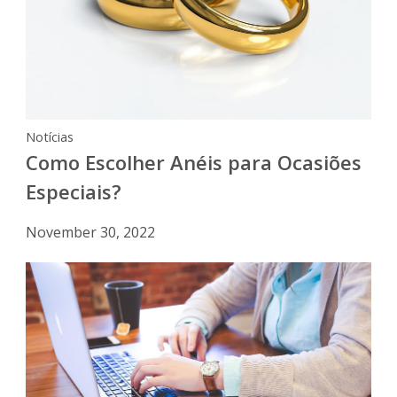
Notícias
Como Escolher Anéis para Ocasiões
Especiais?
November 30, 2022