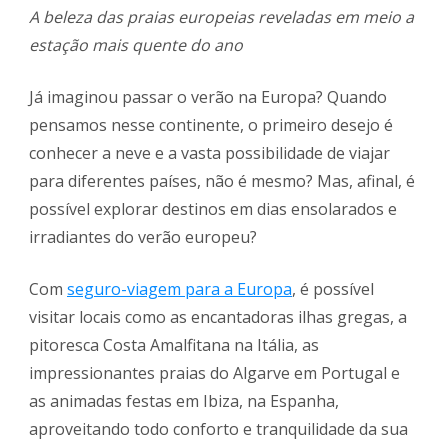
A beleza das praias europeias reveladas em meio a
estação mais quente do ano
Já imaginou passar o verão na Europa? Quando
pensamos nesse continente, o primeiro desejo é
conhecer a neve e a vasta possibilidade de viajar
para diferentes países, não é mesmo? Mas, afinal, é
possível explorar destinos em dias ensolarados e
irradiantes do verão europeu?
Com
seguro-viagem para a Europa
, é possível
visitar locais como as encantadoras ilhas gregas, a
pitoresca Costa Amalfitana na Itália, as
impressionantes praias do Algarve em Portugal e
as animadas festas em Ibiza, na Espanha,
aproveitando todo conforto e tranquilidade da sua