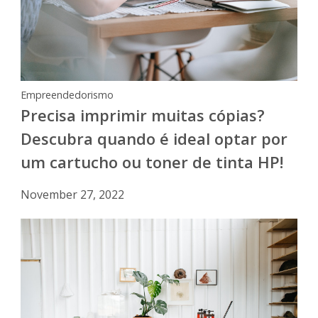
Empreendedorismo
Precisa imprimir muitas cópias?
Descubra quando é ideal optar por
um cartucho ou toner de tinta HP!
November 27, 2022