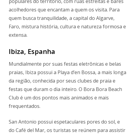
populares do território, com ruas estreitas e bares
acolhedores que encantam a quem os visita. Para
quem busca tranquilidade, a capital do Algarve,
Faro, mistura história, cultura e natureza formosa e
extensa.
Ibiza, Espanha
Mundialmente por suas festas eletrônicas e belas
praias, Ibiza possui a Playa d’en Bossa, a mais longa
da região, conhecida por seus clubes de praia e
festas que duram o dia inteiro. O Bora Bora Beach
Club é um dos pontos mais animados e mais
frequentados.
San Antonio possui espetaculares pores do sol, e
do Café del Mar, os turistas se reúnem para assistir