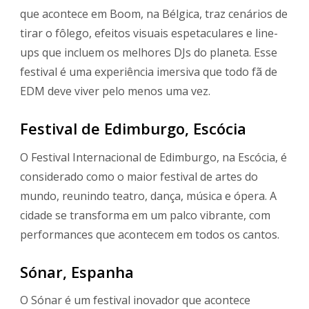
que acontece em Boom, na Bélgica, traz cenários de
tirar o fôlego, efeitos visuais espetaculares e line-
ups que incluem os melhores DJs do planeta. Esse
festival é uma experiência imersiva que todo fã de
EDM deve viver pelo menos uma vez.
Festival de Edimburgo, Escócia
O Festival Internacional de Edimburgo, na Escócia, é
considerado como o maior festival de artes do
mundo, reunindo teatro, dança, música e ópera. A
cidade se transforma em um palco vibrante, com
performances que acontecem em todos os cantos.
Sónar, Espanha
O Sónar é um festival inovador que acontece