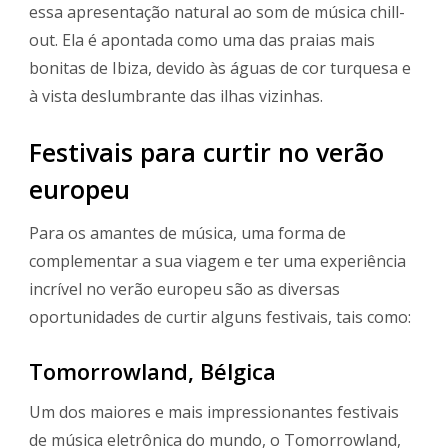
essa apresentação natural ao som de música chill-
out. Ela é apontada como uma das praias mais
bonitas de Ibiza, devido às águas de cor turquesa e
à vista deslumbrante das ilhas vizinhas.
Festivais para curtir no verão
europeu
Para os amantes de música, uma forma de
complementar a sua viagem e ter uma experiência
incrível no verão europeu são as diversas
oportunidades de curtir alguns festivais, tais como:
Tomorrowland, Bélgica
Um dos maiores e mais impressionantes festivais
de música eletrônica do mundo, o Tomorrowland,