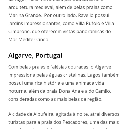
arquitetura medieval, além de belas praias como
Marina Grande. Por outro lado, Ravello possui
jardins impressionantes, como Villa Rufolo e Villa
Cimbrone, que oferecem vistas panorâmicas do
Mar Mediterrâneo.
Algarve, Portugal
Com belas praias e falésias douradas, o Algarve
impressiona pelas águas cristalinas. Lagos também
possui uma rica história e uma animada vida
noturna, além da praia Dona Ana e a do Camilo,
consideradas como as mais belas da região.
A cidade de Albufeira, agitada à noite, atrai diversos
turistas para a praia dos Pescadores, uma das mais