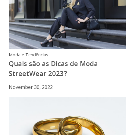
Moda e Tendências
Quais são as Dicas de Moda
StreetWear 2023?
November 30, 2022