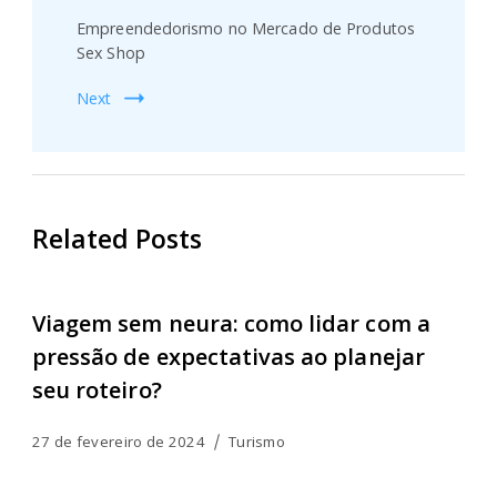
Empreendedorismo no Mercado de Produtos
Sex Shop
Next
Related Posts
Viagem sem neura: como lidar com a
pressão de expectativas ao planejar
seu roteiro?
27 de fevereiro de 2024
Turismo