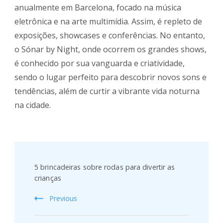
anualmente em Barcelona, focado na música
eletrônica e na arte multimídia. Assim, é repleto de
exposições, showcases e conferências. No entanto,
o Sónar by Night, onde ocorrem os grandes shows,
é conhecido por sua vanguarda e criatividade,
sendo o lugar perfeito para descobrir novos sons e
tendências, além de curtir a vibrante vida noturna
na cidade.
Post
Navigation
5 brincadeiras sobre rodas para divertir as
crianças
Previous