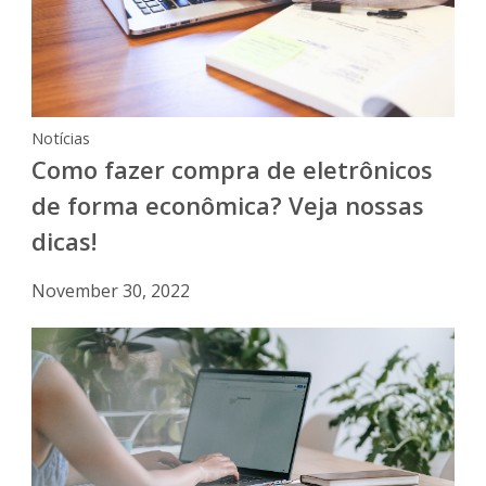
Notícias
Como fazer compra de eletrônicos
de forma econômica? Veja nossas
dicas!
November 30, 2022