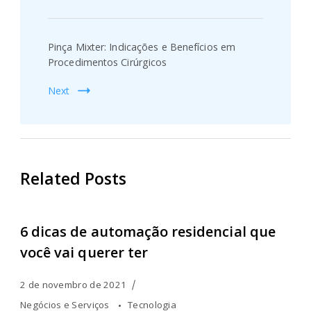
Pinça Mixter: Indicações e Benefícios em
Procedimentos Cirúrgicos
Next
Related Posts
6 dicas de automação residencial que
você vai querer ter
2 de novembro de 2021
Negócios e Serviços
Tecnologia