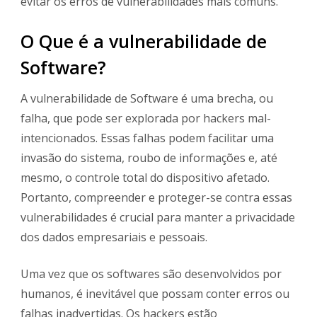
evitar os erros de vulnerabilidades mais comuns.
O Que é a vulnerabilidade de
Software?
A vulnerabilidade de Software é uma brecha, ou
falha, que pode ser explorada por hackers mal-
intencionados. Essas falhas podem facilitar uma
invasão do sistema, roubo de informações e, até
mesmo, o controle total do dispositivo afetado.
Portanto, compreender e proteger-se contra essas
vulnerabilidades é crucial para manter a privacidade
dos dados empresariais e pessoais.
Uma vez que os softwares são desenvolvidos por
humanos, é inevitável que possam conter erros ou
falhas inadvertidas. Os hackers estão