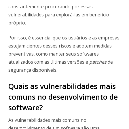
constantemente procurando por essas
vulnerabilidades para explorá-las em benefício
próprio.
Por isso, é essencial que os usuários e as empresas
estejam cientes desses riscos e adotem medidas
preventivas, como manter seus softwares
atualizados com as últimas versões e
patches
de
segurança disponíveis.
Quais as vulnerabilidades mais
comuns no desenvolvimento de
software?
As vulnerabilidades mais comuns no
desenvolvimento de um software são uma