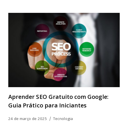
Aprender SEO Gratuito com Google:
Guia Prático para Iniciantes
24 de março de 2025
Tecnologia