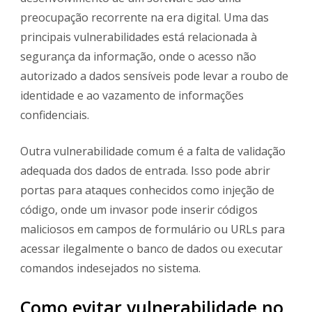
preocupação recorrente na era digital. Uma das
principais vulnerabilidades está relacionada à
segurança da informação, onde o acesso não
autorizado a dados sensíveis pode levar a roubo de
identidade e ao vazamento de informações
confidenciais.
Outra vulnerabilidade comum é a falta de validação
adequada dos dados de entrada. Isso pode abrir
portas para ataques conhecidos como injeção de
código, onde um invasor pode inserir códigos
maliciosos em campos de formulário ou URLs para
acessar ilegalmente o banco de dados ou executar
comandos indesejados no sistema.
Como evitar vulnerabilidade no