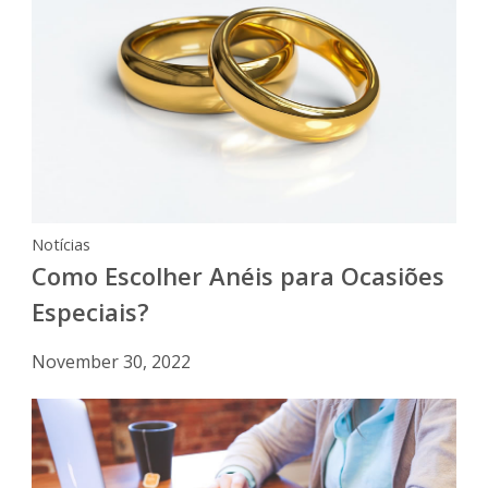
Notícias
Como Escolher Anéis para Ocasiões
Especiais?
November 30, 2022