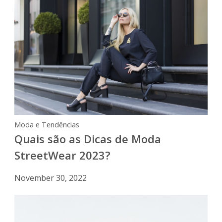
Moda e Tendências
Quais são as Dicas de Moda
StreetWear 2023?
November 30, 2022