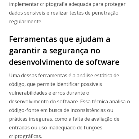
implementar criptografia adequada para proteger
dados sensíveis e realizar testes de penetração
regularmente.
Ferramentas que ajudam a
garantir a segurança no
desenvolvimento de software
Uma dessas ferramentas é a análise estática de
código, que permite identificar possíveis
vulnerabilidades e erros durante o
desenvolvimento do software. Essa técnica analisa o
código-fonte em busca de inconsistências ou
práticas inseguras, como a falta de avaliação de
entradas ou uso inadequado de funções
criptográficas.