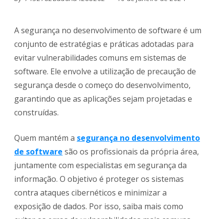
A segurança no desenvolvimento de software é um
conjunto de estratégias e práticas adotadas para
evitar vulnerabilidades comuns em sistemas de
software. Ele envolve a utilização de precaução de
segurança desde o começo do desenvolvimento,
garantindo que as aplicações sejam projetadas e
construídas.
Quem mantém a
segurança no desenvolvimento
de software
são os profissionais da própria área,
juntamente com especialistas em segurança da
informação. O objetivo é proteger os sistemas
contra ataques cibernéticos e minimizar a
exposição de dados. Por isso, saiba mais como