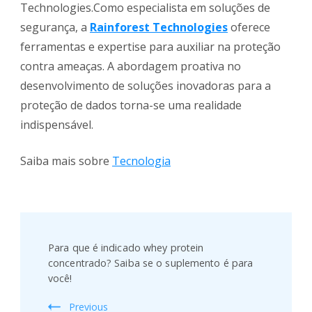
Technologies.Como especialista em soluções de
segurança, a
Rainforest Technologies
oferece
ferramentas e expertise para auxiliar na proteção
contra ameaças. A abordagem proativa no
desenvolvimento de soluções inovadoras para a
proteção de dados torna-se uma realidade
indispensável.
Saiba mais sobre
Tecnologia
Post
Navigation
Para que é indicado whey protein
concentrado? Saiba se o suplemento é para
você!
Previous