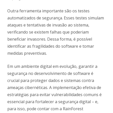
Outra ferramenta importante são os testes
automatizados de segurança. Esses testes simulam
ataques e tentativas de invasão ao sistema,
verificando se existem falhas que poderiam
beneficiar invasores. Dessa forma, é possível
identificar as fragilidades do software e tomar
medidas preventivas.
Em um ambiente digital em evolução, garantir a
segurança no desenvolvimento de software é
crucial para proteger dados e sistemas contra
ameaças cibernéticas. A implementação efetiva de
estratégias para evitar vulnerabilidades comuns é
essencial para fortalecer a segurança digital – e,
para isso, pode contar com a RainForest