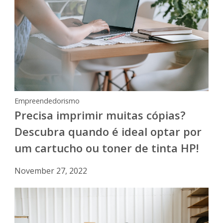
Empreendedorismo
Precisa imprimir muitas cópias?
Descubra quando é ideal optar por
um cartucho ou toner de tinta HP!
November 27, 2022