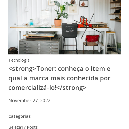
Tecnologia
<strong>Toner: conheça o item e
qual a marca mais conhecida por
comercializá-lo!</strong>
November 27, 2022
Categorias
Beleza
17 Posts