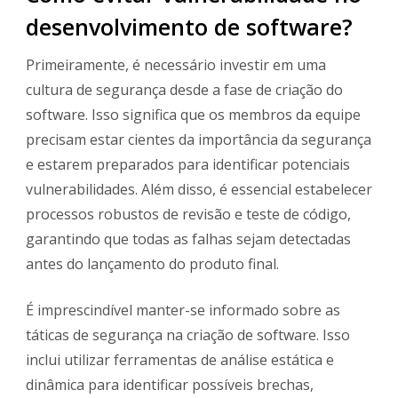
desenvolvimento de software?
Primeiramente, é necessário investir em uma
cultura de segurança desde a fase de criação do
software. Isso significa que os membros da equipe
precisam estar cientes da importância da segurança
e estarem preparados para identificar potenciais
vulnerabilidades. Além disso, é essencial estabelecer
processos robustos de revisão e teste de código,
garantindo que todas as falhas sejam detectadas
antes do lançamento do produto final.
É imprescindível manter-se informado sobre as
táticas de segurança na criação de software. Isso
inclui utilizar ferramentas de análise estática e
dinâmica para identificar possíveis brechas,