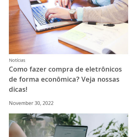
Notícias
Como fazer compra de eletrônicos
de forma econômica? Veja nossas
dicas!
November 30, 2022