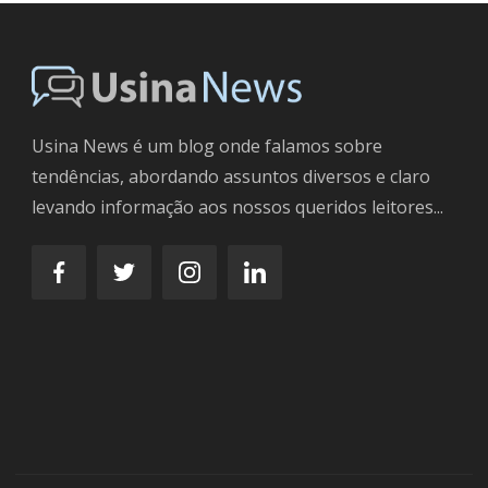
Usina News é um blog onde falamos sobre
tendências, abordando assuntos diversos e claro
levando informação aos nossos queridos leitores...