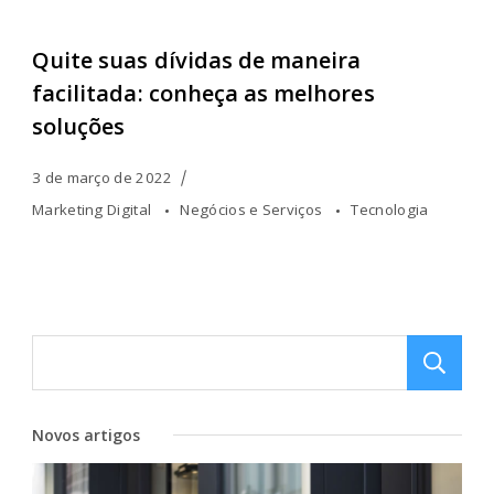
Quite suas dívidas de maneira
facilitada: conheça as melhores
soluções
3 de março de 2022
Marketing Digital
Negócios e Serviços
Tecnologia
Novos artigos