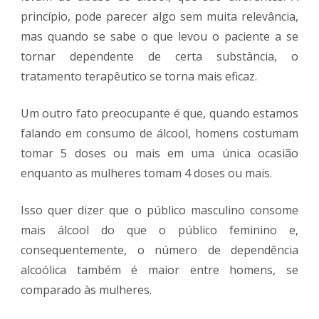
princípio, pode parecer algo sem muita relevância,
mas quando se sabe o que levou o paciente a se
tornar dependente de certa substância, o
tratamento terapêutico se torna mais eficaz.
Um outro fato preocupante é que, quando estamos
falando em consumo de álcool, homens costumam
tomar 5 doses ou mais em uma única ocasião
enquanto as mulheres tomam 4 doses ou mais.
Isso quer dizer que o público masculino consome
mais álcool do que o público feminino e,
consequentemente, o número de dependência
alcoólica também é maior entre homens, se
comparado às mulheres.