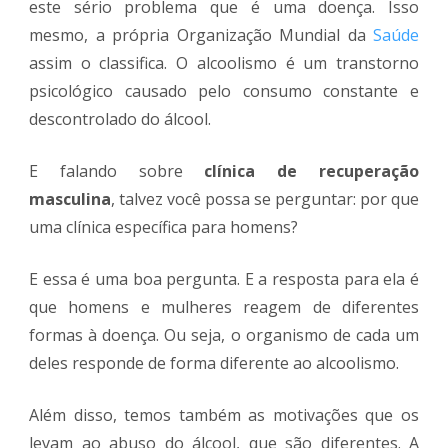
este sério problema que é uma doença. Isso
mesmo, a própria Organização Mundial da
Saúde
assim o classifica. O alcoolismo é um transtorno
psicológico causado pelo consumo constante e
descontrolado do álcool.
E falando sobre
clínica de recuperação
masculina
, talvez você possa se perguntar: por que
uma clínica específica para homens?
E essa é uma boa pergunta. E a resposta para ela é
que homens e mulheres reagem de diferentes
formas à doença. Ou seja, o organismo de cada um
deles responde de forma diferente ao alcoolismo.
Além disso, temos também as motivações que os
levam ao abuso do álcool, que são diferentes. A