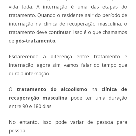
vida toda. A internação é uma das etapas do
tratamento. Quando o residente sair do período de
internação na clínica de recuperação masculina, o
tratamento deve continuar. Isso é o que chamamos
de
pós-tratamento
.
Esclarecendo a diferença entre tratamento e
internação, agora sim, vamos falar do tempo que
dura a internação.
O
tratamento do alcoolismo
na
clínica de
recuperação masculina
pode ter uma duração
entre 90 e 180 dias.
No entanto, isso pode variar de pessoa para
pessoa.