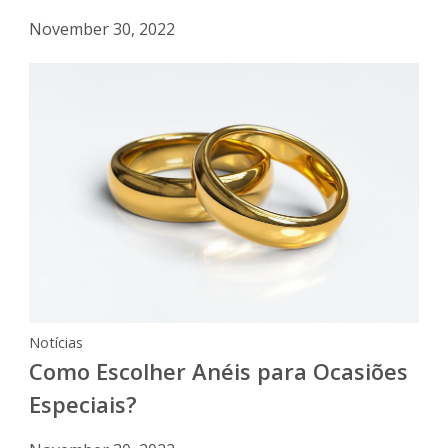
November 30, 2022
Notícias
Como Escolher Anéis para Ocasiões
Especiais?