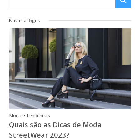
Novos artigos
Moda e Tendências
Quais são as Dicas de Moda
StreetWear 2023?