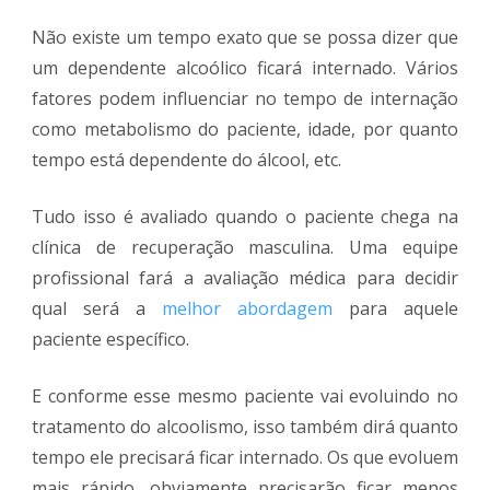
Não existe um tempo exato que se possa dizer que
um dependente alcoólico ficará internado. Vários
fatores podem influenciar no tempo de internação
como metabolismo do paciente, idade, por quanto
tempo está dependente do álcool, etc.
Tudo isso é avaliado quando o paciente chega na
clínica de recuperação masculina. Uma equipe
profissional fará a avaliação médica para decidir
qual será a
melhor abordagem
para aquele
paciente específico.
E conforme esse mesmo paciente vai evoluindo no
tratamento do alcoolismo, isso também dirá quanto
tempo ele precisará ficar internado. Os que evoluem
mais rápido, obviamente precisarão ficar menos