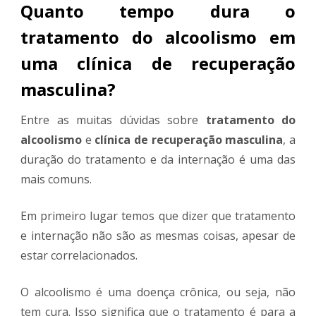
Quanto tempo dura o
tratamento do alcoolismo em
uma clínica de recuperação
masculina?
Entre as muitas dúvidas sobre
tratamento do
alcoolismo
e
clínica de recuperação masculina
, a
duração do tratamento e da internação é uma das
mais comuns.
Em primeiro lugar temos que dizer que tratamento
e internação não são as mesmas coisas, apesar de
estar correlacionados.
O alcoolismo é uma doença crônica, ou seja, não
tem cura. Isso significa que o tratamento é para a