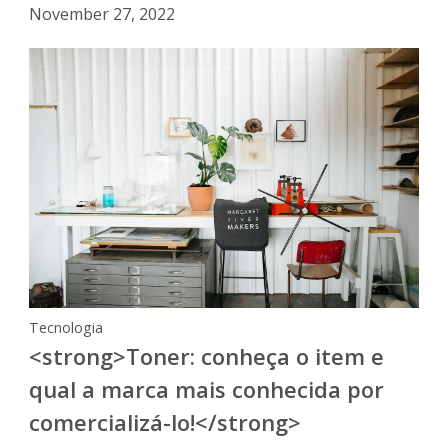
November 27, 2022
Tecnologia
<strong>Toner: conheça o item e
qual a marca mais conhecida por
comercializá-lo!</strong>