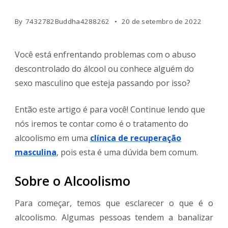
By
7432782Buddha4288262
20 de setembro de 2022
Você está enfrentando problemas com o abuso
descontrolado do álcool ou conhece alguém do
sexo masculino que esteja passando por isso?
Então este artigo é para você! Continue lendo que
nós iremos te contar como é o tratamento do
alcoolismo em uma
clínica de recuperação
masculina
, pois esta é uma dúvida bem comum.
Sobre o Alcoolismo
Para começar, temos que esclarecer o que é o
alcoolismo. Algumas pessoas tendem a banalizar