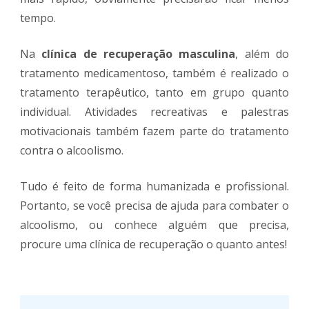
tempo.
Na
clínica de recuperação masculina
, além do
tratamento medicamentoso, também é realizado o
tratamento terapêutico, tanto em grupo quanto
individual. Atividades recreativas e palestras
motivacionais também fazem parte do tratamento
contra o alcoolismo.
Tudo é feito de forma humanizada e profissional.
Portanto, se você precisa de ajuda para combater o
alcoolismo, ou conhece alguém que precisa,
procure uma clínica de recuperação o quanto antes!
Post