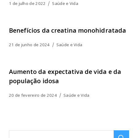
1 de julho de 2022
Saúde e Vida
Benefícios da creatina monohidratada
21 de junho de 2024
Saúde e Vida
Aumento da expectativa de vida e da
população idosa
20 de fevereiro de 2024
Saúde e Vida