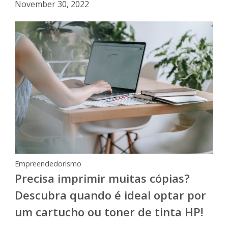
November 30, 2022
Empreendedorismo
Precisa imprimir muitas cópias?
Descubra quando é ideal optar por
um cartucho ou toner de tinta HP!