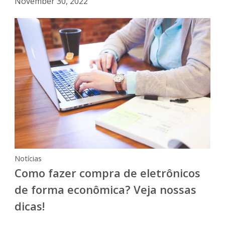
November 30, 2022
Notícias
Como fazer compra de eletrônicos
de forma econômica? Veja nossas
dicas!