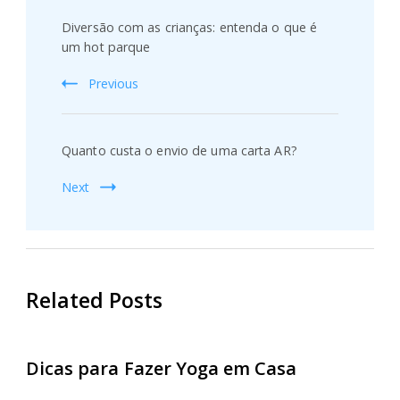
Navigation
Diversão com as crianças: entenda o que é
um hot parque
Previous
Quanto custa o envio de uma carta AR?
Next
Related Posts
Dicas para Fazer Yoga em Casa