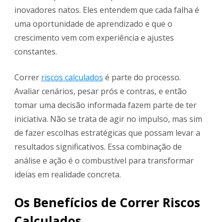
inovadores natos. Eles entendem que cada falha é
uma oportunidade de aprendizado e que o
crescimento vem com experiência e ajustes
constantes.
Correr
riscos calculados
é parte do processo.
Avaliar cenários, pesar prós e contras, e então
tomar uma decisão informada fazem parte de ter
iniciativa. Não se trata de agir no impulso, mas sim
de fazer escolhas estratégicas que possam levar a
resultados significativos. Essa combinação de
análise e ação é o combustível para transformar
ideias em realidade concreta.
Os Benefícios de Correr Riscos
Calculados