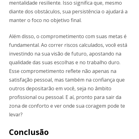
mentalidade resiliente. Isso significa que, mesmo
diante dos obstáculos, sua persistência o ajudará a
manter o foco no objetivo final.
Além disso, o comprometimento com suas metas é
fundamental. Ao correr riscos calculados, você está
investindo na sua visão de futuro, apostando na
qualidade das suas escolhas e no trabalho duro.
Esse comprometimento reflete não apenas na
satisfação pessoal, mas também na confiança que
outros depositarão em você, seja no âmbito
profissional ou pessoal. E aí, pronto para sair da
zona de conforto e ver onde sua coragem pode te
levar?
Conclusão