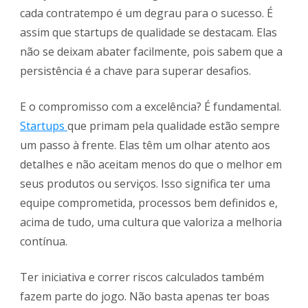
cada contratempo é um degrau para o sucesso. É
assim que startups de qualidade se destacam. Elas
não se deixam abater facilmente, pois sabem que a
persistência é a chave para superar desafios.
E o compromisso com a excelência? É fundamental.
Startups
que primam pela qualidade estão sempre
um passo à frente. Elas têm um olhar atento aos
detalhes e não aceitam menos do que o melhor em
seus produtos ou serviços. Isso significa ter uma
equipe comprometida, processos bem definidos e,
acima de tudo, uma cultura que valoriza a melhoria
contínua.
Ter iniciativa e correr riscos calculados também
fazem parte do jogo. Não basta apenas ter boas