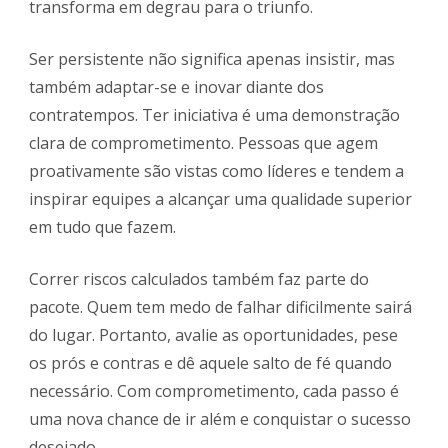
transforma em degrau para o triunfo.
Ser persistente não significa apenas insistir, mas
também adaptar-se e inovar diante dos
contratempos. Ter iniciativa é uma demonstração
clara de comprometimento. Pessoas que agem
proativamente são vistas como líderes e tendem a
inspirar equipes a alcançar uma qualidade superior
em tudo que fazem.
Correr riscos calculados também faz parte do
pacote. Quem tem medo de falhar dificilmente sairá
do lugar. Portanto, avalie as oportunidades, pese
os prós e contras e dê aquele salto de fé quando
necessário. Com comprometimento, cada passo é
uma nova chance de ir além e conquistar o sucesso
desejado.