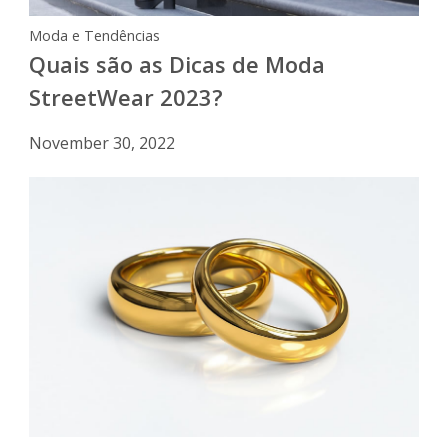
Moda e Tendências
Quais são as Dicas de Moda
StreetWear 2023?
November 30, 2022