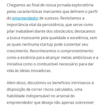
Chegamos ao final de nossa jornada exploratória
pelas características marcantes que definem o perfil
do
empreendedor
de sucesso. Revisitamos a
importância vital da persistência, que serve como
pilar inabalável diante dos obstáculos; destacamos
a busca incessante pela qualidade e excelência, sem
as quais nenhuma startup pode sustentar seu
crescimento. Reconhecemos o comprometimento
como a essência para alcançar metas ambiciosas e a
iniciativa como o combustível necessário para dar
vida às ideias inovadoras.
Além disso, discutimos os benefícios intrínsecos à
disposição de correr riscos calculados, uma
habilidade indispensável no arsenal do
empreendedor que deseja não apenas sobreviver