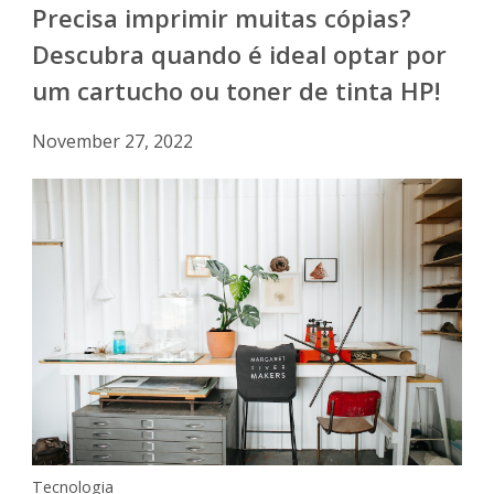
Precisa imprimir muitas cópias?
Descubra quando é ideal optar por
um cartucho ou toner de tinta HP!
November 27, 2022
Tecnologia