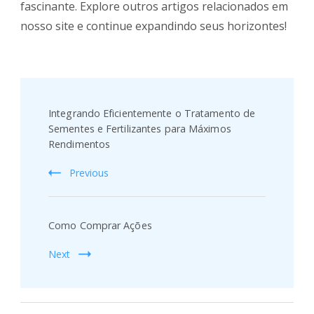
fascinante. Explore outros artigos relacionados em
nosso site e continue expandindo seus horizontes!
Post
Navigation
Integrando Eficientemente o Tratamento de
Sementes e Fertilizantes para Máximos
Rendimentos
Previous
Como Comprar Ações
Next