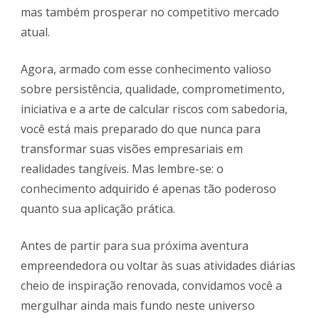
mas também prosperar no competitivo mercado
atual.
Agora, armado com esse conhecimento valioso
sobre persistência, qualidade, comprometimento,
iniciativa e a arte de calcular riscos com sabedoria,
você está mais preparado do que nunca para
transformar suas visões empresariais em
realidades tangíveis. Mas lembre-se: o
conhecimento adquirido é apenas tão poderoso
quanto sua aplicação prática.
Antes de partir para sua próxima aventura
empreendedora ou voltar às suas atividades diárias
cheio de inspiração renovada, convidamos você a
mergulhar ainda mais fundo neste universo