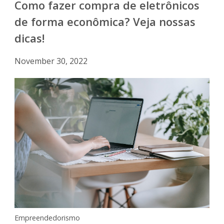
Como fazer compra de eletrônicos
de forma econômica? Veja nossas
dicas!
November 30, 2022
Empreendedorismo