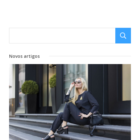
Novos artigos