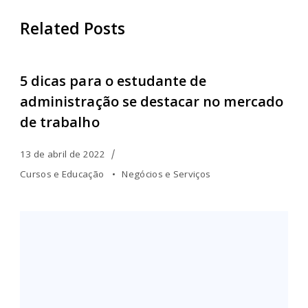
Related Posts
5 dicas para o estudante de
administração se destacar no mercado
de trabalho
13 de abril de 2022
Cursos e Educação
Negócios e Serviços