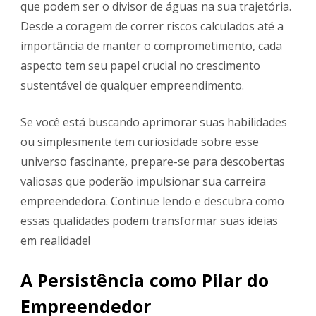
que podem ser o divisor de águas na sua trajetória.
Desde a coragem de correr riscos calculados até a
importância de manter o comprometimento, cada
aspecto tem seu papel crucial no crescimento
sustentável de qualquer empreendimento.
Se você está buscando aprimorar suas habilidades
ou simplesmente tem curiosidade sobre esse
universo fascinante, prepare-se para descobertas
valiosas que poderão impulsionar sua carreira
empreendedora. Continue lendo e descubra como
essas qualidades podem transformar suas ideias
em realidade!
A Persistência como Pilar do
Empreendedor