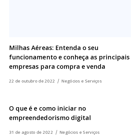
Milhas Aéreas: Entenda o seu
funcionamento e conheça as principais
empresas para compra e venda
22 de outubro de 2022
Negócios e Serviços
O que é e como iniciar no
empreendedorismo digital
31 de agosto de 2022
Negócios e Serviços