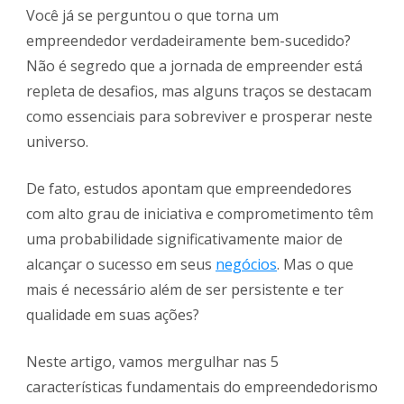
Você já se perguntou o que torna um
empreendedor verdadeiramente bem-sucedido?
Não é segredo que a jornada de empreender está
repleta de desafios, mas alguns traços se destacam
como essenciais para sobreviver e prosperar neste
universo.
De fato, estudos apontam que empreendedores
com alto grau de iniciativa e comprometimento têm
uma probabilidade significativamente maior de
alcançar o sucesso em seus
negócios
. Mas o que
mais é necessário além de ser persistente e ter
qualidade em suas ações?
Neste artigo, vamos mergulhar nas 5
características fundamentais do empreendedorismo