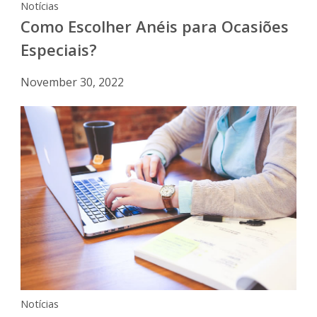
Notícias
Como Escolher Anéis para Ocasiões
Especiais?
November 30, 2022
Notícias