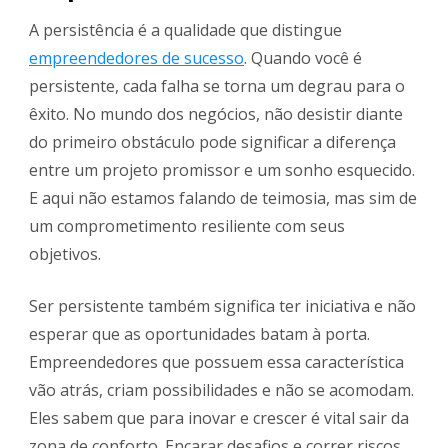
A persistência é a qualidade que distingue
empreendedores de sucesso
. Quando você é
persistente, cada falha se torna um degrau para o
êxito. No mundo dos negócios, não desistir diante
do primeiro obstáculo pode significar a diferença
entre um projeto promissor e um sonho esquecido.
E aqui não estamos falando de teimosia, mas sim de
um comprometimento resiliente com seus
objetivos.
Ser persistente também significa ter iniciativa e não
esperar que as oportunidades batam à porta.
Empreendedores que possuem essa característica
vão atrás, criam possibilidades e não se acomodam.
Eles sabem que para inovar e crescer é vital sair da
zona de conforto. Encarar desafios e correr riscos