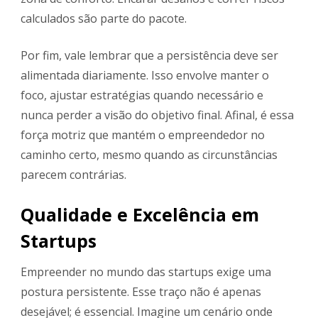
calculados são parte do pacote.
Por fim, vale lembrar que a persistência deve ser
alimentada diariamente. Isso envolve manter o
foco, ajustar estratégias quando necessário e
nunca perder a visão do objetivo final. Afinal, é essa
força motriz que mantém o empreendedor no
caminho certo, mesmo quando as circunstâncias
parecem contrárias.
Qualidade e Excelência em
Startups
Empreender no mundo das startups exige uma
postura persistente. Esse traço não é apenas
desejável; é essencial. Imagine um cenário onde