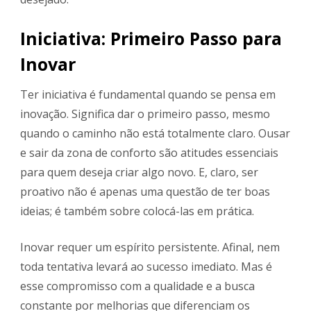
Iniciativa: Primeiro Passo para
Inovar
Ter iniciativa é fundamental quando se pensa em
inovação. Significa dar o primeiro passo, mesmo
quando o caminho não está totalmente claro. Ousar
e sair da zona de conforto são atitudes essenciais
para quem deseja criar algo novo. E, claro, ser
proativo não é apenas uma questão de ter boas
ideias; é também sobre colocá-las em prática.
Inovar requer um espírito persistente. Afinal, nem
toda tentativa levará ao sucesso imediato. Mas é
esse compromisso com a qualidade e a busca
constante por melhorias que diferenciam os