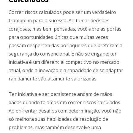
Correr riscos calculados pode ser um verdadeiro
trampolim para o sucesso. Ao tomar decisões
corajosas, mas bem pensadas, você abre as portas
para oportunidades únicas que muitas vezes
passam despercebidas por aqueles que preferem a
segurança do convencional. E não se engane: ter
iniciativa é um diferencial competitivo no mercado
atual, onde a inovação e a capacidade de se adaptar
rapidamente são altamente valorizadas.
Ter iniciativa e ser persistente andam de mãos
dadas quando falamos em correr riscos calculados.
Ao enfrentar desafios com determinação, você não
só melhora suas habilidades de resolução de
problemas, mas também desenvolve uma