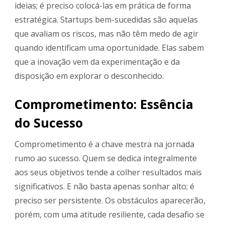
ideias; é preciso colocá-las em prática de forma
estratégica. Startups bem-sucedidas são aquelas
que avaliam os riscos, mas não têm medo de agir
quando identificam uma oportunidade. Elas sabem
que a inovação vem da experimentação e da
disposição em explorar o desconhecido.
Comprometimento: Essência
do Sucesso
Comprometimento é a chave mestra na jornada
rumo ao sucesso. Quem se dedica integralmente
aos seus objetivos tende a colher resultados mais
significativos. E não basta apenas sonhar alto; é
preciso ser persistente. Os obstáculos aparecerão,
porém, com uma atitude resiliente, cada desafio se