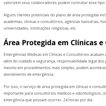
valorizem seus colaboradores podem contratar esse tipo d
Alguns clientes potenciais do plano de área protegida incl
academias, clínicas e consultórios, agências bancárias, ho
universidades, instituições religiosas, etc.
Área Protegida em Clínicas e
Emergências Médicas em Clínicas e Consultórios acabam 
além do cuidado e segurança, responsabilidade legal dos 
mesmo em procedimentos mais simples, podem acontecer
atendimento de emergência.
Por isso, o serviço de área protegida em clínicas e consu
importante para consultórios médicos e odontológicos, o
emergência que possam ocorrer, 24 horas por dia.