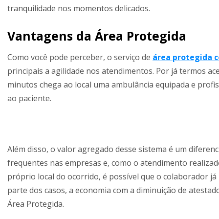
tranquilidade nos momentos delicados.
Vantagens da Área Protegida
Como você pode perceber, o serviço de
área protegida 
principais a agilidade nos atendimentos. Por já termos a
minutos chega ao local uma ambulância equipada e profiss
ao paciente.
Além disso, o valor agregado desse sistema é um diferenc
frequentes nas empresas e, como o atendimento realizado
próprio local do ocorrido, é possível que o colaborador j
parte dos casos, a economia com a diminuição de atestad
Área Protegida.