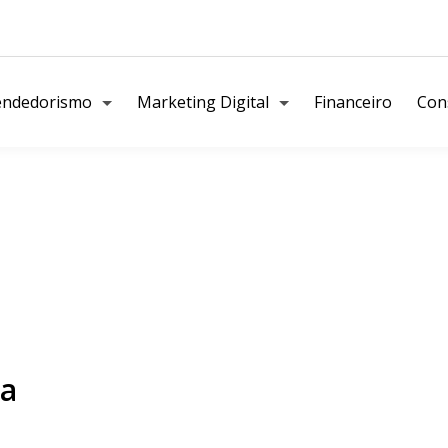
ndedorismo
Marketing Digital
Financeiro
Cons
ia