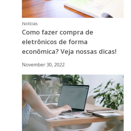
Notícias
Como fazer compra de
eletrônicos de forma
econômica? Veja nossas dicas!
November 30, 2022