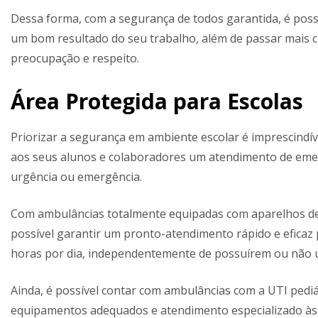
Dessa forma, com a segurança de todos garantida, é poss
um bom resultado do seu trabalho, além de passar mais cr
preocupação e respeito.
Área Protegida para Escolas
Priorizar a segurança em ambiente escolar é imprescindíve
aos seus alunos e colaboradores um atendimento de emerg
urgência ou emergência.
Com ambulâncias totalmente equipadas com aparelhos de 
possível garantir um pronto-atendimento rápido e eficaz 
horas por dia, independentemente de possuírem ou não
Ainda, é possível contar com ambulâncias com a UTI pedi
equipamentos adequados e atendimento especializado às e