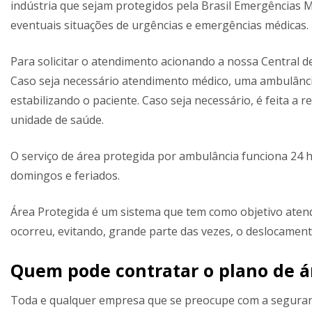
indústria que sejam protegidos pela Brasil Emergências 
eventuais situações de urgências e emergências médicas.
Para solicitar o atendimento acionando a nossa Central de
Caso seja necessário atendimento médico, uma ambulância
estabilizando o paciente. Caso seja necessário, é feita 
unidade de saúde.
O serviço de área protegida por ambulância funciona 24 h
domingos e feriados.
Área Protegida é um sistema que tem como objetivo aten
ocorreu, evitando, grande parte das vezes, o deslocament
Quem pode contratar o plano de á
Toda e qualquer empresa que se preocupe com a seguran