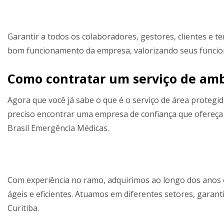
Garantir a todos os colaboradores, gestores, clientes e 
bom funcionamento da empresa, valorizando seus funcio
Como contratar um serviço de am
Agora que você já sabe o que é o serviço de área protegi
preciso encontrar uma empresa de confiança que ofereça u
Brasil Emergência Médicas.
Com experiência no ramo, adquirimos ao longo dos anos 
ágeis e eficientes. Atuamos em diferentes setores, garan
Curitiba.