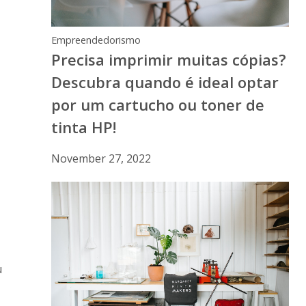
Empreendedorismo
Precisa imprimir muitas cópias?
Descubra quando é ideal optar
por um cartucho ou toner de
tinta HP!
November 27, 2022
u