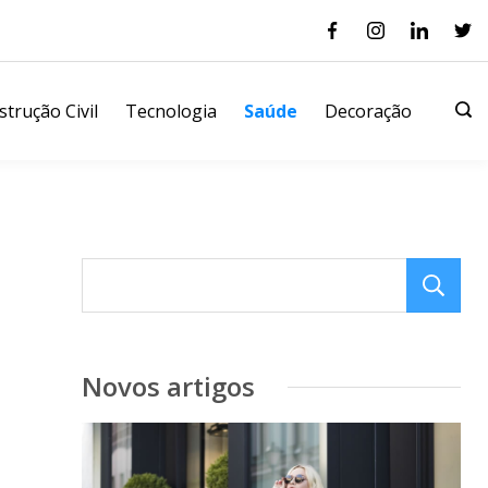
trução Civil
Tecnologia
Saúde
Decoração
Novos artigos