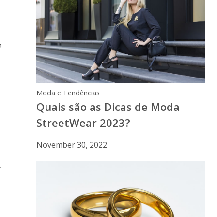
o
Moda e Tendências
Quais são as Dicas de Moda
StreetWear 2023?
November 30, 2022
,