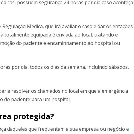
Médicas, possuem segurança 24 horas por dia caso aconteça
 Regulação Médica, que irá avaliar o caso e dar orientações.
 totalmente equipada é enviada ao local, tratando e
a remoção do paciente e encaminhamento ao hospital ou
oras por dia, todos os dias da semana, incluindo sábados,
der e resolver os chamados no local em que a emergência
o do paciente para um hospital.
rea protegida?
ça daqueles que frequentam a sua empresa ou negócio e