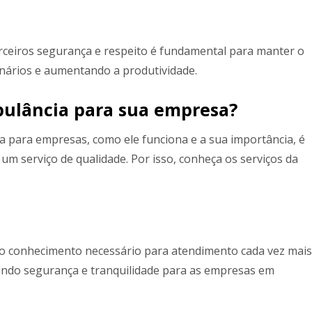
terceiros segurança e respeito é fundamental para manter o
nários e aumentando a produtividade.
bulância para sua empresa?
da para empresas, como ele funciona e a sua importância, é
m serviço de qualidade. Por isso, conheça os serviços da
o conhecimento necessário para atendimento cada vez mais
tindo segurança e tranquilidade para as empresas em