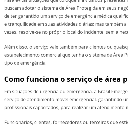
buscam adotar o sistema de Área Protegida em seus negóc
de ter garantido um serviço de emergência médica qualif
e tranquilidade em suas atividades diárias; mas também a
vezes, resolve-se no próprio local do incidente, sem a n
Além disso, o serviço vale também para clientes ou quai
estabelecimento comercial que tenha o sistema de Área 
tipo de emergência.
Como funciona o serviço de área 
Em situações de urgência ou emergência, a Brasil Emergê
serviço de atendimento móvel emergencial, garantindo 
profissionais capacitados, para realizar um atendimento m
Funcionários, clientes, fornecedores ou terceiros que es