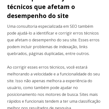
técnicos que afetam o
desempenho do site
Uma consultoria especializada em SEO também
pode ajudá-lo a identificar e corrigir erros técnicos
que afetam o desempenho do seu site. Esses erros
podem incluir problemas de indexação, links
quebrados, páginas duplicadas, entre outros.
Ao corrigir esses erros técnicos, você estará
melhorando a velocidade e a funcionalidade do seu
site. Isso não apenas melhora a experiência do
usuário, como também pode ajudar no
posicionamento nos motores de busca. Sites mais
rápidos e funcionais tendem a ter uma classificação
melhor nos resultados de pesquisa.