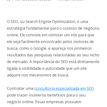
O SEO, ou Search Engine Optimization, é uma
estratégia fundamental para o sucesso de negócios
online. Ele consiste em otimizar um site para que
ele seja facilmente encontrado pelos motores de
busca, como o Google, e apareça nos primeiros
resultados das pesquisas relacionadas ao seu nicho
de mercado. A importância do SEO está diretamente
ligada à visibilidade e autoridade que um site
adquire nos mecanismos de busca.
Contratar uma
consultoria especializada em SEO
pode trazer inúmeros benefícios para o seu
negócio online. Essas empresas possuem