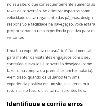
no seu site, o que consequentemente aumenta as
taxas de conversão. Ao otimizar aspectos como
velocidade de carregamento das páginas, design
responsivo e facilidade na navegação, você estará
proporcionando uma experiência positiva para os
visitantes.
Uma boa experiência do usuário é fundamental
para manter os visitantes engajados com o seu
conteúdo e levá-los à conversão desejada (como
fazer uma compra ou preencher um formulário).
Além disso, quando os usuários têm uma
experiência positiva em um site, eles tendem a
retornar no futuro e se tornam clientes fiéis.
Identifique e corrija erros