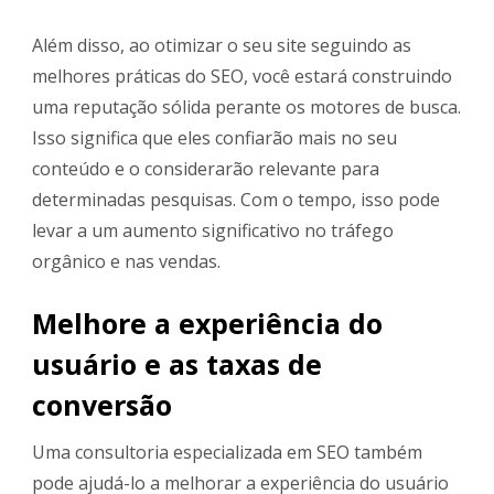
Além disso, ao otimizar o seu site seguindo as
melhores práticas do SEO, você estará construindo
uma reputação sólida perante os motores de busca.
Isso significa que eles confiarão mais no seu
conteúdo e o considerarão relevante para
determinadas pesquisas. Com o tempo, isso pode
levar a um aumento significativo no tráfego
orgânico e nas vendas.
Melhore a experiência do
usuário e as taxas de
conversão
Uma consultoria especializada em SEO também
pode ajudá-lo a melhorar a experiência do usuário