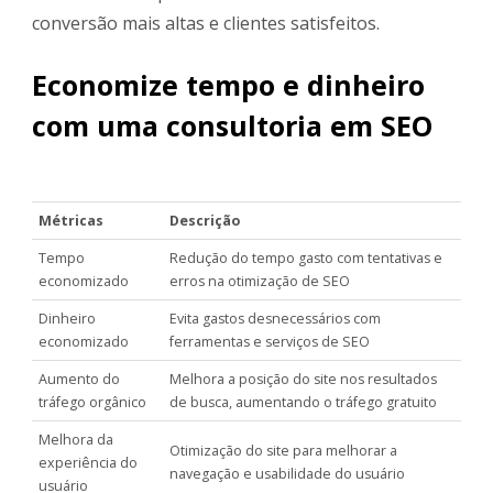
conversão mais altas e clientes satisfeitos.
Economize tempo e dinheiro
com uma consultoria em SEO
Métricas
Descrição
Tempo
Redução do tempo gasto com tentativas e
economizado
erros na otimização de SEO
Dinheiro
Evita gastos desnecessários com
economizado
ferramentas e serviços de SEO
Aumento do
Melhora a posição do site nos resultados
tráfego orgânico
de busca, aumentando o tráfego gratuito
Melhora da
Otimização do site para melhorar a
experiência do
navegação e usabilidade do usuário
usuário