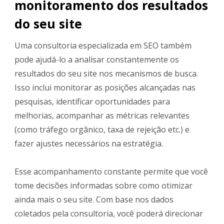
monitoramento dos resultados
do seu site
Uma consultoria especializada em SEO também
pode ajudá-lo a analisar constantemente os
resultados do seu site nos mecanismos de busca.
Isso inclui monitorar as posições alcançadas nas
pesquisas, identificar oportunidades para
melhorias, acompanhar as métricas relevantes
(como tráfego orgânico, taxa de rejeição etc.) e
fazer ajustes necessários na estratégia.
Esse acompanhamento constante permite que você
tome decisões informadas sobre como otimizar
ainda mais o seu site. Com base nos dados
coletados pela consultoria, você poderá direcionar