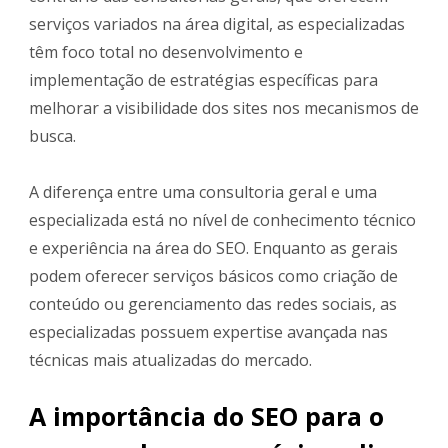
serviços variados na área digital, as especializadas
têm foco total no desenvolvimento e
implementação de estratégias específicas para
melhorar a visibilidade dos sites nos mecanismos de
busca.
A diferença entre uma consultoria geral e uma
especializada está no nível de conhecimento técnico
e experiência na área do SEO. Enquanto as gerais
podem oferecer serviços básicos como criação de
conteúdo ou gerenciamento das redes sociais, as
especializadas possuem expertise avançada nas
técnicas mais atualizadas do mercado.
A importância do SEO para o