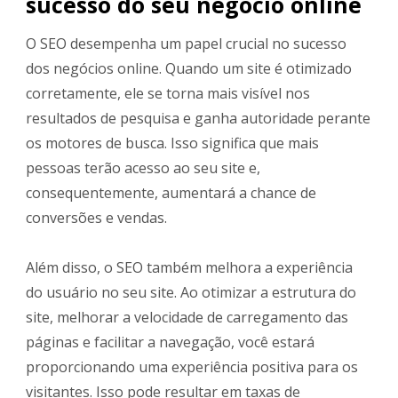
sucesso do seu negócio online
O SEO desempenha um papel crucial no sucesso
dos negócios online. Quando um site é otimizado
corretamente, ele se torna mais visível nos
resultados de pesquisa e ganha autoridade perante
os motores de busca. Isso significa que mais
pessoas terão acesso ao seu site e,
consequentemente, aumentará a chance de
conversões e vendas.
Além disso, o SEO também melhora a experiência
do usuário no seu site. Ao otimizar a estrutura do
site, melhorar a velocidade de carregamento das
páginas e facilitar a navegação, você estará
proporcionando uma experiência positiva para os
visitantes. Isso pode resultar em taxas de