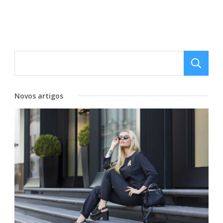
Novos artigos