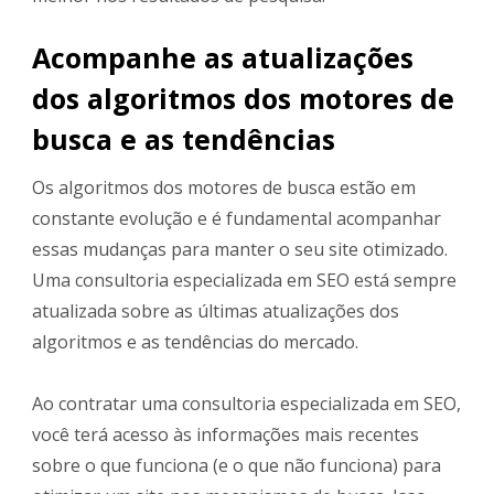
Acompanhe as atualizações
dos algoritmos dos motores de
busca e as tendências
Os algoritmos dos motores de busca estão em
constante evolução e é fundamental acompanhar
essas mudanças para manter o seu site otimizado.
Uma consultoria especializada em SEO está sempre
atualizada sobre as últimas atualizações dos
algoritmos e as tendências do mercado.
Ao contratar uma consultoria especializada em SEO,
você terá acesso às informações mais recentes
sobre o que funciona (e o que não funciona) para