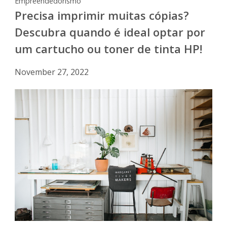
Empreendedorismo
Precisa imprimir muitas cópias?
Descubra quando é ideal optar por
um cartucho ou toner de tinta HP!
November 27, 2022