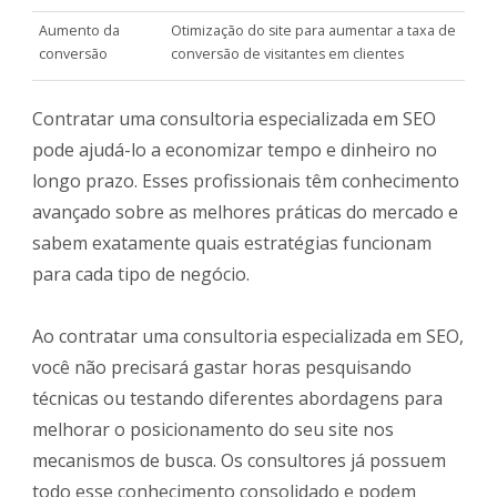
Aumento da
Otimização do site para aumentar a taxa de
conversão
conversão de visitantes em clientes
Contratar uma consultoria especializada em SEO
pode ajudá-lo a economizar tempo e dinheiro no
longo prazo. Esses profissionais têm conhecimento
avançado sobre as melhores práticas do mercado e
sabem exatamente quais estratégias funcionam
para cada tipo de negócio.
Ao contratar uma consultoria especializada em SEO,
você não precisará gastar horas pesquisando
técnicas ou testando diferentes abordagens para
melhorar o posicionamento do seu site nos
mecanismos de busca. Os consultores já possuem
todo esse conhecimento consolidado e podem