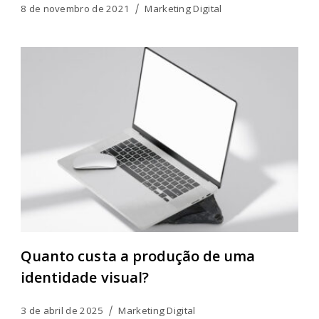
8 de novembro de 2021
Marketing Digital
Quanto custa a produção de uma
identidade visual?
3 de abril de 2025
Marketing Digital