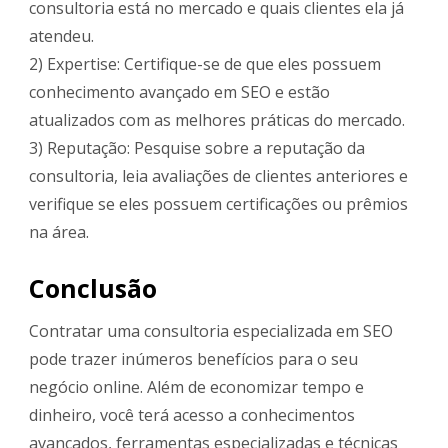
consultoria está no mercado e quais clientes ela já
atendeu.
2) Expertise: Certifique-se de que eles possuem
conhecimento avançado em SEO e estão
atualizados com as melhores práticas do mercado.
3) Reputação: Pesquise sobre a reputação da
consultoria, leia avaliações de clientes anteriores e
verifique se eles possuem certificações ou prêmios
na área.
Conclusão
Contratar uma consultoria especializada em SEO
pode trazer inúmeros benefícios para o seu
negócio online. Além de economizar tempo e
dinheiro, você terá acesso a conhecimentos
avançados, ferramentas especializadas e técnicas