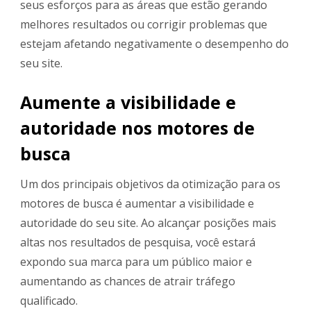
seus esforços para as áreas que estão gerando
melhores resultados ou corrigir problemas que
estejam afetando negativamente o desempenho do
seu site.
Aumente a visibilidade e
autoridade nos motores de
busca
Um dos principais objetivos da otimização para os
motores de busca é aumentar a visibilidade e
autoridade do seu site. Ao alcançar posições mais
altas nos resultados de pesquisa, você estará
expondo sua marca para um público maior e
aumentando as chances de atrair tráfego
qualificado.