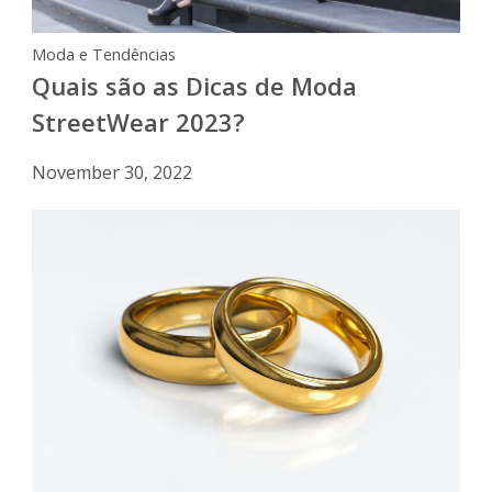
Moda e Tendências
Quais são as Dicas de Moda
StreetWear 2023?
November 30, 2022