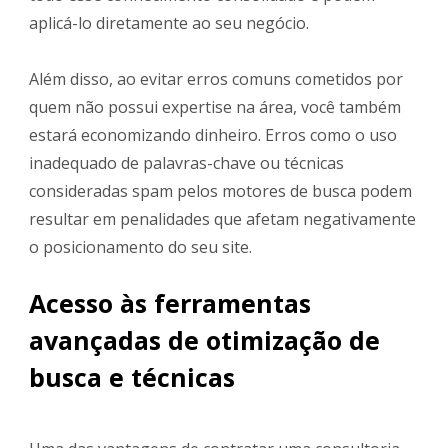
aplicá-lo diretamente ao seu negócio.
Além disso, ao evitar erros comuns cometidos por
quem não possui expertise na área, você também
estará economizando dinheiro. Erros como o uso
inadequado de palavras-chave ou técnicas
consideradas spam pelos motores de busca podem
resultar em penalidades que afetam negativamente
o posicionamento do seu site.
Acesso às ferramentas
avançadas de otimização de
busca e técnicas