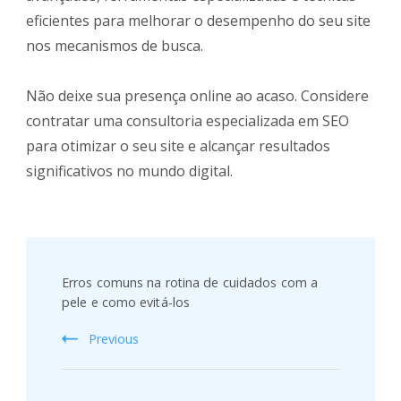
eficientes para melhorar o desempenho do seu site
nos mecanismos de busca.
Não deixe sua presença online ao acaso. Considere
contratar uma consultoria especializada em SEO
para otimizar o seu site e alcançar resultados
significativos no mundo digital.
Post
Navigation
Erros comuns na rotina de cuidados com a
pele e como evitá-los
Previous