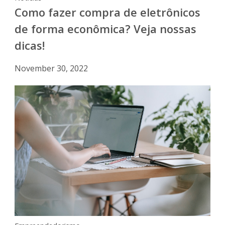
Como fazer compra de eletrônicos
de forma econômica? Veja nossas
dicas!
November 30, 2022