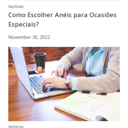
Notícias
Como Escolher Anéis para Ocasiões
Especiais?
November 30, 2022
Notícias