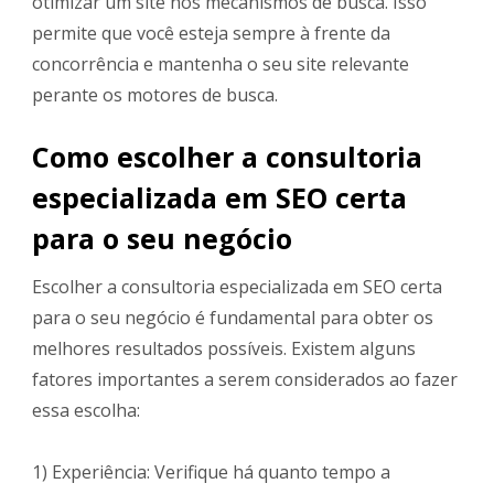
otimizar um site nos mecanismos de busca. Isso
permite que você esteja sempre à frente da
concorrência e mantenha o seu site relevante
perante os motores de busca.
Como escolher a consultoria
especializada em SEO certa
para o seu negócio
Escolher a consultoria especializada em SEO certa
para o seu negócio é fundamental para obter os
melhores resultados possíveis. Existem alguns
fatores importantes a serem considerados ao fazer
essa escolha:
1) Experiência: Verifique há quanto tempo a