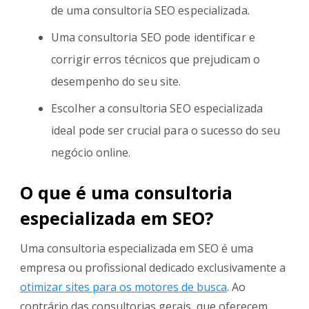
de uma consultoria SEO especializada.
Uma consultoria SEO pode identificar e
corrigir erros técnicos que prejudicam o
desempenho do seu site.
Escolher a consultoria SEO especializada
ideal pode ser crucial para o sucesso do seu
negócio online.
O que é uma consultoria
especializada em SEO?
Uma consultoria especializada em SEO é uma
empresa ou profissional dedicado exclusivamente a
otimizar sites para os motores de busca
. Ao
contrário das consultorias gerais, que oferecem