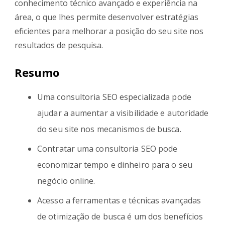
conhecimento técnico avançado e experiência na
área, o que lhes permite desenvolver estratégias
eficientes para melhorar a posição do seu site nos
resultados de pesquisa.
Resumo
Uma consultoria SEO especializada pode
ajudar a aumentar a visibilidade e autoridade
do seu site nos mecanismos de busca.
Contratar uma consultoria SEO pode
economizar tempo e dinheiro para o seu
negócio online.
Acesso a ferramentas e técnicas avançadas
de otimização de busca é um dos benefícios