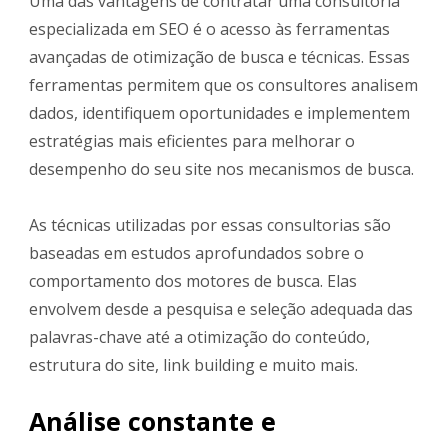
Uma das vantagens de contratar uma consultoria
especializada em SEO é o acesso às ferramentas
avançadas de otimização de busca e técnicas. Essas
ferramentas permitem que os consultores analisem
dados, identifiquem oportunidades e implementem
estratégias mais eficientes para melhorar o
desempenho do seu site nos mecanismos de busca.
As técnicas utilizadas por essas consultorias são
baseadas em estudos aprofundados sobre o
comportamento dos motores de busca. Elas
envolvem desde a pesquisa e seleção adequada das
palavras-chave até a otimização do conteúdo,
estrutura do site, link building e muito mais.
Análise constante e