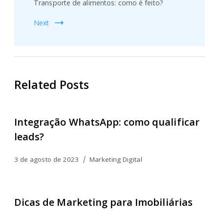
Transporte de alimentos: como é feito?
Next
Related Posts
Integração WhatsApp: como qualificar
leads?
3 de agosto de 2023
Marketing Digital
Dicas de Marketing para Imobiliárias