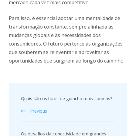
mercado cada vez mais competitivo.
Para isso, é essencial adotar uma mentalidade de
transformação constante, sempre alinhada às
mudanças globais e às necessidades dos
consumidores. O futuro pertence às organizações
que souberem se reinventar e aproveitar as
oportunidades que surgirem ao longo do caminho.
Post
Navigation
Quais são os tipos de guincho mais comuns?
Previous
Os desafios da conectividade em grandes