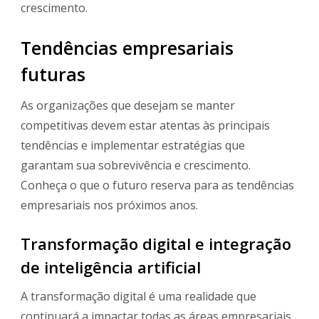
crescimento.
Tendências empresariais
futuras
As organizações que desejam se manter
competitivas devem estar atentas às principais
tendências e implementar estratégias que
garantam sua sobrevivência e crescimento.
Conheça o que o futuro reserva para as tendências
empresariais nos próximos anos.
Transformação digital e integração
de inteligência artificial
A transformação digital é uma realidade que
continuará a impactar todas as áreas empresariais.