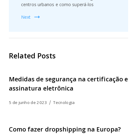
centros urbanos e como superá-los
Next
Related Posts
Medidas de segurança na certificação e
assinatura eletrônica
5 de junho de 2023
Tecnologia
Como fazer dropshipping na Europa?