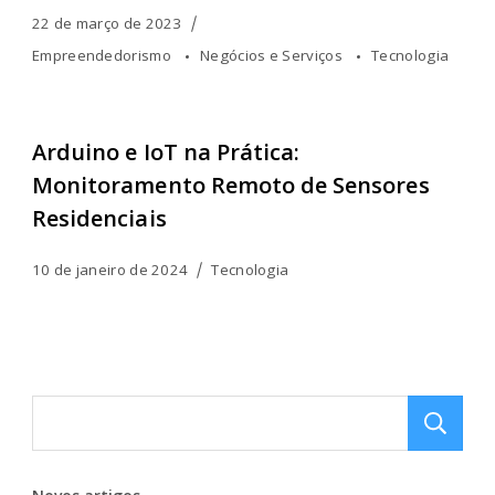
22 de março de 2023
Empreendedorismo
Negócios e Serviços
Tecnologia
Arduino e IoT na Prática:
Monitoramento Remoto de Sensores
Residenciais
10 de janeiro de 2024
Tecnologia