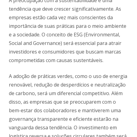
A preocupação com a sustentabilidade é uma
tendência que deve crescer significativamente. As
empresas estão cada vez mais conscientes da
importância de suas práticas para o meio ambiente
e a sociedade. O conceito de ESG (Environmental,
Social and Governance) será essencial para atrair
investidores e consumidores que buscam marcas
comprometidas com causas sustentáveis.
A adoção de práticas verdes, como o uso de energia
renovável, redução de desperdícios e neutralização
de carbono, será um diferencial competitivo. Além
disso, as empresas que se preocuparem com o
bem-estar dos colaboradores e mantiverem uma
governança transparente e eficiente estarão na
vanguarda dessa tendência. O investimento em
logística reversa e soluções circulares também será