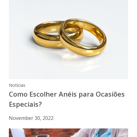
Notícias
Como Escolher Anéis para Ocasiões
Especiais?
November 30, 2022