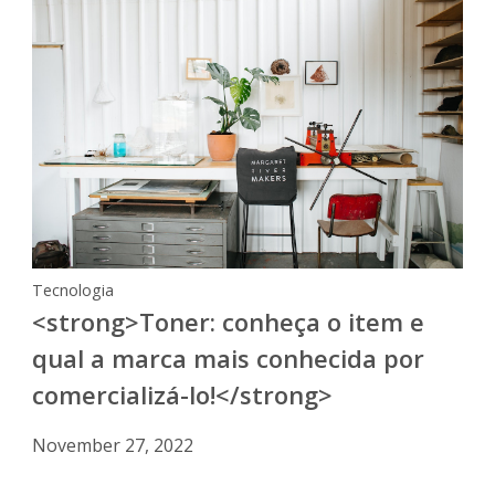
Tecnologia
<strong>Toner: conheça o item e
qual a marca mais conhecida por
comercializá-lo!</strong>
November 27, 2022