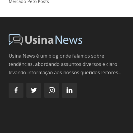
Mercado Pet
6 Posts
Usina News é um blog onde falamos sobre
tendências, abordando assuntos diversos e claro
levando informação aos nossos queridos leitores...