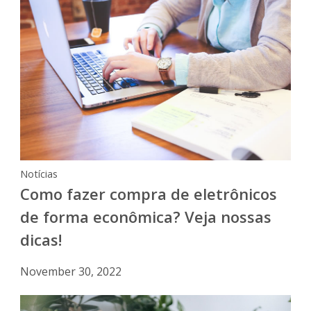
Notícias
Como fazer compra de eletrônicos
de forma econômica? Veja nossas
dicas!
November 30, 2022