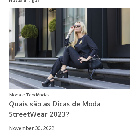
Novos artigos
Moda e Tendências
Quais são as Dicas de Moda
StreetWear 2023?
November 30, 2022