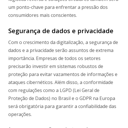
um ponto-chave para enfrentar a pressão dos
consumidores mais conscientes.
Segurança de dados e privacidade
Com o crescimento da digitalização, a segurança de
dados e a privacidade serão assuntos de extrema
importância. Empresas de todos os setores
precisarão investir em sistemas robustos de
proteção para evitar vazamentos de informações e
ataques cibernéticos. Além disso, a conformidade
com regulações como a LGPD (Lei Geral de
Proteção de Dados) no Brasil e o GDPR na Europa
será obrigatória para garantir a confiabilidade das
operações.