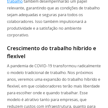
trabalho
também desempenharão um papel
relevante, garantindo que as condições de trabalho
sejam adequadas e seguras para todos os
colaboradores. Isso também impulsionará a
produtividade e a satisfação no ambiente
corporativo.
Crescimento do trabalho híbrido e
flexível
A pandemia de COVID-19 transformou radicalmente
o modelo tradicional de trabalho. Nos próximos
anos, veremos uma expansão do trabalho híbrido e
flexível, em que colaboradores terão mais liberdade
para escolher onde e quando trabalhar. Esse
modelo é atrativo tanto para empresas, que
reduzem custos com infraestrutura, quanto para