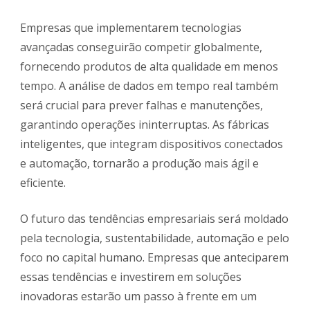
Empresas que implementarem tecnologias
avançadas conseguirão competir globalmente,
fornecendo produtos de alta qualidade em menos
tempo. A análise de dados em tempo real também
será crucial para prever falhas e manutenções,
garantindo operações ininterruptas. As fábricas
inteligentes, que integram dispositivos conectados
e automação, tornarão a produção mais ágil e
eficiente.
O futuro das tendências empresariais será moldado
pela tecnologia, sustentabilidade, automação e pelo
foco no capital humano. Empresas que anteciparem
essas tendências e investirem em soluções
inovadoras estarão um passo à frente em um