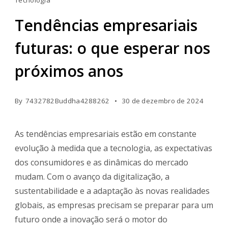
Tendências empresariais
futuras: o que esperar nos
próximos anos
By
7432782Buddha4288262
30 de dezembro de 2024
As tendências empresariais estão em constante
evolução à medida que a tecnologia, as expectativas
dos consumidores e as dinâmicas do mercado
mudam. Com o avanço da digitalização, a
sustentabilidade e a adaptação às novas realidades
globais, as empresas precisam se preparar para um
futuro onde a inovação será o motor do