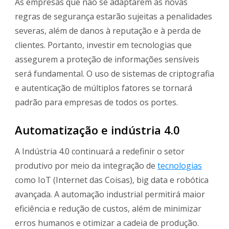
As empresas que não se adaptarem às novas
regras de segurança estarão sujeitas a penalidades
severas, além de danos à reputação e à perda de
clientes. Portanto, investir em tecnologias que
assegurem a proteção de informações sensíveis
será fundamental. O uso de sistemas de criptografia
e autenticação de múltiplos fatores se tornará
padrão para empresas de todos os portes.
Automatização e indústria 4.0
A Indústria 4.0 continuará a redefinir o setor
produtivo por meio da integração de
tecnologias
como IoT (Internet das Coisas), big data e robótica
avançada. A automação industrial permitirá maior
eficiência e redução de custos, além de minimizar
erros humanos e otimizar a cadeia de produção.