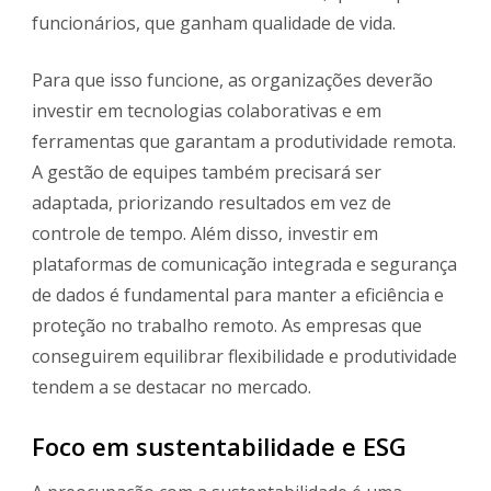
funcionários, que ganham qualidade de vida.
Para que isso funcione, as organizações deverão
investir em tecnologias colaborativas e em
ferramentas que garantam a produtividade remota.
A gestão de equipes também precisará ser
adaptada, priorizando resultados em vez de
controle de tempo. Além disso, investir em
plataformas de comunicação integrada e segurança
de dados é fundamental para manter a eficiência e
proteção no trabalho remoto. As empresas que
conseguirem equilibrar flexibilidade e produtividade
tendem a se destacar no mercado.
Foco em sustentabilidade e ESG