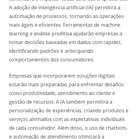
A adoção de inteligência artificial (IA) permitirá a
automação de processos, tornando as operações
mais ágeis e eficientes. Ferramentas de machine
learning e análise preditiva ajudarão empresas a
tomar decisões baseadas em dados com rapidez,
identificando padrões e antecipando
comportamentos dos consumidores.
Empresas que incorporarem soluções digitais
estarão mais preparadas para enfrentar desafios
como produtividade, atendimento ao cliente e
gestão de recursos. A IA também permitirá a
personalização de experiências, criando produtos e
serviços alinhados com as expectativas individuais
de cada consumidor. Além disso, o uso de chatbots
e automação de atendimento otimizará a