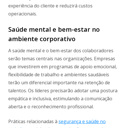
experiência do cliente e reduzirá custos
operacionais.
Saúde mental e bem-estar no
ambiente corporativo
A saúde mental e o bem-estar dos colaboradores
serão temas centrais nas organizações. Empresas
que investirem em programas de apoio emocional,
flexibilidade de trabalho e ambientes saudáveis
terão um diferencial importante na retenção de
talentos. Os líderes precisarão adotar uma postura
empática e inclusiva, estimulando a comunicação
aberta e o reconhecimento profissional.
Práticas relacionadas à
segurança e saúde no