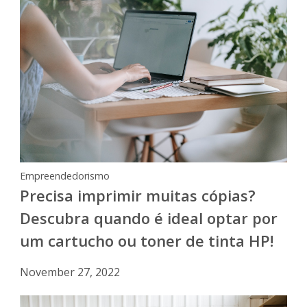
Empreendedorismo
Precisa imprimir muitas cópias?
Descubra quando é ideal optar por
um cartucho ou toner de tinta HP!
November 27, 2022