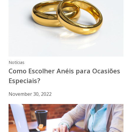
Notícias
Como Escolher Anéis para Ocasiões
Especiais?
November 30, 2022