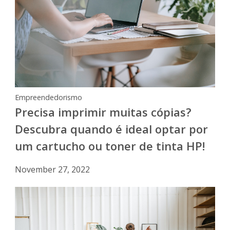
Empreendedorismo
Precisa imprimir muitas cópias?
Descubra quando é ideal optar por
um cartucho ou toner de tinta HP!
November 27, 2022