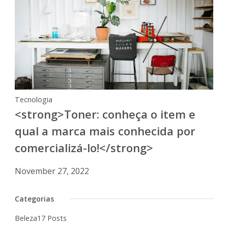
Tecnologia
<strong>Toner: conheça o item e
qual a marca mais conhecida por
comercializá-lo!</strong>
November 27, 2022
Categorias
Beleza
17 Posts