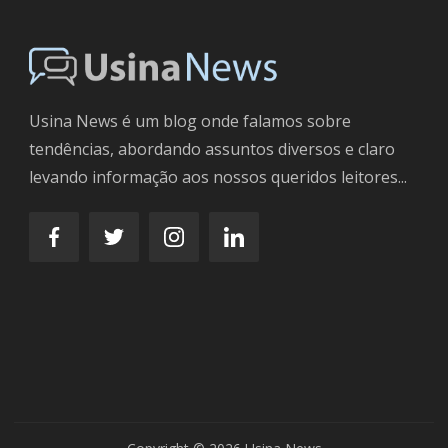
Usina News é um blog onde falamos sobre
tendências, abordando assuntos diversos e claro
levando informação aos nossos queridos leitores...