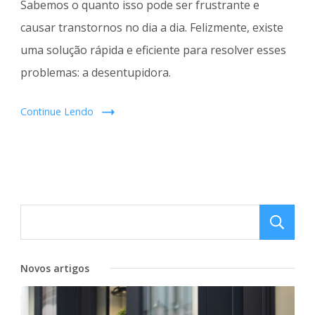
Sabemos o quanto isso pode ser frustrante e
causar transtornos no dia a dia. Felizmente, existe
uma solução rápida e eficiente para resolver esses
problemas: a desentupidora.
Continue Lendo
Novos artigos