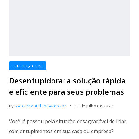
Construção Civil
Desentupidora: a solução rápida
e eficiente para seus problemas
By
7432782Buddha4288262
31 de julho de 2023
Você já passou pela situação desagradável de lidar
com entupimentos em sua casa ou empresa?