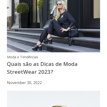
Moda e Tendências
Quais são as Dicas de Moda
StreetWear 2023?
November 30, 2022