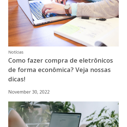
Notícias
Como fazer compra de eletrônicos
de forma econômica? Veja nossas
dicas!
November 30, 2022