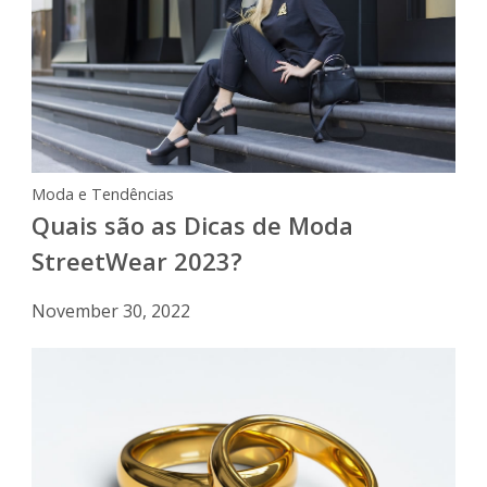
Moda e Tendências
Quais são as Dicas de Moda
StreetWear 2023?
November 30, 2022