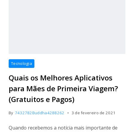
Tecnologia
Quais os Melhores Aplicativos
para Mães de Primeira Viagem?
(Gratuitos e Pagos)
By
7432782Buddha4288262
3 de fevereiro de 2021
Quando recebemos a notícia mais importante de