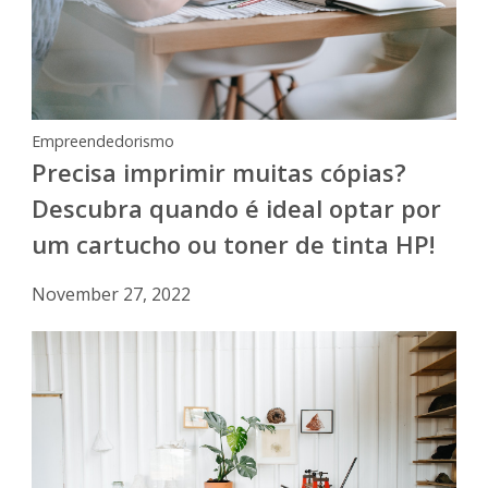
Empreendedorismo
Precisa imprimir muitas cópias?
Descubra quando é ideal optar por
um cartucho ou toner de tinta HP!
November 27, 2022