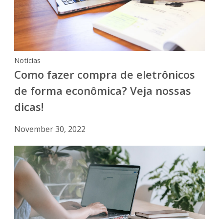
Notícias
Como fazer compra de eletrônicos
de forma econômica? Veja nossas
dicas!
November 30, 2022