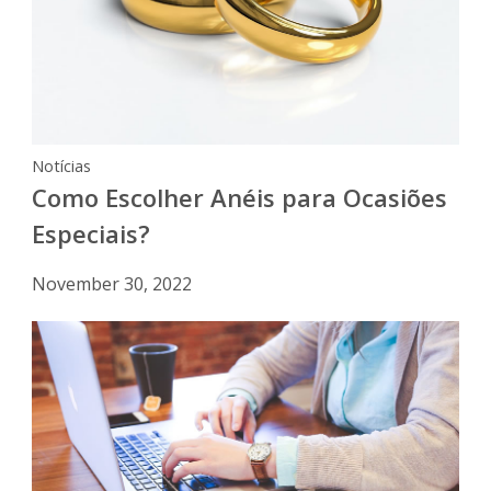
Notícias
Como Escolher Anéis para Ocasiões
Especiais?
November 30, 2022