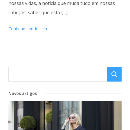
nossas vidas, a notícia que muda tudo em nossas
cabeças, saber que está […]
Continue Lendo
Novos artigos