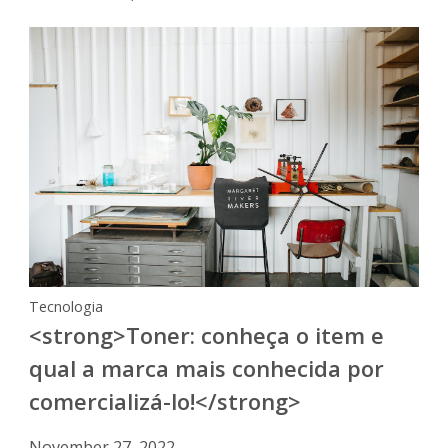
Tecnologia
<strong>Toner: conheça o item e
qual a marca mais conhecida por
comercializá-lo!</strong>
November 27, 2022