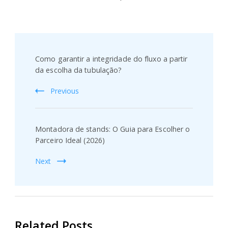
Post
Navigation
Como garantir a integridade do fluxo a partir
da escolha da tubulação?
Previous
Montadora de stands: O Guia para Escolher o
Parceiro Ideal (2026)
Next
Related Posts