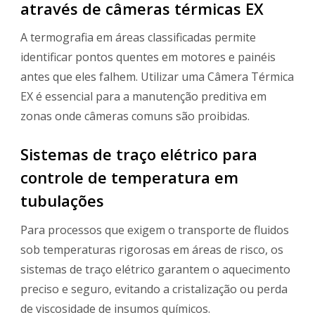
através de câmeras térmicas EX
A termografia em áreas classificadas permite
identificar pontos quentes em motores e painéis
antes que eles falhem. Utilizar uma Câmera Térmica
EX é essencial para a manutenção preditiva em
zonas onde câmeras comuns são proibidas.
Sistemas de traço elétrico para
controle de temperatura em
tubulações
Para processos que exigem o transporte de fluidos
sob temperaturas rigorosas em áreas de risco, os
sistemas de traço elétrico garantem o aquecimento
preciso e seguro, evitando a cristalização ou perda
de viscosidade de insumos químicos.