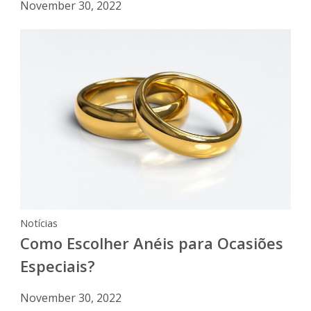
November 30, 2022
Notícias
Como Escolher Anéis para Ocasiões
Especiais?
November 30, 2022