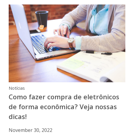
Notícias
Como fazer compra de eletrônicos
de forma econômica? Veja nossas
dicas!
November 30, 2022