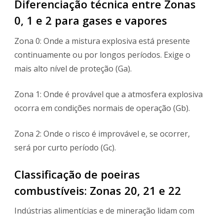
Diferenciação técnica entre Zonas
0, 1 e 2 para gases e vapores
Zona 0: Onde a mistura explosiva está presente
continuamente ou por longos períodos. Exige o
mais alto nível de proteção (Ga).
Zona 1: Onde é provável que a atmosfera explosiva
ocorra em condições normais de operação (Gb).
Zona 2: Onde o risco é improvável e, se ocorrer,
será por curto período (Gc).
Classificação de poeiras
combustíveis: Zonas 20, 21 e 22
Indústrias alimentícias e de mineração lidam com