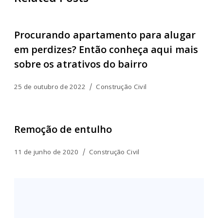
Procurando apartamento para alugar
em perdizes? Então conheça aqui mais
sobre os atrativos do bairro
25 de outubro de 2022
Construção Civil
Remoção de entulho
11 de junho de 2020
Construção Civil