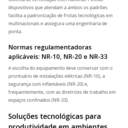
dispositivos que atendam a ambos os padrões
facilita a padronização de frotas tecnológicas em
multinacionais e assegura uma engenharia de
ponta.
Normas regulamentadoras
aplicáveis: NR-10, NR-20 e NR-33
A escolha do equipamento deve conversar com o
prontuário de instalações elétricas (NR-10), a
segurança com inflamáveis (NR-20) e,
frequentemente, com as diretrizes de trabalho em
espaços confinados (NR-33).
Soluções tecnológicas para
produtividade em ambientes