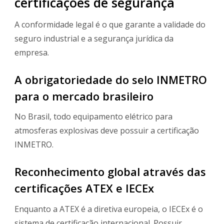
certificações de segurança
A conformidade legal é o que garante a validade do
seguro industrial e a segurança jurídica da
empresa.
A obrigatoriedade do selo INMETRO
para o mercado brasileiro
No Brasil, todo equipamento elétrico para
atmosferas explosivas deve possuir a certificação
INMETRO.
Reconhecimento global através das
certificações ATEX e IECEx
Enquanto a ATEX é a diretiva europeia, o IECEx é o
sistema de certificação internacional. Possuir