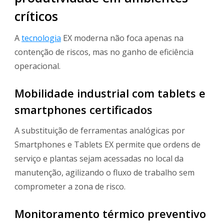
críticos
A
tecnologia
EX moderna não foca apenas na
contenção de riscos, mas no ganho de eficiência
operacional.
Mobilidade industrial com tablets e
smartphones certificados
A substituição de ferramentas analógicas por
Smartphones e Tablets EX permite que ordens de
serviço e plantas sejam acessadas no local da
manutenção, agilizando o fluxo de trabalho sem
comprometer a zona de risco.
Monitoramento térmico preventivo