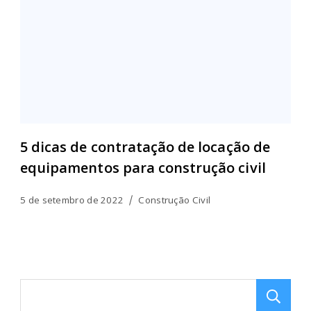
5 dicas de contratação de locação de
equipamentos para construção civil
5 de setembro de 2022
Construção Civil