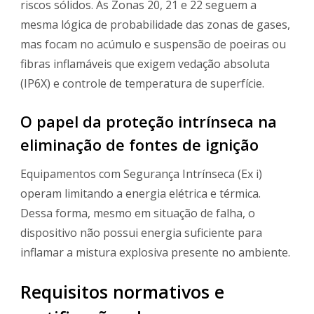
riscos sólidos. As Zonas 20, 21 e 22 seguem a
mesma lógica de probabilidade das zonas de gases,
mas focam no acúmulo e suspensão de poeiras ou
fibras inflamáveis que exigem vedação absoluta
(IP6X) e controle de temperatura de superfície.
O papel da proteção intrínseca na
eliminação de fontes de ignição
Equipamentos com Segurança Intrínseca (Ex i)
operam limitando a energia elétrica e térmica.
Dessa forma, mesmo em situação de falha, o
dispositivo não possui energia suficiente para
inflamar a mistura explosiva presente no ambiente.
Requisitos normativos e