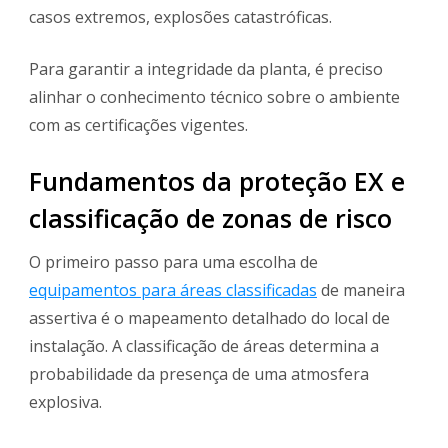
casos extremos, explosões catastróficas.
Para garantir a integridade da planta, é preciso
alinhar o conhecimento técnico sobre o ambiente
com as certificações vigentes.
Fundamentos da proteção EX e
classificação de zonas de risco
O primeiro passo para uma escolha de
equipamentos para áreas classificadas
de maneira
assertiva é o mapeamento detalhado do local de
instalação. A classificação de áreas determina a
probabilidade da presença de uma atmosfera
explosiva.