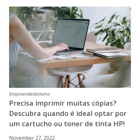
Empreendedorismo
Precisa imprimir muitas cópias?
Descubra quando é ideal optar por
um cartucho ou toner de tinta HP!
November 27, 2022