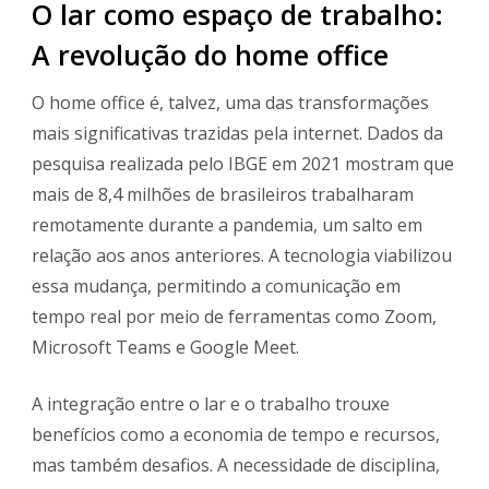
O lar como espaço de trabalho:
A revolução do home office
O home office é, talvez, uma das transformações
mais significativas trazidas pela internet. Dados da
pesquisa realizada pelo IBGE em 2021 mostram que
mais de 8,4 milhões de brasileiros trabalharam
remotamente durante a pandemia, um salto em
relação aos anos anteriores. A tecnologia viabilizou
essa mudança, permitindo a comunicação em
tempo real por meio de ferramentas como Zoom,
Microsoft Teams e Google Meet.
A integração entre o lar e o trabalho trouxe
benefícios como a economia de tempo e recursos,
mas também desafios. A necessidade de disciplina,