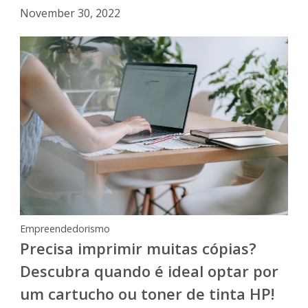
November 30, 2022
Empreendedorismo
Precisa imprimir muitas cópias?
Descubra quando é ideal optar por
um cartucho ou toner de tinta HP!