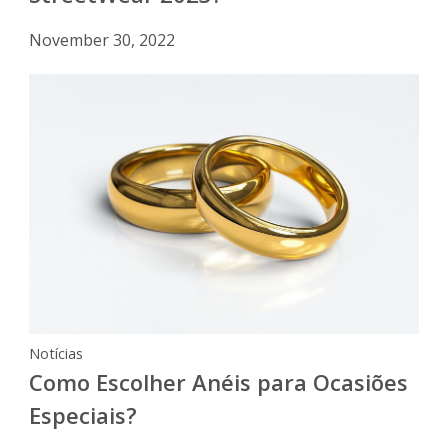
November 30, 2022
Notícias
Como Escolher Anéis para Ocasiões
Especiais?