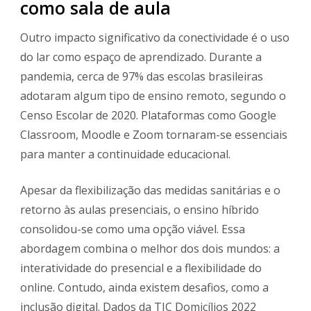
como sala de aula
Outro impacto significativo da conectividade é o uso
do lar como espaço de aprendizado. Durante a
pandemia, cerca de 97% das escolas brasileiras
adotaram algum tipo de ensino remoto, segundo o
Censo Escolar de 2020. Plataformas como Google
Classroom, Moodle e Zoom tornaram-se essenciais
para manter a continuidade educacional.
Apesar da flexibilização das medidas sanitárias e o
retorno às aulas presenciais, o ensino híbrido
consolidou-se como uma opção viável. Essa
abordagem combina o melhor dos dois mundos: a
interatividade do presencial e a flexibilidade do
online. Contudo, ainda existem desafios, como a
inclusão digital. Dados da TIC Domicílios 2022