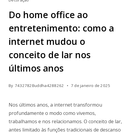
Do home office ao
entretenimento: como a
internet mudou o
conceito de lar nos
últimos anos
By
7432782Buddha4288262
7 de janeiro de 2025
Nos últimos anos, a internet transformou
profundamente o modo como vivemos,
trabalhamos e nos relacionamos. O conceito de lar,
antes limitado às funções tradicionais de descanso