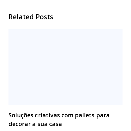
Related Posts
Soluções criativas com pallets para
decorar a sua casa