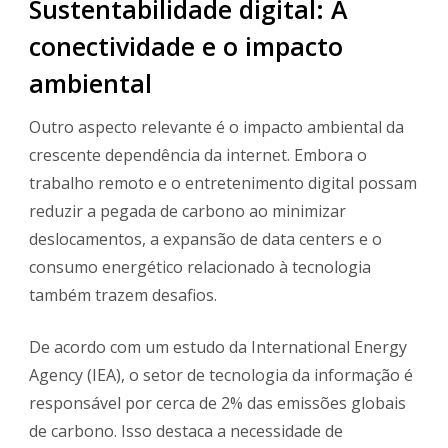
Sustentabilidade digital: A
conectividade e o impacto
ambiental
Outro aspecto relevante é o impacto ambiental da
crescente dependência da internet. Embora o
trabalho remoto e o entretenimento digital possam
reduzir a pegada de carbono ao minimizar
deslocamentos, a expansão de data centers e o
consumo energético relacionado à tecnologia
também trazem desafios.
De acordo com um estudo da International Energy
Agency (IEA), o setor de tecnologia da informação é
responsável por cerca de 2% das emissões globais
de carbono. Isso destaca a necessidade de