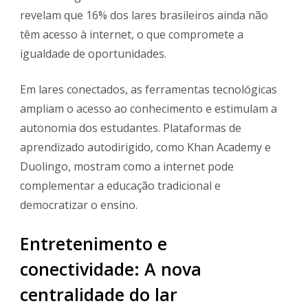
revelam que 16% dos lares brasileiros ainda não
têm acesso à internet, o que compromete a
igualdade de oportunidades.
Em lares conectados, as ferramentas tecnológicas
ampliam o acesso ao conhecimento e estimulam a
autonomia dos estudantes. Plataformas de
aprendizado autodirigido, como Khan Academy e
Duolingo, mostram como a internet pode
complementar a educação tradicional e
democratizar o ensino.
Entretenimento e
conectividade: A nova
centralidade do lar