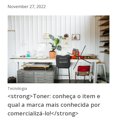
November 27, 2022
Tecnologia
<strong>Toner: conheça o item e
qual a marca mais conhecida por
comercializá-lo!</strong>