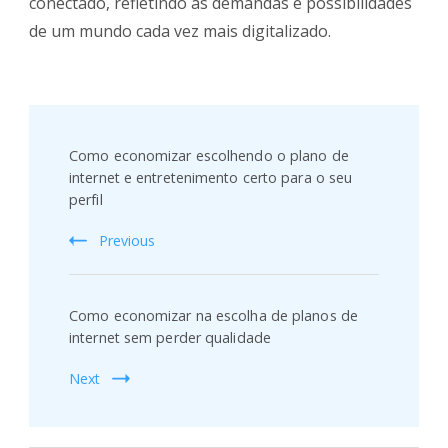
conectado, refletindo as demandas e possibilidades
de um mundo cada vez mais digitalizado.
Post
Navigation
Como economizar escolhendo o plano de
internet e entretenimento certo para o seu
perfil
Previous
Como economizar na escolha de planos de
internet sem perder qualidade
Next