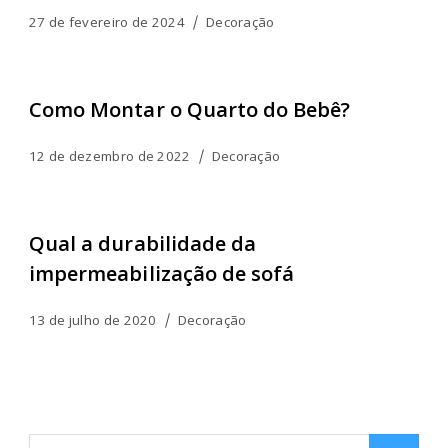
27 de fevereiro de 2024
Decoração
Como Montar o Quarto do Bebê?
12 de dezembro de 2022
Decoração
Qual a durabilidade da
impermeabilização de sofá
13 de julho de 2020
Decoração