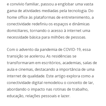
e convívio familiar, passou a englobar uma vasta
gama de atividades mediadas pela tecnologia. Do
home office às plataformas de entretenimento, a
conectividade redefiniu os espaços e dinâmicas
domiciliares, tornando o acesso à internet uma
necessidade básica para milhões de pessoas.
Com o advento da pandemia de COVID-19, essa
transição se acelerou. As residências se
transformaram em escritórios, academias, salas de
aula e cinemas, destacando a importância de uma
internet de qualidade. Este artigo explora como a
conectividade digital remodelou o conceito de lar,
abordando o impacto nas rotinas de trabalho,
educação, relações pessoais e lazer.