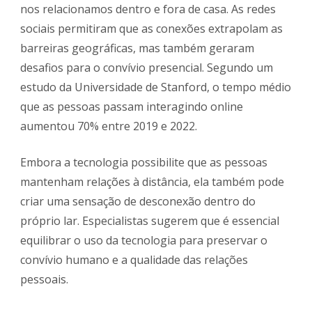
nos relacionamos dentro e fora de casa. As redes
sociais permitiram que as conexões extrapolam as
barreiras geográficas, mas também geraram
desafios para o convívio presencial. Segundo um
estudo da Universidade de Stanford, o tempo médio
que as pessoas passam interagindo online
aumentou 70% entre 2019 e 2022.
Embora a tecnologia possibilite que as pessoas
mantenham relações à distância, ela também pode
criar uma sensação de desconexão dentro do
próprio lar. Especialistas sugerem que é essencial
equilibrar o uso da tecnologia para preservar o
convívio humano e a qualidade das relações
pessoais.