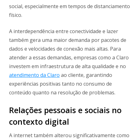
social, especialmente em tempos de distanciamento
físico.
A interdependência entre conectividade e lazer
também gera uma maior demanda por pacotes de
dados e velocidades de conexão mais altas. Para
atender a essas demandas, empresas como a Claro
investem em infraestrutura de alta qualidade e no
atendimento da Claro
ao cliente, garantindo
experiências positivas tanto no consumo de
conteúdo quanto na resolução de problemas.
Relações pessoais e sociais no
contexto digital
A internet também alterou significativamente como