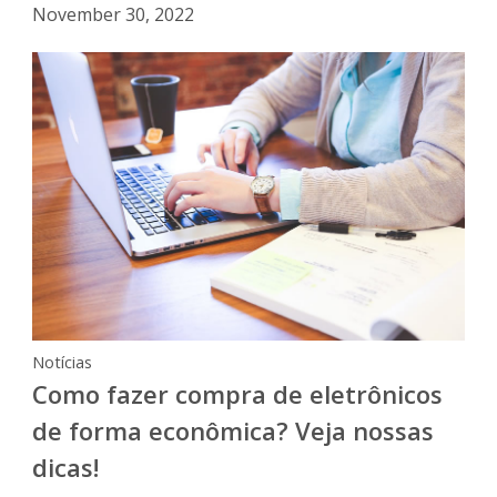
November 30, 2022
Notícias
Como fazer compra de eletrônicos
de forma econômica? Veja nossas
dicas!