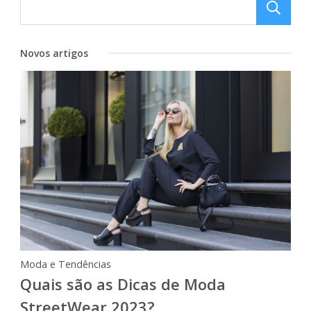
Novos artigos
Moda e Tendências
Quais são as Dicas de Moda
StreetWear 2023?