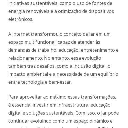
iniciativas sustentáveis, como o uso de fontes de
energia renováveis e a otimização de dispositivos
eletrônicos.
A internet transformou o conceito de lar em um
espaço multifuncional, capaz de atender às
demandas de trabalho, educação, entretenimento e
relacionamento. No entanto, essa evolução
também traz desafios, como a inclusão digital, o
impacto ambiental e a necessidade de um equilíbrio
entre tecnologia e bem-estar.
Para aproveitar ao máximo essas transformações,
é essencial investir em infraestrutura, educação
digital e soluções sustentáveis. Com isso, o lar pode
continuar evoluindo como um espaço dinâmico e