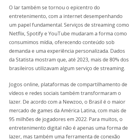
O lar também se tornou o epicentro do
entretenimento, com a internet desempenhando
um papel fundamental. Serviços de streaming como
Netflix, Spotify e YouTube mudaram a forma como
consumimos mídia, oferecendo conteúdo sob
demanda e uma experiência personalizada. Dados
da Statista mostram que, até 2023, mais de 80% dos
brasileiros utilizavam algum serviço de streaming.
Jogos online, plataformas de compartilhamento de
vídeos e redes sociais também transformaram o
lazer. De acordo com a Newzoo, o Brasil é o maior
mercado de games da América Latina, com mais de
95 milhões de jogadores em 2022. Para muitos, o
entretenimento digital não é apenas uma forma de
lazer, mas também uma ferramenta de conexão