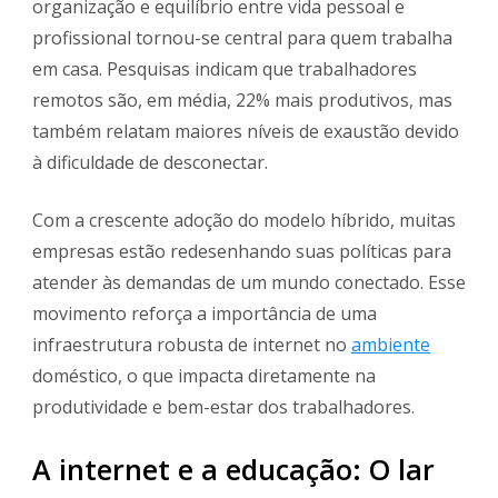
organização e equilíbrio entre vida pessoal e
profissional tornou-se central para quem trabalha
em casa. Pesquisas indicam que trabalhadores
remotos são, em média, 22% mais produtivos, mas
também relatam maiores níveis de exaustão devido
à dificuldade de desconectar.
Com a crescente adoção do modelo híbrido, muitas
empresas estão redesenhando suas políticas para
atender às demandas de um mundo conectado. Esse
movimento reforça a importância de uma
infraestrutura robusta de internet no
ambiente
doméstico, o que impacta diretamente na
produtividade e bem-estar dos trabalhadores.
A internet e a educação: O lar