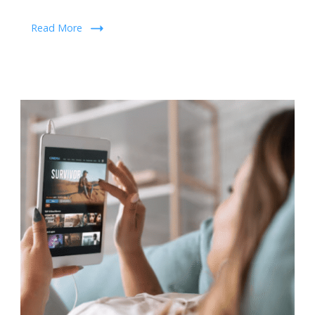
Read More