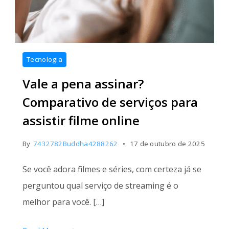
Tecnologia
Vale a pena assinar?
Comparativo de serviços para
assistir filme online
By
7432782Buddha4288262
17 de outubro de 2025
Se você adora filmes e séries, com certeza já se
perguntou qual serviço de streaming é o
melhor para você. […]