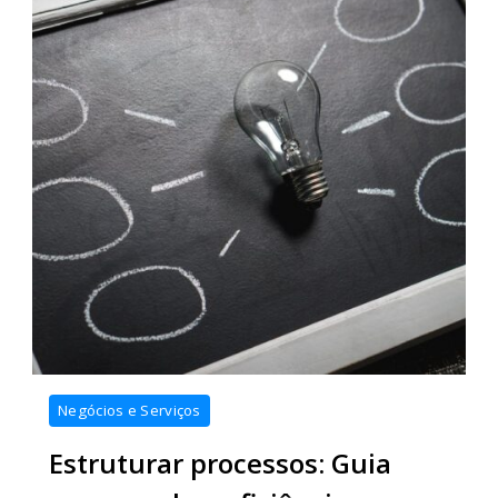
Negócios e Serviços
Estruturar processos: Guia