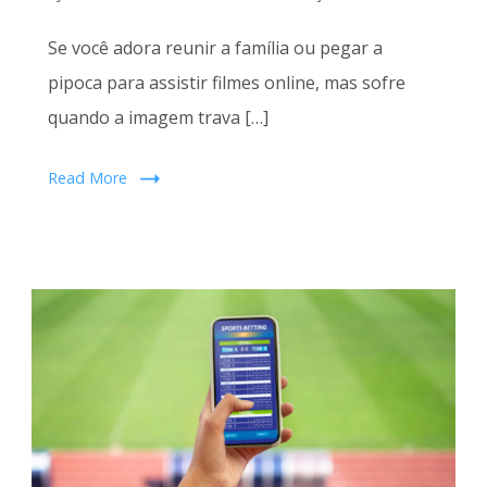
Se você adora reunir a família ou pegar a
pipoca para assistir filmes online, mas sofre
quando a imagem trava […]
Read More