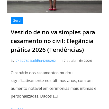
Geral
Vestido de noiva simples para
casamento no civil: Elegância
prática 2026 (Tendências)
By
7432782Buddha4288262
17 de abril de 2026
O cenário dos casamentos mudou
significativamente nos últimos anos, com um
aumento notável em cerimônias mais íntimas e
personalizadas. Dados […]