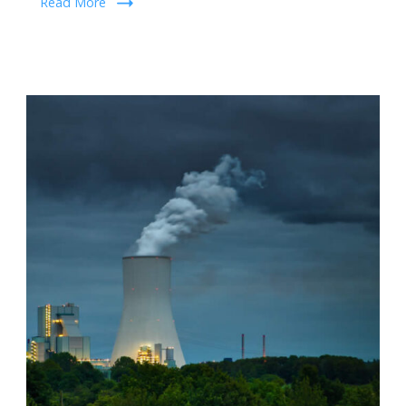
Read More