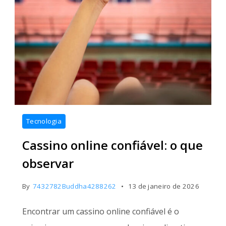
Tecnologia
Cassino online confiável: o que
observar
By
7432782Buddha4288262
13 de janeiro de 2026
Encontrar um cassino online confiável é o