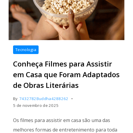
Tecnologia
Conheça Filmes para Assistir
em Casa que Foram Adaptados
de Obras Literárias
By
7432782Buddha4288262
5 de novembro de 2025
Os filmes para assistir em casa são uma das
melhores formas de entretenimento para toda