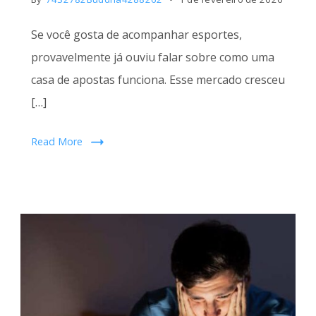
Se você gosta de acompanhar esportes,
provavelmente já ouviu falar sobre como uma
casa de apostas funciona. Esse mercado cresceu
[…]
Read More