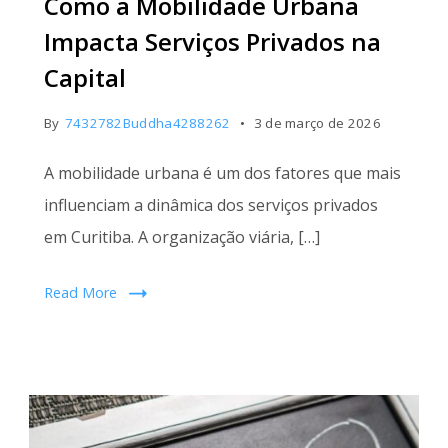
Como a Mobilidade Urbana
Impacta Serviços Privados na
Capital
By
7432782Buddha4288262
3 de março de 2026
A mobilidade urbana é um dos fatores que mais
influenciam a dinâmica dos serviços privados
em Curitiba. A organização viária, […]
Read More