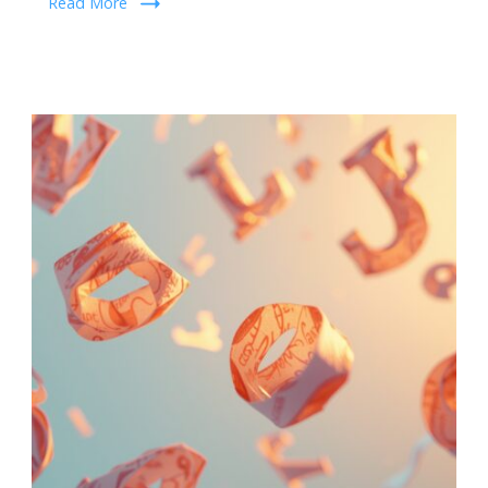
Read More