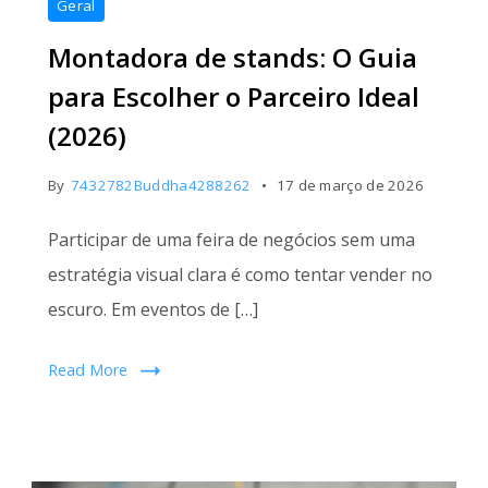
Geral
Montadora de stands: O Guia
para Escolher o Parceiro Ideal
(2026)
By
7432782Buddha4288262
17 de março de 2026
Participar de uma feira de negócios sem uma
estratégia visual clara é como tentar vender no
escuro. Em eventos de […]
Read More