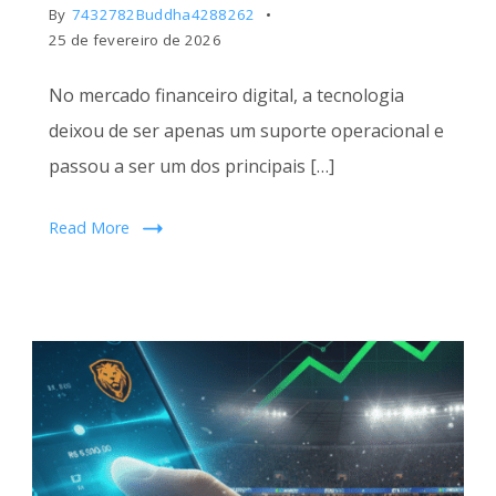
By
7432782Buddha4288262
25 de fevereiro de 2026
No mercado financeiro digital, a tecnologia
deixou de ser apenas um suporte operacional e
passou a ser um dos principais […]
Read More