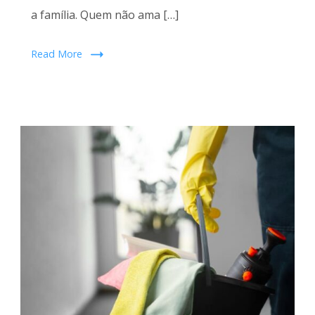
a família. Quem não ama […]
Read More