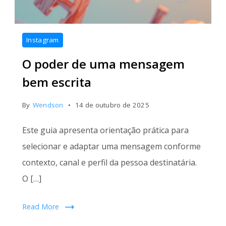
Instagram
O poder de uma mensagem
bem escrita
By
Wendson
14 de outubro de 2025
Este guia apresenta orientação prática para
selecionar e adaptar uma mensagem conforme
contexto, canal e perfil da pessoa destinatária.
O […]
Read More