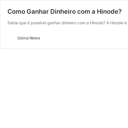
Como Ganhar Dinheiro com a Hinode?
Sabia que é possível ganhar dinheiro com a Hinode? A Hinode 
Usina News